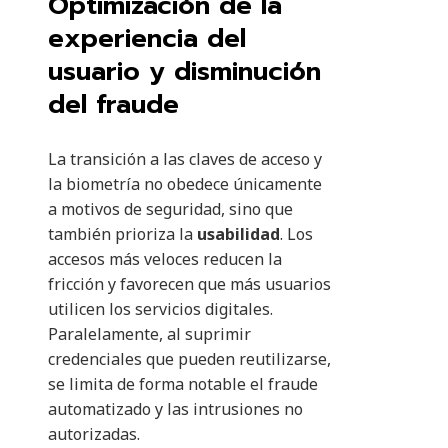
Optimización de la
experiencia del
usuario y disminución
del fraude
La transición a las claves de acceso y
la biometría no obedece únicamente
a motivos de seguridad, sino que
también prioriza la
usabilidad
. Los
accesos más veloces reducen la
fricción y favorecen que más usuarios
utilicen los servicios digitales.
Paralelamente, al suprimir
credenciales que pueden reutilizarse,
se limita de forma notable el fraude
automatizado y las intrusiones no
autorizadas.