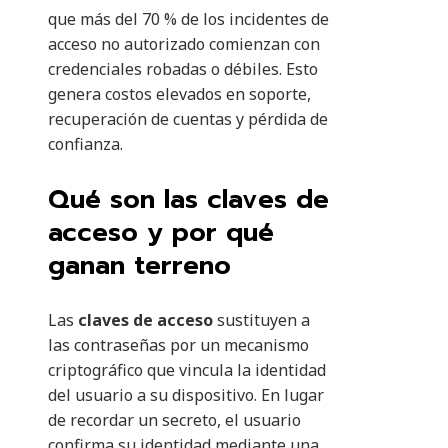
que más del 70 % de los incidentes de
acceso no autorizado comienzan con
credenciales robadas o débiles. Esto
genera costos elevados en soporte,
recuperación de cuentas y pérdida de
confianza.
Qué son las claves de
acceso y por qué
ganan terreno
Las
claves de acceso
sustituyen a
las contraseñas por un mecanismo
criptográfico que vincula la identidad
del usuario a su dispositivo. En lugar
de recordar un secreto, el usuario
confirma su identidad mediante una