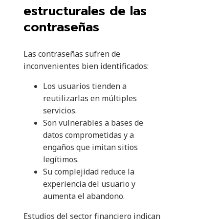
estructurales de las
contraseñas
Las contraseñas sufren de
inconvenientes bien identificados:
Los usuarios tienden a
reutilizarlas en múltiples
servicios.
Son vulnerables a bases de
datos comprometidas y a
engaños que imitan sitios
legítimos.
Su complejidad reduce la
experiencia del usuario y
aumenta el abandono.
Estudios del sector financiero indican