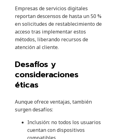
Empresas de servicios digitales
reportan descensos de hasta un 50 %
en solicitudes de restablecimiento de
acceso tras implementar estos
métodos, liberando recursos de
atención al cliente.
Desafíos y
consideraciones
éticas
Aunque ofrece ventajas, también
surgen desafíos:
Inclusión: no todos los usuarios
cuentan con dispositivos
compatibles.