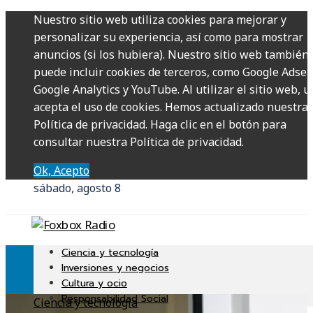
Nuestro sitio web utiliza cookies para mejorar y
personalizar su experiencia, así como para mostrar
anuncios (si los hubiera). Nuestro sitio web también
puede incluir cookies de terceros, como Google Adsen
Google Analytics y YouTube. Al utilizar el sitio web, u
acepta el uso de cookies. Hemos actualizado nuestra
Política de privacidad. Haga clic en el botón para
consultar nuestra Política de privacidad.
Ok, Acepto
sábado, agosto 8
Ciencia y tecnología
Inversiones y negocios
Cultura y ocio
Responsabilidad Social
Ciencia y tecnología