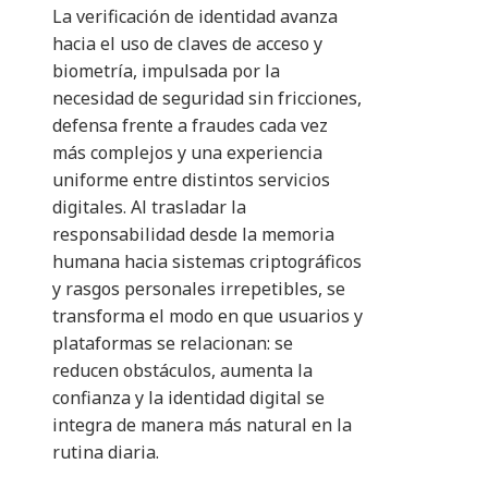
La verificación de identidad avanza
hacia el uso de claves de acceso y
biometría, impulsada por la
necesidad de seguridad sin fricciones,
defensa frente a fraudes cada vez
más complejos y una experiencia
uniforme entre distintos servicios
digitales. Al trasladar la
responsabilidad desde la memoria
humana hacia sistemas criptográficos
y rasgos personales irrepetibles, se
transforma el modo en que usuarios y
plataformas se relacionan: se
reducen obstáculos, aumenta la
confianza y la identidad digital se
integra de manera más natural en la
rutina diaria.