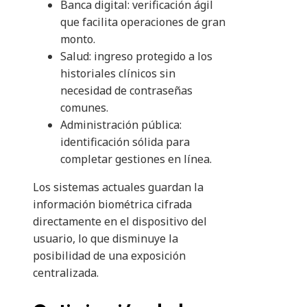
Banca digital: verificación ágil
que facilita operaciones de gran
monto.
Salud: ingreso protegido a los
historiales clínicos sin
necesidad de contraseñas
comunes.
Administración pública:
identificación sólida para
completar gestiones en línea.
Los sistemas actuales guardan la
información biométrica cifrada
directamente en el dispositivo del
usuario, lo que disminuye la
posibilidad de una exposición
centralizada.