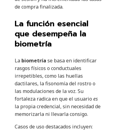
de compra finalizada.
La función esencial
que desempeña la
biometría
La
biometría
se basa en identificar
rasgos físicos o conductuales
irrepetibles, como las huellas
dactilares, la fisonomía del rostro o
las modulaciones de la voz. Su
fortaleza radica en que el usuario
es
la propia credencial, sin necesidad de
memorizarla ni llevarla consigo.
Casos de uso destacados incluyen: