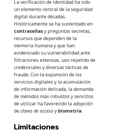
La verificación de identidad ha sido
un elemento central de la seguridad
digital durante décadas.
Históricamente se ha sustentado en
contraseñas
y preguntas secretas,
recursos que dependen de la
memoria humana y que han
evidenciado su vulnerabilidad ante
filtraciones extensas, uso repetido de
credenciales y diversas tácticas de
fraude. Con la expansión de los
servicios digitales y la acumulación
de información delicada, la demanda
de métodos más robustos y sencillos
de utilizar ha favorecido la adopción
de
claves de acceso
y
biometría
.
Limitaciones