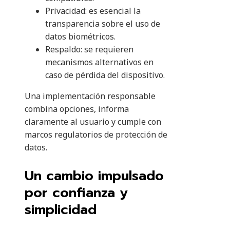
Privacidad: es esencial la
transparencia sobre el uso de
datos biométricos.
Respaldo: se requieren
mecanismos alternativos en
caso de pérdida del dispositivo.
Una implementación responsable
combina opciones, informa
claramente al usuario y cumple con
marcos regulatorios de protección de
datos.
Un cambio impulsado
por confianza y
simplicidad