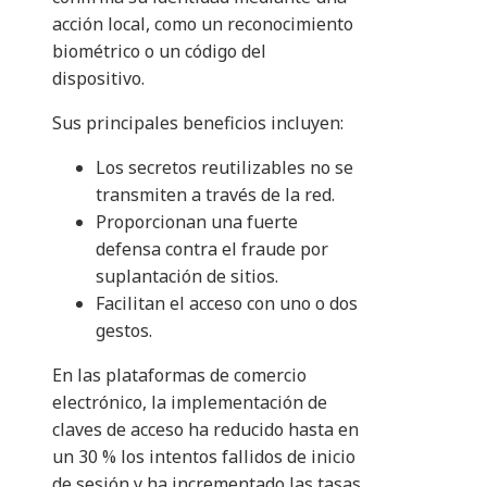
acción local, como un reconocimiento
biométrico o un código del
dispositivo.
Sus principales beneficios incluyen:
Los secretos reutilizables no se
transmiten a través de la red.
Proporcionan una fuerte
defensa contra el fraude por
suplantación de sitios.
Facilitan el acceso con uno o dos
gestos.
En las plataformas de comercio
electrónico, la implementación de
claves de acceso ha reducido hasta en
un 30 % los intentos fallidos de inicio
de sesión y ha incrementado las tasas