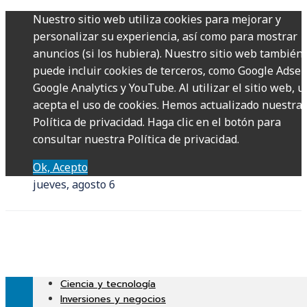
Nuestro sitio web utiliza cookies para mejorar y
personalizar su experiencia, así como para mostrar
anuncios (si los hubiera). Nuestro sitio web también
puede incluir cookies de terceros, como Google Adsen
Google Analytics y YouTube. Al utilizar el sitio web, u
acepta el uso de cookies. Hemos actualizado nuestra
Política de privacidad. Haga clic en el botón para
consultar nuestra Política de privacidad.
Ok, Acepto
jueves, agosto 6
Ciencia y tecnología
Inversiones y negocios