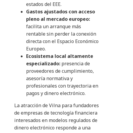
estados del EEE.
Gastos ajustados con acceso
pleno al mercado europeo:
facilita un arranque más
rentable sin perder la conexión
directa con el Espacio Económico
Europeo.
Ecosistema local altamente
especializado:
presencia de
proveedores de cumplimiento,
asesoría normativa y
profesionales con trayectoria en
pagos y dinero electrónico.
La atracción de Vilna para fundadores
de empresas de tecnología financiera
interesados en modelos regulados de
dinero electrónico responde a una