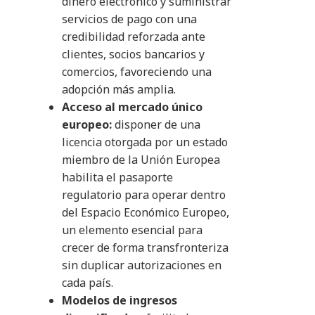
dinero electrónico y suministrar
servicios de pago con una
credibilidad reforzada ante
clientes, socios bancarios y
comercios, favoreciendo una
adopción más amplia.
Acceso al mercado único
europeo:
disponer de una
licencia otorgada por un estado
miembro de la Unión Europea
habilita el pasaporte
regulatorio para operar dentro
del Espacio Económico Europeo,
un elemento esencial para
crecer de forma transfronteriza
sin duplicar autorizaciones en
cada país.
Modelos de ingresos