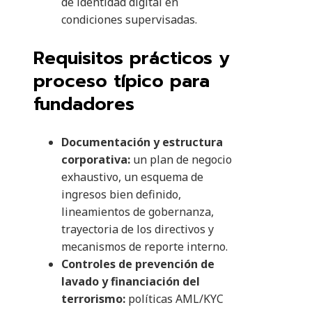
de identidad digital en
condiciones supervisadas.
Requisitos prácticos y
proceso típico para
fundadores
Documentación y estructura
corporativa:
un plan de negocio
exhaustivo, un esquema de
ingresos bien definido,
lineamientos de gobernanza,
trayectoria de los directivos y
mecanismos de reporte interno.
Controles de prevención de
lavado y financiación del
terrorismo:
políticas AML/KYC