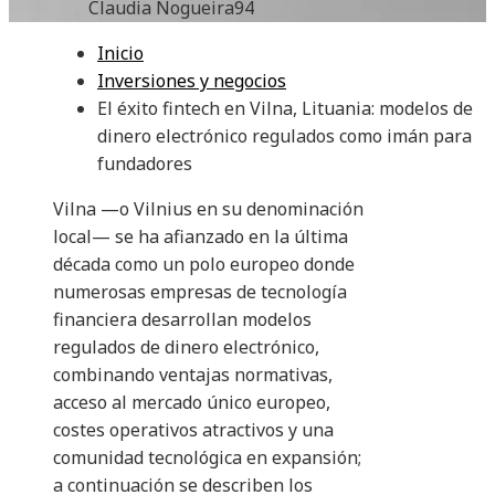
Claudia Nogueira
94
Inicio
Inversiones y negocios
El éxito fintech en Vilna, Lituania: modelos de
dinero electrónico regulados como imán para
fundadores
Vilna —o Vilnius en su denominación
local— se ha afianzado en la última
década como un polo europeo donde
numerosas empresas de tecnología
financiera desarrollan modelos
regulados de dinero electrónico,
combinando ventajas normativas,
acceso al mercado único europeo,
costes operativos atractivos y una
comunidad tecnológica en expansión;
a continuación se describen los