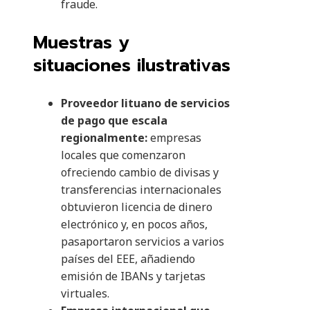
fraude.
Muestras y
situaciones ilustrativas
Proveedor lituano de servicios
de pago que escala
regionalmente:
empresas
locales que comenzaron
ofreciendo cambio de divisas y
transferencias internacionales
obtuvieron licencia de dinero
electrónico y, en pocos años,
pasaportaron servicios a varios
países del EEE, añadiendo
emisión de IBANs y tarjetas
virtuales.