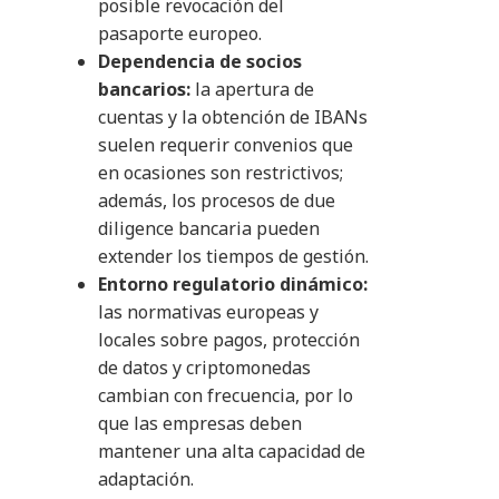
posible revocación del
pasaporte europeo.
Dependencia de socios
bancarios:
la apertura de
cuentas y la obtención de IBANs
suelen requerir convenios que
en ocasiones son restrictivos;
además, los procesos de due
diligence bancaria pueden
extender los tiempos de gestión.
Entorno regulatorio dinámico:
las normativas europeas y
locales sobre pagos, protección
de datos y criptomonedas
cambian con frecuencia, por lo
que las empresas deben
mantener una alta capacidad de
adaptación.