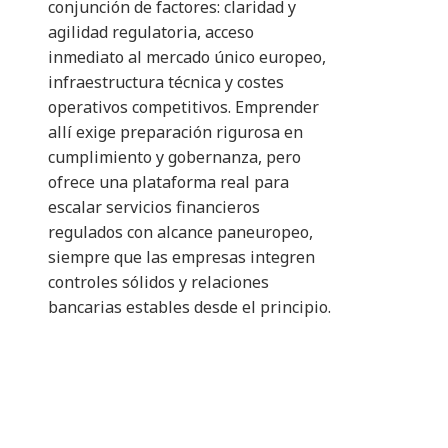
conjunción de factores: claridad y
agilidad regulatoria, acceso
inmediato al mercado único europeo,
infraestructura técnica y costes
operativos competitivos. Emprender
allí exige preparación rigurosa en
cumplimiento y gobernanza, pero
ofrece una plataforma real para
escalar servicios financieros
regulados con alcance paneuropeo,
siempre que las empresas integren
controles sólidos y relaciones
bancarias estables desde el principio.