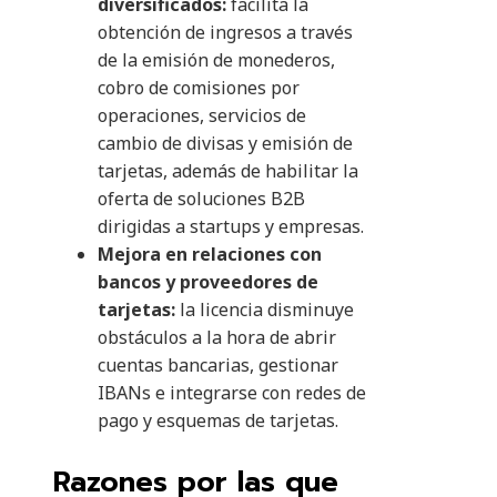
diversificados:
facilita la
obtención de ingresos a través
de la emisión de monederos,
cobro de comisiones por
operaciones, servicios de
cambio de divisas y emisión de
tarjetas, además de habilitar la
oferta de soluciones B2B
dirigidas a startups y empresas.
Mejora en relaciones con
bancos y proveedores de
tarjetas:
la licencia disminuye
obstáculos a la hora de abrir
cuentas bancarias, gestionar
IBANs e integrarse con redes de
pago y esquemas de tarjetas.
Razones por las que