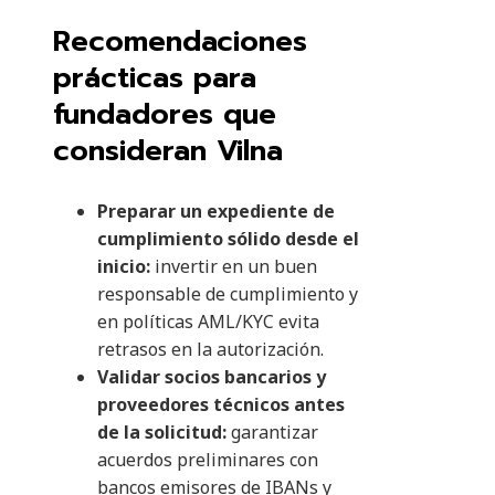
Recomendaciones
prácticas para
fundadores que
consideran Vilna
Preparar un expediente de
cumplimiento sólido desde el
inicio:
invertir en un buen
responsable de cumplimiento y
en políticas AML/KYC evita
retrasos en la autorización.
Validar socios bancarios y
proveedores técnicos antes
de la solicitud:
garantizar
acuerdos preliminares con
bancos emisores de IBANs y