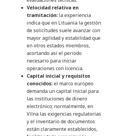
evaluaciones técnicas.
Velocidad relativa en
tramitación:
la experiencia
indica que en Lituania la gestión
de solicitudes suele avanzar con
mayor agilidad y estabilidad que
en otros estados miembros,
acortando así el periodo
necesario para iniciar
operaciones con licencia.
Capital inicial y requisitos
conocidos:
el marco europeo
demanda un capital inicial para
las instituciones de dinero
electrónico; normalmente, en
Vilna las exigencias regulatorias
y el inventario de documentos
están claramente establecidos,