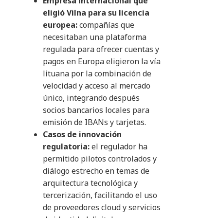
Empresa internacional que
eligió Vilna para su licencia
europea:
compañías que
necesitaban una plataforma
regulada para ofrecer cuentas y
pagos en Europa eligieron la vía
lituana por la combinación de
velocidad y acceso al mercado
único, integrando después
socios bancarios locales para
emisión de IBANs y tarjetas.
Casos de innovación
regulatoria:
el regulador ha
permitido pilotos controlados y
diálogo estrecho en temas de
arquitectura tecnológica y
tercerización, facilitando el uso
de proveedores cloud y servicios