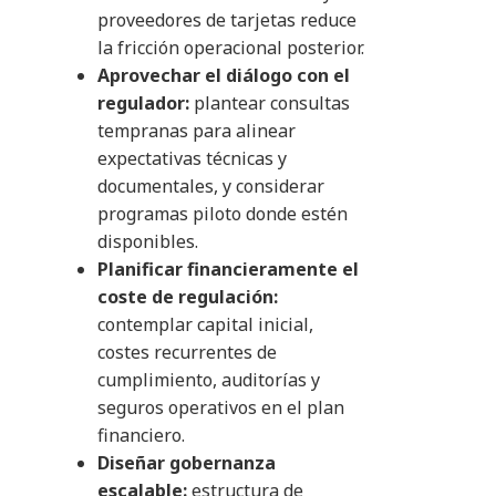
proveedores de tarjetas reduce
la fricción operacional posterior.
Aprovechar el diálogo con el
regulador:
plantear consultas
tempranas para alinear
expectativas técnicas y
documentales, y considerar
programas piloto donde estén
disponibles.
Planificar financieramente el
coste de regulación:
contemplar capital inicial,
costes recurrentes de
cumplimiento, auditorías y
seguros operativos en el plan
financiero.
Diseñar gobernanza
escalable:
estructura de