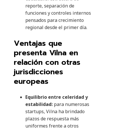
reporte, separación de
funciones y controles internos
pensados para crecimiento
regional desde el primer día.
Ventajas que
presenta Vilna en
relación con otras
jurisdicciones
europeas
Equilibrio entre celeridad y
estabilidad:
para numerosas
startups, Vilna ha brindado
plazos de respuesta más
uniformes frente a otros