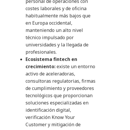
personal de operaciones con
costes laborales y de oficina
habitualmente más bajos que
en Europa occidental,
manteniendo un alto nivel
técnico impulsado por
universidades y la llegada de
profesionales.
Ecosistema fintech en
crecimiento:
existe un entorno
activo de aceleradoras,
consultoras regulatorias, firmas
de cumplimiento y proveedores
tecnológicos que proporcionan
soluciones especializadas en
identificación digital,
verificación Know Your
Customer y mitigación de