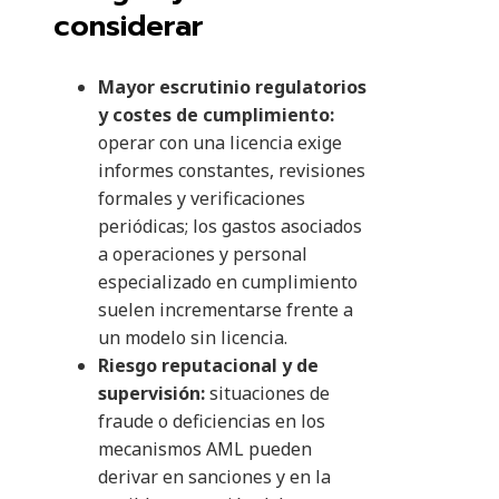
considerar
Mayor escrutinio regulatorios
y costes de cumplimiento:
operar con una licencia exige
informes constantes, revisiones
formales y verificaciones
periódicas; los gastos asociados
a operaciones y personal
especializado en cumplimiento
suelen incrementarse frente a
un modelo sin licencia.
Riesgo reputacional y de
supervisión:
situaciones de
fraude o deficiencias en los
mecanismos AML pueden
derivar en sanciones y en la