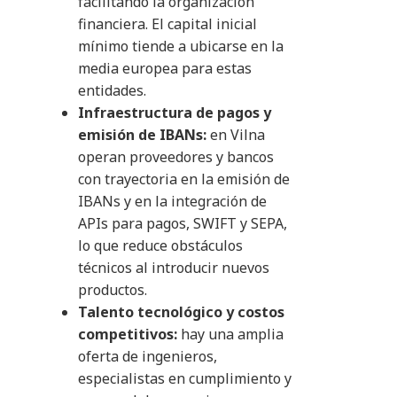
facilitando la organización
financiera. El capital inicial
mínimo tiende a ubicarse en la
media europea para estas
entidades.
Infraestructura de pagos y
emisión de IBANs:
en Vilna
operan proveedores y bancos
con trayectoria en la emisión de
IBANs y en la integración de
APIs para pagos, SWIFT y SEPA,
lo que reduce obstáculos
técnicos al introducir nuevos
productos.
Talento tecnológico y costos
competitivos:
hay una amplia
oferta de ingenieros,
especialistas en cumplimiento y