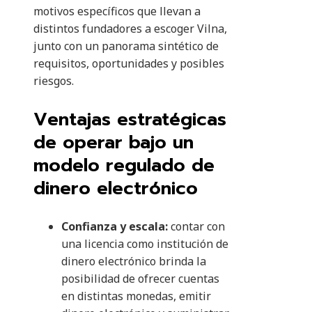
motivos específicos que llevan a
distintos fundadores a escoger Vilna,
junto con un panorama sintético de
requisitos, oportunidades y posibles
riesgos.
Ventajas estratégicas
de operar bajo un
modelo regulado de
dinero electrónico
Confianza y escala:
contar con
una licencia como institución de
dinero electrónico brinda la
posibilidad de ofrecer cuentas
en distintas monedas, emitir