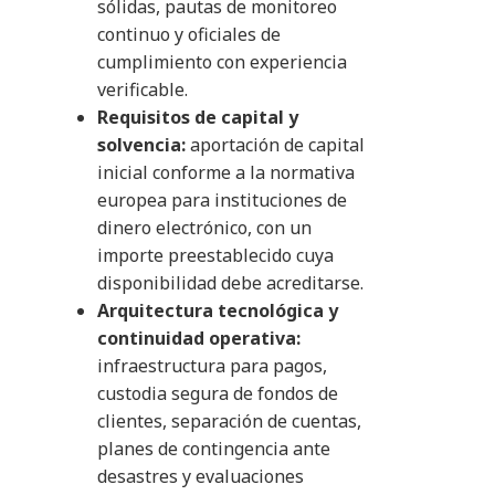
sólidas, pautas de monitoreo
continuo y oficiales de
cumplimiento con experiencia
verificable.
Requisitos de capital y
solvencia:
aportación de capital
inicial conforme a la normativa
europea para instituciones de
dinero electrónico, con un
importe preestablecido cuya
disponibilidad debe acreditarse.
Arquitectura tecnológica y
continuidad operativa:
infraestructura para pagos,
custodia segura de fondos de
clientes, separación de cuentas,
planes de contingencia ante
desastres y evaluaciones