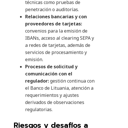
técnicas como pruebas de
penetración o auditorías.
Relaciones bancarias y con
proveedores de tarjetas:
convenios para la emisión de
IBANs, acceso al clearing SEPA y
a redes de tarjetas, además de
servicios de procesamiento y
emisión.
Procesos de solicitud y
comunicación con el
regulador:
gestión continua con
el Banco de Lituania, atención a
requerimientos y ajustes
derivados de observaciones
regulatorias.
Riesgos y desafíos a