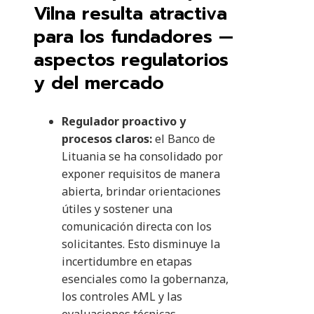
Vilna resulta atractiva
para los fundadores —
aspectos regulatorios
y del mercado
Regulador proactivo y
procesos claros:
el Banco de
Lituania se ha consolidado por
exponer requisitos de manera
abierta, brindar orientaciones
útiles y sostener una
comunicación directa con los
solicitantes. Esto disminuye la
incertidumbre en etapas
esenciales como la gobernanza,
los controles AML y las