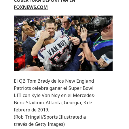
COBERTURA DEPORTIVA EN
FOXNEWS.COM
El QB Tom Brady de los New England
Patriots celebra ganar el Super Bowl
LIII con Kyle Van Noy en el Mercedes-
Benz Stadium. Atlanta, Georgia, 3 de
febrero de 2019.
(Rob Tringali/Sports Illustrated a
través de Getty Images)