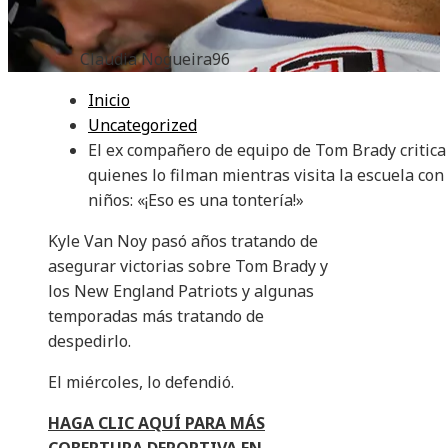
Claudia Nogueira
96
Inicio
Uncategorized
El ex compañero de equipo de Tom Brady critica
quienes lo filman mientras visita la escuela con
niños: «¡Eso es una tontería!»
Kyle Van Noy pasó años tratando de
asegurar victorias sobre Tom Brady y
los New England Patriots y algunas
temporadas más tratando de
despedirlo.
El miércoles, lo defendió.
HAGA CLIC AQUÍ PARA MÁS