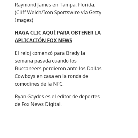
Raymond James en Tampa, Florida.
(Cliff Welch/Icon Sportswire vía Getty
Images)
HAGA CLIC AQUÍ PARA OBTENER LA
APLICACIÓN FOX NEWS
El reloj comenzó para Brady la
semana pasada cuando los
Buccaneers perdieron ante los Dallas
Cowboys en casa en la ronda de
comodines de la NFC.
Ryan Gaydos es el editor de deportes
de Fox News Digital.