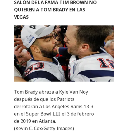
SALÓN DE LA FAMA TIM BROWN NO
QUIEREN A TOM BRADY EN LAS
VEGAS
Tom Brady abraza a Kyle Van Noy
después de que los Patriots
derrotaran a Los Angeles Rams 13-3
en el Super Bowl LIII el 3 de febrero
de 2019 en Atlanta.
(Kevin C. Cox/Getty Images)