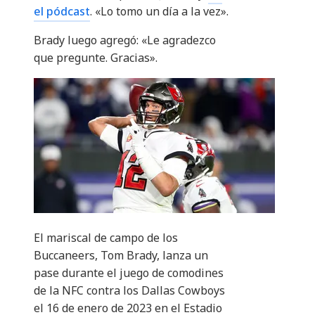
el pódcast
. «Lo tomo un día a la vez».
Brady luego agregó: «Le agradezco
que pregunte. Gracias».
El mariscal de campo de los
Buccaneers, Tom Brady, lanza un
pase durante el juego de comodines
de la NFC contra los Dallas Cowboys
el 16 de enero de 2023 en el Estadio