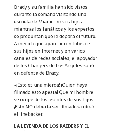
Brady y su familia han sido vistos
durante la semana visitando una
escuela de Miami con sus hijos
mientras los fanáticos y los expertos
se preguntan qué le depara el futuro.
A medida que aparecieron fotos de
sus hijos en Internet y en varios
canales de redes sociales, el apoyador
de los Chargers de Los Ángeles salió
en defensa de Brady.
«¡Esto es una mierda! ¡Quien haya
filmado esto apesta! Que mi hombre
se ocupe de los asuntos de sus hijos.
¡Esto NO debería ser filmado!» tuiteó
el linebacker.
LA LEYENDA DE LOS RAIDERS Y EL