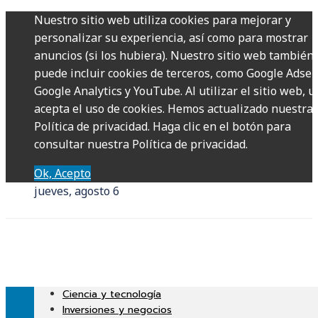
Nuestro sitio web utiliza cookies para mejorar y
personalizar su experiencia, así como para mostrar
anuncios (si los hubiera). Nuestro sitio web también
puede incluir cookies de terceros, como Google Adsen
Google Analytics y YouTube. Al utilizar el sitio web, u
acepta el uso de cookies. Hemos actualizado nuestra
Política de privacidad. Haga clic en el botón para
consultar nuestra Política de privacidad.
Ok, Acepto
jueves, agosto 6
Ciencia y tecnología
Inversiones y negocios