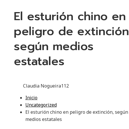
El esturión chino en
peligro de extinción
según medios
estatales
Claudia Nogueira
112
Inicio
Uncategorized
El esturión chino en peligro de extinción, según
medios estatales