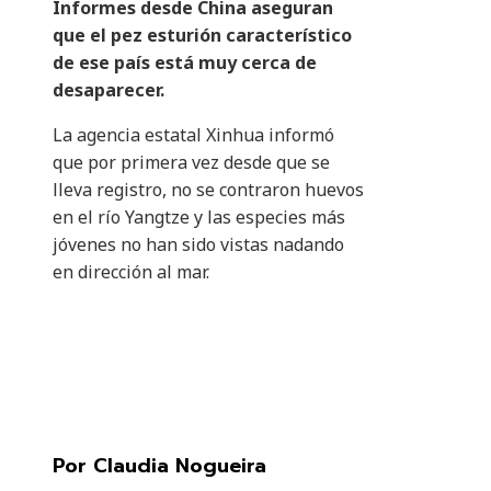
Informes desde China aseguran
que el pez esturión característico
de ese país está muy cerca de
desaparecer.
La agencia estatal Xinhua informó
que por primera vez desde que se
lleva registro, no se contraron huevos
en el río Yangtze y las especies más
jóvenes no han sido vistas nadando
en dirección al mar.
Por Claudia Nogueira