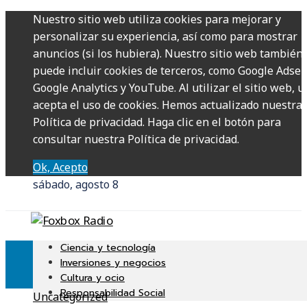
Nuestro sitio web utiliza cookies para mejorar y
personalizar su experiencia, así como para mostrar
anuncios (si los hubiera). Nuestro sitio web también
puede incluir cookies de terceros, como Google Adsen
Google Analytics y YouTube. Al utilizar el sitio web, u
acepta el uso de cookies. Hemos actualizado nuestra
Política de privacidad. Haga clic en el botón para
consultar nuestra Política de privacidad.
Ok, Acepto
sábado, agosto 8
Ciencia y tecnología
Inversiones y negocios
Cultura y ocio
Responsabilidad Social
Uncategorized