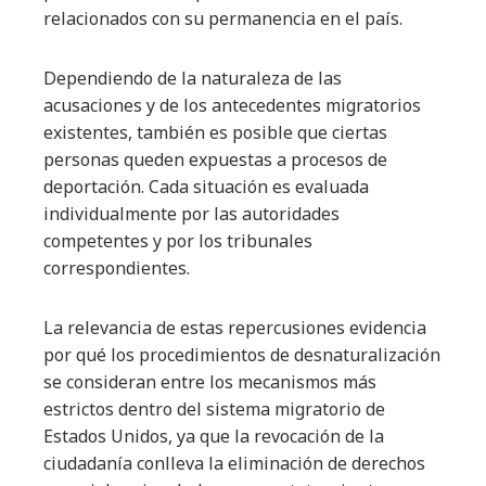
relacionados con su permanencia en el país.
Dependiendo de la naturaleza de las
acusaciones y de los antecedentes migratorios
existentes, también es posible que ciertas
personas queden expuestas a procesos de
deportación. Cada situación es evaluada
individualmente por las autoridades
competentes y por los tribunales
correspondientes.
La relevancia de estas repercusiones evidencia
por qué los procedimientos de desnaturalización
se consideran entre los mecanismos más
estrictos dentro del sistema migratorio de
Estados Unidos, ya que la revocación de la
ciudadanía conlleva la eliminación de derechos