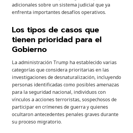
adicionales sobre un sistema judicial que ya
enfrenta importantes desafíos operativos.
Los tipos de casos que
tienen prioridad para el
Gobierno
La administración Trump ha establecido varias
categorías que considera prioritarias en las
investigaciones de desnaturalización, incluyendo
personas identificadas como posibles amenazas
para la seguridad nacional, individuos con
vínculos a acciones terroristas, sospechosos de
participar en crímenes de guerra y quienes
ocultaron antecedentes penales graves durante
su proceso migratorio.