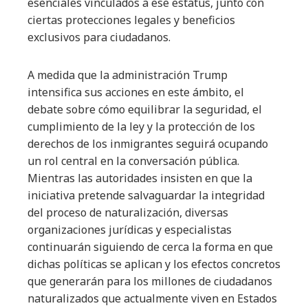
esenciales vinculados a ese estatus, junto con
ciertas protecciones legales y beneficios
exclusivos para ciudadanos.
A medida que la administración Trump
intensifica sus acciones en este ámbito, el
debate sobre cómo equilibrar la seguridad, el
cumplimiento de la ley y la protección de los
derechos de los inmigrantes seguirá ocupando
un rol central en la conversación pública.
Mientras las autoridades insisten en que la
iniciativa pretende salvaguardar la integridad
del proceso de naturalización, diversas
organizaciones jurídicas y especialistas
continuarán siguiendo de cerca la forma en que
dichas políticas se aplican y los efectos concretos
que generarán para los millones de ciudadanos
naturalizados que actualmente viven en Estados