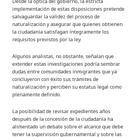
Desde la óptica del gobierno, la estricta
implementación de estas disposiciones pretende
salvaguardar la validez del proceso de
naturalización y asegurar que quienes obtienen
la ciudadanía satisfagan íntegramente los
requisitos previstos por la ley.
Algunos analistas, no obstante, señalan que
extender estas investigaciones podría sembrar
dudas entre comunidades inmigrantes que ya
concluyeron con éxito sus trámites de
naturalización y perciben su estatus legal como
plenamente definido.
La posibilidad de revisar expedientes años
después de la concesión de la ciudadanía ha
alimentado un debate sobre el alcance que debe
tener la supervisión gubernamental y sobre las