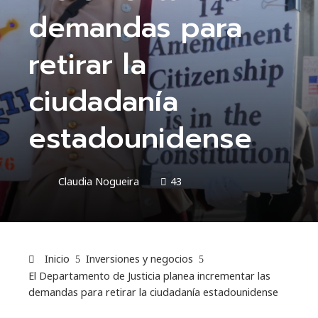
demandas para
retirar la
ciudadanía
estadounidense
Claudia Nogueira
43
Inicio
Inversiones y negocios
El Departamento de Justicia planea incrementar las
demandas para retirar la ciudadanía estadounidense