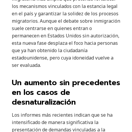
los mecanismos vinculados con la estancia legal
en el país y garantizar la solidez de los procesos
migratorios. Aunque el debate sobre inmigración
suele centrarse en quienes entran o
permanecen en Estados Unidos sin autorización,
esta nueva fase desplaza el foco hacia personas
que ya han obtenido la ciudadanía
estadounidense, pero cuya idoneidad vuelve a
ser evaluada.
Un aumento sin precedentes
en los casos de
desnaturalización
Los informes más recientes indican que se ha
intensificado de manera significativa la
presentación de demandas vinculadas a la