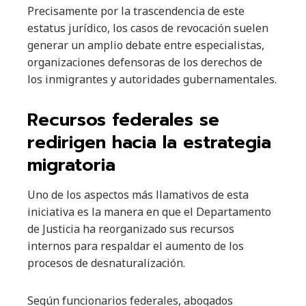
Precisamente por la trascendencia de este
estatus jurídico, los casos de revocación suelen
generar un amplio debate entre especialistas,
organizaciones defensoras de los derechos de
los inmigrantes y autoridades gubernamentales.
Recursos federales se
redirigen hacia la estrategia
migratoria
Uno de los aspectos más llamativos de esta
iniciativa es la manera en que el Departamento
de Justicia ha reorganizado sus recursos
internos para respaldar el aumento de los
procesos de desnaturalización.
Según funcionarios federales, abogados