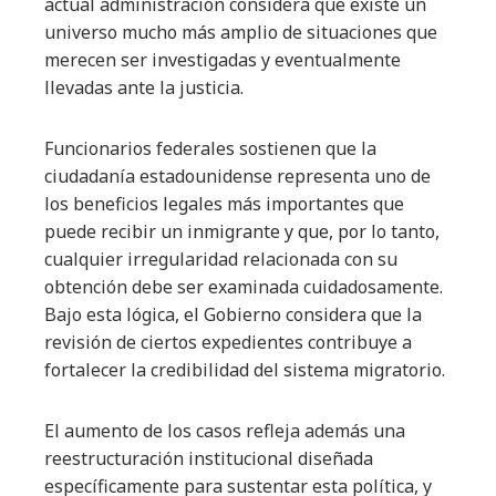
actual administración considera que existe un
universo mucho más amplio de situaciones que
merecen ser investigadas y eventualmente
llevadas ante la justicia.
Funcionarios federales sostienen que la
ciudadanía estadounidense representa uno de
los beneficios legales más importantes que
puede recibir un inmigrante y que, por lo tanto,
cualquier irregularidad relacionada con su
obtención debe ser examinada cuidadosamente.
Bajo esta lógica, el Gobierno considera que la
revisión de ciertos expedientes contribuye a
fortalecer la credibilidad del sistema migratorio.
El aumento de los casos refleja además una
reestructuración institucional diseñada
específicamente para sustentar esta política, y