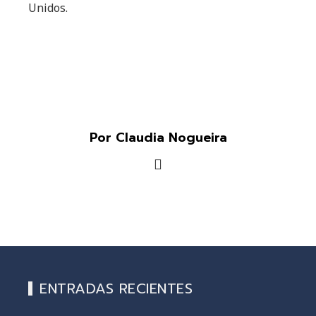
Unidos.
Por Claudia Nogueira
ENTRADAS RECIENTES