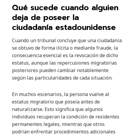
Qué sucede cuando alguien
deja de poseer la
ciudadanía estadounidense
Cuando un tribunal concluye que una ciudadanía
se obtuvo de forma ilícita o mediante fraude, la
consecuencia esencial es la revocación de dicho
estatus, aunque las repercusiones migratorias
posteriores pueden cambiar notablemente
según las particularidades de cada situación.
En muchos escenarios, la persona vuelve al
estatus migratorio que poseía antes de
naturalizarse. Esto significa que algunos
individuos recuperan la condición de residentes
permanentes legales, mientras que otros
podrían enfrentar procedimientos adicionales