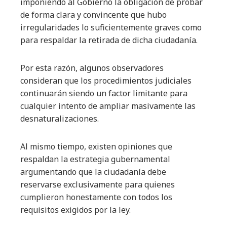
imponiendo al Gobierno la obligación de probar
de forma clara y convincente que hubo
irregularidades lo suficientemente graves como
para respaldar la retirada de dicha ciudadanía.
Por esta razón, algunos observadores
consideran que los procedimientos judiciales
continuarán siendo un factor limitante para
cualquier intento de ampliar masivamente las
desnaturalizaciones.
Al mismo tiempo, existen opiniones que
respaldan la estrategia gubernamental
argumentando que la ciudadanía debe
reservarse exclusivamente para quienes
cumplieron honestamente con todos los
requisitos exigidos por la ley.