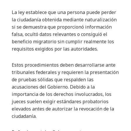
La ley establece que una persona puede perder
la ciudadanía obtenida mediante naturalización
si se demuestra que proporcionó información
falsa, ocultó datos relevantes o consiguió el
beneficio migratorio sin cumplir realmente los
requisitos exigidos por las autoridades.
Estos procedimientos deben desarrollarse ante
tribunales federales y requieren la presentación
de pruebas sólidas que respalden las
acusaciones del Gobierno. Debido a la
importancia de los derechos involucrados, los
jueces suelen exigir estándares probatorios
elevados antes de autorizar la revocación de la
ciudadanía.