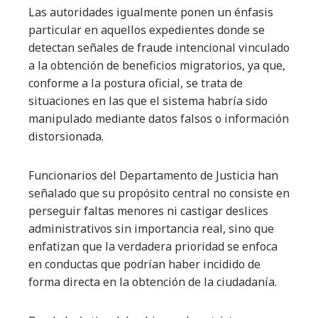
Las autoridades igualmente ponen un énfasis
particular en aquellos expedientes donde se
detectan señales de fraude intencional vinculado
a la obtención de beneficios migratorios, ya que,
conforme a la postura oficial, se trata de
situaciones en las que el sistema habría sido
manipulado mediante datos falsos o información
distorsionada.
Funcionarios del Departamento de Justicia han
señalado que su propósito central no consiste en
perseguir faltas menores ni castigar deslices
administrativos sin importancia real, sino que
enfatizan que la verdadera prioridad se enfoca
en conductas que podrían haber incidido de
forma directa en la obtención de la ciudadanía.