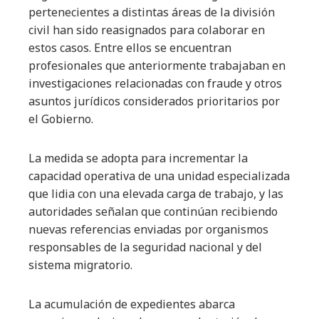
pertenecientes a distintas áreas de la división
civil han sido reasignados para colaborar en
estos casos. Entre ellos se encuentran
profesionales que anteriormente trabajaban en
investigaciones relacionadas con fraude y otros
asuntos jurídicos considerados prioritarios por
el Gobierno.
La medida se adopta para incrementar la
capacidad operativa de una unidad especializada
que lidia con una elevada carga de trabajo, y las
autoridades señalan que continúan recibiendo
nuevas referencias enviadas por organismos
responsables de la seguridad nacional y del
sistema migratorio.
La acumulación de expedientes abarca