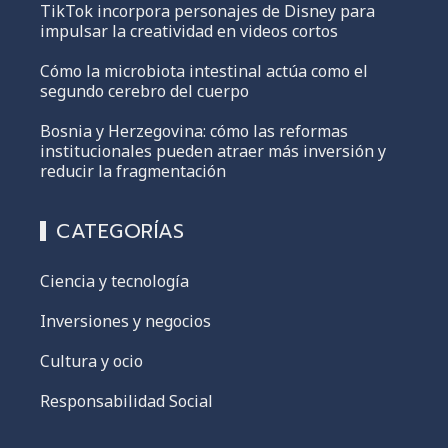
TikTok incorpora personajes de Disney para
impulsar la creatividad en videos cortos
Cómo la microbiota intestinal actúa como el
segundo cerebro del cuerpo
Bosnia y Herzegovina: cómo las reformas
institucionales pueden atraer más inversión y
reducir la fragmentación
CATEGORÍAS
Ciencia y tecnología
Inversiones y negocios
Cultura y ocio
Responsabilidad Social