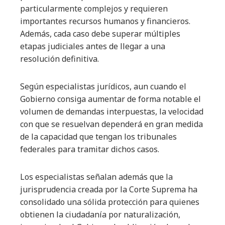
particularmente complejos y requieren
importantes recursos humanos y financieros.
Además, cada caso debe superar múltiples
etapas judiciales antes de llegar a una
resolución definitiva.
Según especialistas jurídicos, aun cuando el
Gobierno consiga aumentar de forma notable el
volumen de demandas interpuestas, la velocidad
con que se resuelvan dependerá en gran medida
de la capacidad que tengan los tribunales
federales para tramitar dichos casos.
Los especialistas señalan además que la
jurisprudencia creada por la Corte Suprema ha
consolidado una sólida protección para quienes
obtienen la ciudadanía por naturalización,