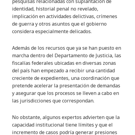
pesquisas relacionadas con suplantación de
identidad, historial penal no revelado,
implicación en actividades delictivas, crímenes
de guerra y otros asuntos que el gobierno
considera especialmente delicados.
Además de los recursos que ya se han puesto en
marcha dentro del Departamento de Justicia, las
fiscalías federales ubicadas en diversas zonas
del país han empezado a recibir una cantidad
creciente de expedientes, una coordinación que
pretende acelerar la presentación de demandas
y asegurar que los procesos se lleven a cabo en
las jurisdicciones que correspondan.
No obstante, algunos expertos advierten que la
capacidad institucional tiene límites y que el
incremento de casos podría generar presiones