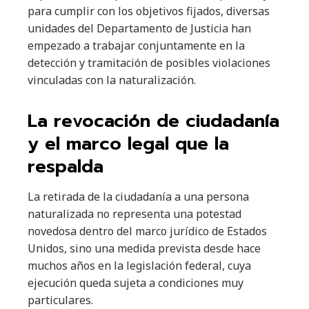
para cumplir con los objetivos fijados, diversas
unidades del Departamento de Justicia han
empezado a trabajar conjuntamente en la
detección y tramitación de posibles violaciones
vinculadas con la naturalización.
La revocación de ciudadanía
y el marco legal que la
respalda
La retirada de la ciudadanía a una persona
naturalizada no representa una potestad
novedosa dentro del marco jurídico de Estados
Unidos, sino una medida prevista desde hace
muchos años en la legislación federal, cuya
ejecución queda sujeta a condiciones muy
particulares.