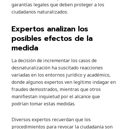
garantías legales que deben proteger a los
ciudadanos naturalizados.
Expertos analizan los
posibles efectos de la
medida
La decisión de incrementar los casos de
desnaturalización ha suscitado reacciones
variadas en los entornos jurídico y académico,
donde algunos expertos ven legítimo indagar en
fraudes demostrados, mientras que otros
manifiestan inquietud por el alcance que
podrían tomar estas medidas.
Diversos expertos recuerdan que los
procedimientos para revocar la ciudadanía son