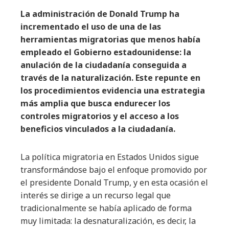
La administración de Donald Trump ha
incrementado el uso de una de las
herramientas migratorias que menos había
empleado el Gobierno estadounidense: la
anulación de la ciudadanía conseguida a
través de la naturalización. Este repunte en
los procedimientos evidencia una estrategia
más amplia que busca endurecer los
controles migratorios y el acceso a los
beneficios vinculados a la ciudadanía.
La política migratoria en Estados Unidos sigue
transformándose bajo el enfoque promovido por
el presidente Donald Trump, y en esta ocasión el
interés se dirige a un recurso legal que
tradicionalmente se había aplicado de forma
muy limitada: la desnaturalización, es decir, la