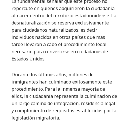
Es fundamental señalar que este proceso no
repercute en quienes adquirieron la ciudadanía
al nacer dentro del territorio estadounidense. La
desnaturalización se reserva exclusivamente
para ciudadanos naturalizados, es decir,
individuos nacidos en otros países que más
tarde llevaron a cabo el procedimiento legal
necesario para convertirse en ciudadanos de
Estados Unidos.
Durante los últimos años, millones de
inmigrantes han culminado exitosamente este
procedimiento. Para la inmensa mayoría de
ellos, la ciudadanía representa la culminación de
un largo camino de integración, residencia legal
y cumplimiento de requisitos establecidos por la
legislación migratoria.