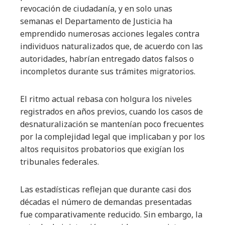
revocación de ciudadanía, y en solo unas
semanas el Departamento de Justicia ha
emprendido numerosas acciones legales contra
individuos naturalizados que, de acuerdo con las
autoridades, habrían entregado datos falsos o
incompletos durante sus trámites migratorios.
El ritmo actual rebasa con holgura los niveles
registrados en años previos, cuando los casos de
desnaturalización se mantenían poco frecuentes
por la complejidad legal que implicaban y por los
altos requisitos probatorios que exigían los
tribunales federales.
Las estadísticas reflejan que durante casi dos
décadas el número de demandas presentadas
fue comparativamente reducido. Sin embargo, la