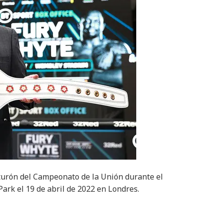
nturón del Campeonato de la Unión durante el
rk el 19 de abril de 2022 en Londres.