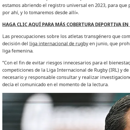
estamos abriendo el registro universal en 2023, para que
por ahí, y lo tomaremos desde allí».
HAGA CLIC AQUÍ PARA MÁS COBERTURA DEPORTIVA E
Las preocupaciones sobre los atletas transgénero que co
decisión del
liga internacional de rugby
en junio, que proh
liga femenina.
“Con el fin de evitar riesgos innecesarios para el bienestar
competiciones de la Liga Internacional de Rugby (IRL) y de 
necesario y responsable consultar y realizar investigaciones
decía el comunicado en el momento de la lectura.