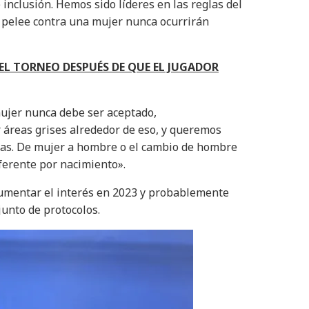
 inclusión. Hemos sido líderes en las reglas del
 pelee contra una mujer nunca ocurrirán
EL TORNEO DESPUÉS DE QUE EL JUGADOR
ujer nunca debe ser aceptado,
áreas grises alrededor de eso, y queremos
ctas. De mujer a hombre o el cambio de hombre
ferente por nacimiento».
aumentar el interés en 2023 y probablemente
junto de protocolos.