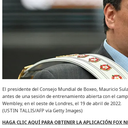
El presidente del Consejo Mundial de Boxeo, Mauricio Sula
antes de una sesión de entrenamiento abierta con el cam
Wembley, en el oeste de Londres, el 19 de abril de 2022.
(USTIN TALLIS/AFP vía Getty Images)
HAGA CLIC AQUÍ PARA OBTENER LA APLICACIÓN FOX 