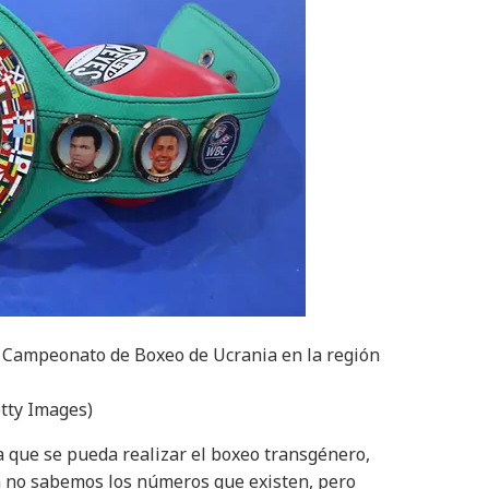
 Campeonato de Boxeo de Ucrania en la región
etty Images)
 que se pueda realizar el boxeo transgénero,
a no sabemos los números que existen, pero