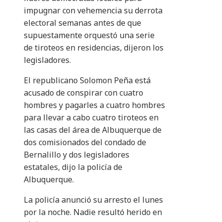
impugnar con vehemencia su derrota
electoral semanas antes de que
supuestamente orquestó una serie
de tiroteos en residencias, dijeron los
legisladores.
El republicano Solomon Peña está
acusado de conspirar con cuatro
hombres y pagarles a cuatro hombres
para llevar a cabo cuatro tiroteos en
las casas del área de Albuquerque de
dos comisionados del condado de
Bernalillo y dos legisladores
estatales, dijo la policía de
Albuquerque.
La policía anunció su arresto el lunes
por la noche. Nadie resultó herido en