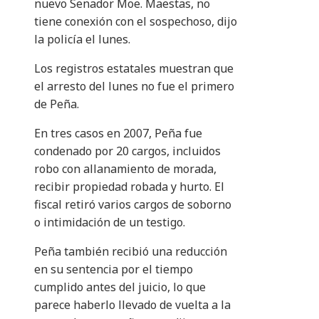
nuevo Senador Moe. Maestas, no
tiene conexión con el sospechoso, dijo
la policía el lunes.
Los registros estatales muestran que
el arresto del lunes no fue el primero
de Peña.
En tres casos en 2007, Peña fue
condenado por 20 cargos, incluidos
robo con allanamiento de morada,
recibir propiedad robada y hurto. El
fiscal retiró varios cargos de soborno
o intimidación de un testigo.
Peña también recibió una reducción
en su sentencia por el tiempo
cumplido antes del juicio, lo que
parece haberlo llevado de vuelta a la