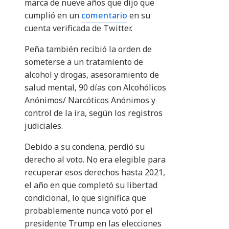
marca de nueve años que dijo que
cumplió en un
comentario
en su
cuenta verificada de Twitter.
Peña también recibió la orden de
someterse a un tratamiento de
alcohol y drogas, asesoramiento de
salud mental, 90 días con Alcohólicos
Anónimos/ Narcóticos Anónimos y
control de la ira, según los registros
judiciales.
Debido a su condena, perdió su
derecho al voto. No era elegible para
recuperar esos derechos hasta 2021,
el año en que completó su libertad
condicional, lo que significa que
probablemente nunca votó por el
presidente Trump en las elecciones