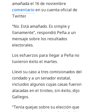
amañada el 16 de noviembre
comentario
en su cuenta oficial de
Twitter.
“No. Está amañado. Es simple y
llanamente”, respondió Peña a un
mensaje sobre los resultados
electorales.
Los esfuerzos para llegar a Peña no
tuvieron éxito el martes.
Llevó su caso a tres comisionados del
condado y a un senador estatal,
incluidos algunos cuyas casas fueron
atacadas en el tiroteo, sin éxito, dijo
Gallegos.
“Tenía quejas sobre su elección que