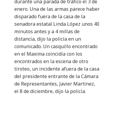
durante una parada de tráfico el 3 de
enero. Una de las armas parece haber
disparado fuera de la casa de la
senadora estatal Linda López unos 40
minutos antes y a 4 millas de
distancia, dijo la policía en un
comunicado. Un casquillo encontrado
en el Maxima coincidía con los
encontrados en la escena de otro
tiroteo, un incidente afuera de la casa
del presidente entrante de la Cámara
de Representantes, Javier Martínez,
el 8 de diciembre, dijo la policía.