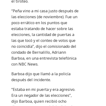
el tiroteo.
“Peña vino a mi casa justo después de
las elecciones (de noviembre). Fue un
poco errático en los puntos que
estaba tratando de hacer sobre las
elecciones, la cantidad de puertas a
las que tocó y el conteo de votos que
no coincidía”, dijo el comisionado del
condado de Bernalillo, Adriann
Barboa, en una entrevista telefónica
con NBC News.
Barboa dijo que llamó a la policía
después del incidente.
“Estaba en mi puerta y era agresivo.
Era un negador de las elecciones”,
dijo Barboa, quien recibió ocho