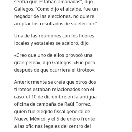
sentía que estaban amañadas”, dijo
Gallegos. “Como dijo el alcalde, fue un
negador de las elecciones, no quiere
aceptar los resultados de su elección”.
Una de las reuniones con los líderes
locales y estatales se acaloró, dijo.
«Creo que uno de ellos provocó una
gran pelea», dijo Gallegos. «Fue poco
después de que ocurriera el tiroteo».
Anteriormente se creía que otros dos
tiroteos estaban relacionados con el
caso: el 10 de diciembre en la antigua
oficina de campaña de Raúl Torrez,
quien fue elegido fiscal general de
Nuevo México, y el 5 de enero frente
a las oficinas legales del centro del