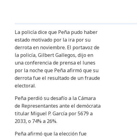
La policía dice que Peña pudo haber
estado motivado por la ira por su
derrota en noviembre. El portavoz de
la policía, Gilbert Gallegos, dijo en
una conferencia de prensa el lunes
por la noche que Peña afirmó que su
derrota fue el resultado de un fraude
electoral.
Peña perdió su desafío a la Cámara
de Representantes ante el demócrata
titular Miguel P. García por 5679 a
2033, o 74% a 26%.
Peña afirmó que la elección fue