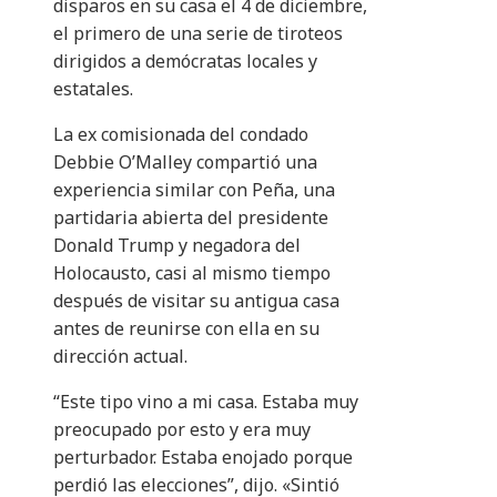
disparos en su casa el 4 de diciembre,
el primero de una serie de tiroteos
dirigidos a demócratas locales y
estatales.
La ex comisionada del condado
Debbie O’Malley compartió una
experiencia similar con Peña, una
partidaria abierta del presidente
Donald Trump y negadora del
Holocausto, casi al mismo tiempo
después de visitar su antigua casa
antes de reunirse con ella en su
dirección actual.
“Este tipo vino a mi casa. Estaba muy
preocupado por esto y era muy
perturbador. Estaba enojado porque
perdió las elecciones”, dijo. «Sintió