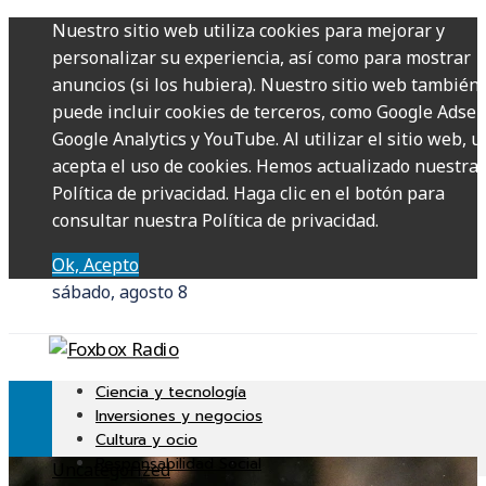
Nuestro sitio web utiliza cookies para mejorar y
personalizar su experiencia, así como para mostrar
anuncios (si los hubiera). Nuestro sitio web también
puede incluir cookies de terceros, como Google Adsen
Google Analytics y YouTube. Al utilizar el sitio web, u
acepta el uso de cookies. Hemos actualizado nuestra
Política de privacidad. Haga clic en el botón para
consultar nuestra Política de privacidad.
Ok, Acepto
sábado, agosto 8
Ciencia y tecnología
Inversiones y negocios
Cultura y ocio
Responsabilidad Social
Uncategorized