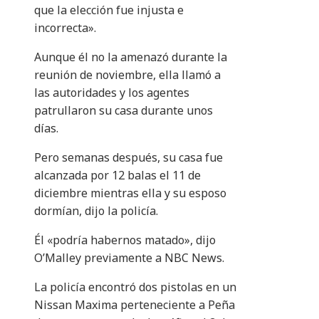
que la elección fue injusta e
incorrecta».
Aunque él no la amenazó durante la
reunión de noviembre, ella llamó a
las autoridades y los agentes
patrullaron su casa durante unos
días.
Pero semanas después, su casa fue
alcanzada por 12 balas el 11 de
diciembre mientras ella y su esposo
dormían, dijo la policía.
Él «podría habernos matado», dijo
O’Malley previamente a NBC News.
La policía encontró dos pistolas en un
Nissan Maxima perteneciente a Peña