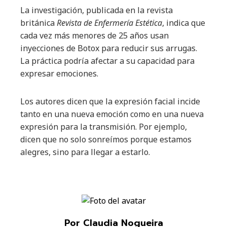
La investigación, publicada en la revista
británica
Revista de Enfermería Estética
, indica que
cada vez más menores de 25 años usan
inyecciones de Botox para reducir sus arrugas.
La práctica podría afectar a su capacidad para
expresar emociones.
Los autores dicen que la expresión facial incide
tanto en una nueva emoción como en una nueva
expresión para la transmisión. Por ejemplo,
dicen que no solo sonreímos porque estamos
alegres, sino para llegar a estarlo.
Por Claudia Nogueira