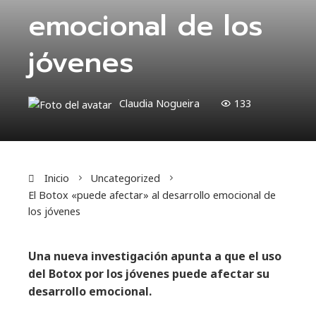
emocional de los
jóvenes
Claudia Nogueira
133
Inicio
Uncategorized
El Botox «puede afectar» al desarrollo emocional de
los jóvenes
Una nueva investigación apunta a que el uso
del Botox por los jóvenes puede afectar su
desarrollo emocional.