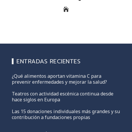
ENTRADAS RECIENTES
¿Qué alimentos aportan vitamina C para
prevenir enfermedades y mejorar la salud?
Teatros con actividad escénica continua desde
hace siglos en Europa
Las 15 donaciones individuales más grandes y su
contribución a fundaciones propias