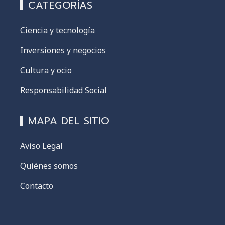
CATEGORÍAS
Ciencia y tecnología
Inversiones y negocios
Cultura y ocio
Responsabilidad Social
MAPA DEL SITIO
Aviso Legal
Quiénes somos
Contacto