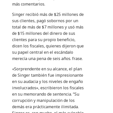
más comentarios.
Singer recibió más de $25 millones de
sus clientes, pagó sobornos por un
total de más de $7 millones y usó más
de $15 millones del dinero de sus
clientes para su propio beneficio,
dicen los fiscales, quienes dijeron que
su papel central en el escándalo
merecía una pena de seis años. frase.
«Sorprendente en su alcance, el plan
de Singer también fue impresionante
en su audacia y los niveles de engaño
involucrados», escribieron los fiscales
en su memorando de sentencia. “Su
corrupción y manipulación de los
demás era prácticamente ilimitada.