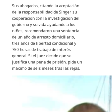
Sus abogados, citando la aceptación
de la responsabilidad de Singer, su
cooperación con la investigación del
gobierno y su vida ayudando a los
niños, recomendaron una sentencia
de un año de arresto domiciliario,
tres años de libertad condicional y
750 horas de trabajo de interés
general. Si el juez decide que se
justifica una pena de prisión, pide un
máximo de seis meses tras las rejas.