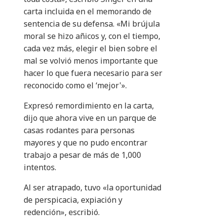
carta incluida en el memorando de
sentencia de su defensa. «Mi brújula
moral se hizo añicos y, con el tiempo,
cada vez más, elegir el bien sobre el
mal se volvió menos importante que
hacer lo que fuera necesario para ser
reconocido como el ‘mejor'».
Expresó remordimiento en la carta,
dijo que ahora vive en un parque de
casas rodantes para personas
mayores y que no pudo encontrar
trabajo a pesar de más de 1,000
intentos.
Al ser atrapado, tuvo «la oportunidad
de perspicacia, expiación y
redención», escribió.