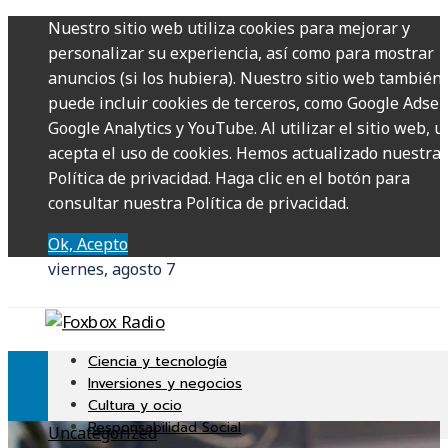
Nuestro sitio web utiliza cookies para mejorar y
personalizar su experiencia, así como para mostrar
anuncios (si los hubiera). Nuestro sitio web también
puede incluir cookies de terceros, como Google Adsen
Google Analytics y YouTube. Al utilizar el sitio web, u
acepta el uso de cookies. Hemos actualizado nuestra
Política de privacidad. Haga clic en el botón para
consultar nuestra Política de privacidad.
Ok, Acepto
viernes, agosto 7
Ciencia y tecnología
Inversiones y negocios
Cultura y ocio
Responsabilidad Social
Uncategorized