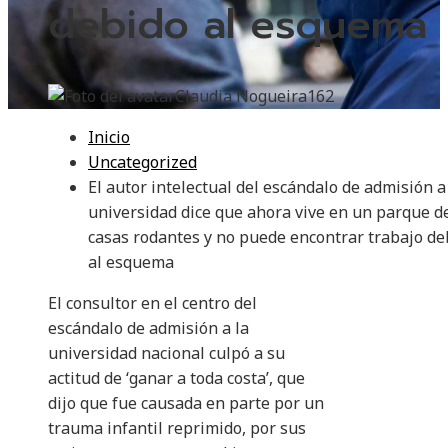
debido al esquema
Claudia Nogueira
162
Inicio
Uncategorized
El autor intelectual del escándalo de admisión a
universidad dice que ahora vive en un parque d
casas rodantes y no puede encontrar trabajo de
al esquema
El consultor en el centro del
escándalo de admisión a la
universidad nacional culpó a su
actitud de ‘ganar a toda costa’, que
dijo que fue causada en parte por un
trauma infantil reprimido, por sus