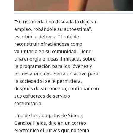
“Su notoriedad no deseada lo dejó sin
empleo, robándole su autoestima”,
escribió la defensa. “Trató de
reconstruir ofreciéndose como
voluntario en su comunidad. Tiene
una energía e ideas ilimitadas sobre
la programación para los jóvenes y
los desatendidos. Sería un activo para
la sociedad si se le permitiera,
después de su condena, continuar con
sus esfuerzos de servicio
comunitario.
Una de las abogadas de Singer,
Candice Fields, dijo en un correo
electrónico el jueves que no tenía