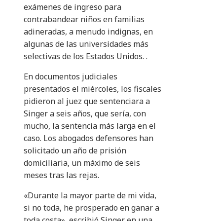
exámenes de ingreso para
contrabandear niños en familias
adineradas, a menudo indignas, en
algunas de las universidades más
selectivas de los Estados Unidos. .
En documentos judiciales
presentados el miércoles, los fiscales
pidieron al juez que sentenciara a
Singer a seis años, que sería, con
mucho, la sentencia más larga en el
caso. Los abogados defensores han
solicitado un año de prisión
domiciliaria, un máximo de seis
meses tras las rejas.
«Durante la mayor parte de mi vida,
si no toda, he prosperado en ganar a
toda costa», escribió Singer en una