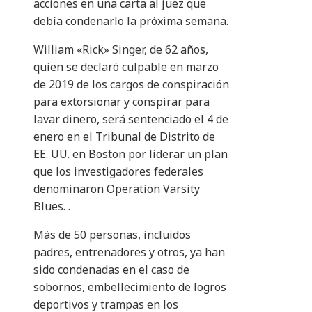
acciones en una carta al juez que
debía condenarlo la próxima semana.
William «Rick» Singer, de 62 años,
quien se declaró culpable en marzo
de 2019 de los cargos de conspiración
para extorsionar y conspirar para
lavar dinero, será sentenciado el 4 de
enero en el Tribunal de Distrito de
EE. UU. en Boston por liderar un plan
que los investigadores federales
denominaron Operation Varsity
Blues. .
Más de 50 personas, incluidos
padres, entrenadores y otros, ya han
sido condenadas en el caso de
sobornos, embellecimiento de logros
deportivos y trampas en los