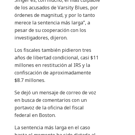
Singer es, con mucho, el más culpable
de los acusados ​​de Varsity Blues, por
órdenes de magnitud, y por lo tanto
merece la sentencia más larga”, a
pesar de su cooperación con los
investigadores, dijeron.
Los fiscales también pidieron tres
años de libertad condicional, casi $11
millones en restitución al IRS y la
confiscación de aproximadamente
$8.7 millones.
Se dejó un mensaje de correo de voz
en busca de comentarios con un
portavoz de la oficina del fiscal
federal en Boston.
La sentencia más larga en el caso