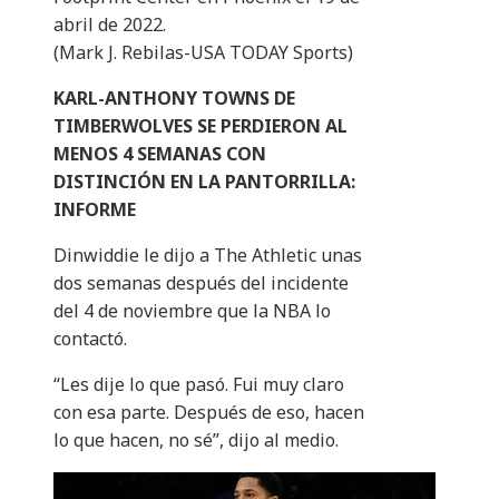
abril de 2022.
(Mark J. Rebilas-USA TODAY Sports)
KARL-ANTHONY TOWNS DE
TIMBERWOLVES SE PERDIERON AL
MENOS 4 SEMANAS CON
DISTINCIÓN EN LA PANTORRILLA:
INFORME
Dinwiddie le dijo a The Athletic unas
dos semanas después del incidente
del 4 de noviembre que la NBA lo
contactó.
“Les dije lo que pasó. Fui muy claro
con esa parte. Después de eso, hacen
lo que hacen, no sé”, dijo al medio.