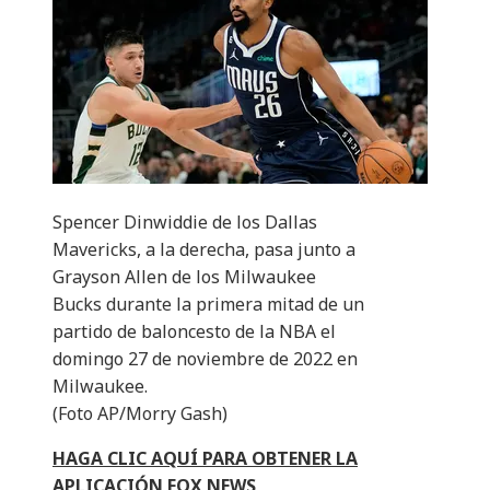
Spencer Dinwiddie de los Dallas
Mavericks, a la derecha, pasa junto a
Grayson Allen de los Milwaukee
Bucks durante la primera mitad de un
partido de baloncesto de la NBA el
domingo 27 de noviembre de 2022 en
Milwaukee.
(Foto AP/Morry Gash)
HAGA CLIC AQUÍ PARA OBTENER LA
APLICACIÓN FOX NEWS