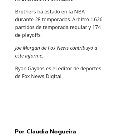
Brothers ha estado en la NBA
durante 28 temporadas. Arbitró 1.626
partidos de temporada regular y 174
de playoffs.
Joe Morgan de Fox News contribuyó a
este informe.
Ryan Gaydos es el editor de deportes
de Fox News Digital.
Por Claudia Nogueira