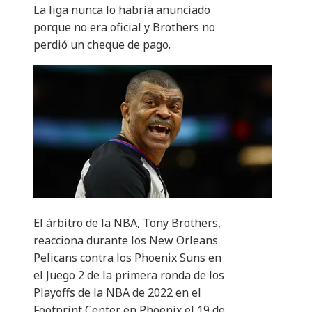
La liga nunca lo habría anunciado
porque no era oficial y Brothers no
perdió un cheque de pago.
El árbitro de la NBA, Tony Brothers,
reacciona durante los New Orleans
Pelicans contra los Phoenix Suns en
el Juego 2 de la primera ronda de los
Playoffs de la NBA de 2022 en el
Footprint Center en Phoenix el 19 de