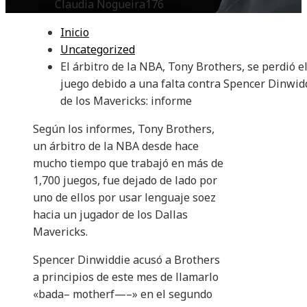
Claudia Nogueira
176
Inicio
Uncategorized
El árbitro de la NBA, Tony Brothers, se perdió e
juego debido a una falta contra Spencer Dinwid
de los Mavericks: informe
Según los informes, Tony Brothers,
un árbitro de la NBA desde hace
mucho tiempo que trabajó en más de
1,700 juegos, fue dejado de lado por
uno de ellos por usar lenguaje soez
hacia un jugador de los Dallas
Mavericks.
Spencer Dinwiddie acusó a Brothers
a principios de este mes de llamarlo
«bada– motherf—–» en el segundo