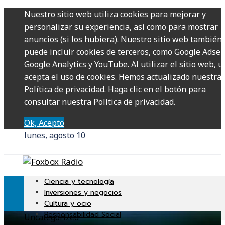
Nuestro sitio web utiliza cookies para mejorar y
personalizar su experiencia, así como para mostrar
anuncios (si los hubiera). Nuestro sitio web también
puede incluir cookies de terceros, como Google Adsen
Google Analytics y YouTube. Al utilizar el sitio web, u
acepta el uso de cookies. Hemos actualizado nuestra
Política de privacidad. Haga clic en el botón para
consultar nuestra Política de privacidad.
Ok, Acepto
lunes, agosto 10
Ciencia y tecnología
Inversiones y negocios
Cultura y ocio
Responsabilidad Social
Uncategorized