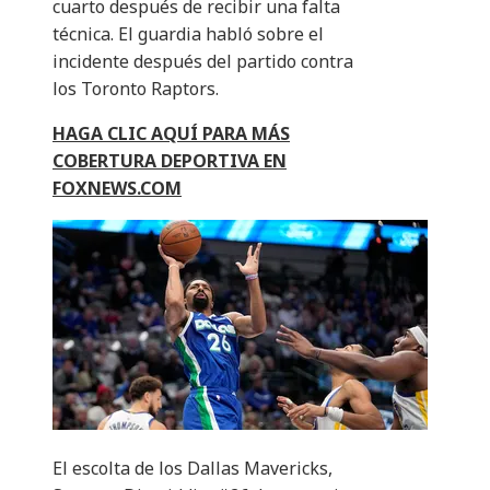
cuarto después de recibir una falta
técnica. El guardia habló sobre el
incidente después del partido contra
los Toronto Raptors.
HAGA CLIC AQUÍ PARA MÁS
COBERTURA DEPORTIVA EN
FOXNEWS.COM
El escolta de los Dallas Mavericks,