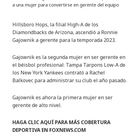
a una mujer para convertirse en gerente del equipo
Hillsboro Hops, la filial High-A de los
Diamondbacks de Arizona, ascendió a Ronnie
Gajownik a gerente para la temporada 2023.
Gajownik es la segunda mujer en ser gerente en
el béisbol profesional: Tampa Tarpons Low-A de
los New York Yankees contrató a Rachel
Balkovec para administrar su club el año pasado.
Gajownik es ahora la primera mujer en ser
gerente de alto nivel.
HAGA CLIC AQUÍ PARA MÁS COBERTURA
DEPORTIVA EN FOXNEWS.COM