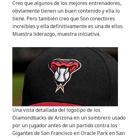
Creo que algunos de los mejores entrenadores,
obviamente tienen un buen contenido y ella lo
tiene. Pero también creo que Son conectores
increíbles y ella definitivamente es una de ellos.
Muestra liderazgo, muestra iniciativa.
Una vista detallada del logotipo de los
Diamondbacks de Arizona en un sombrero usado
por un jugador antes de un partido contra los
Gigantes de San Francisco en Oracle Park en San