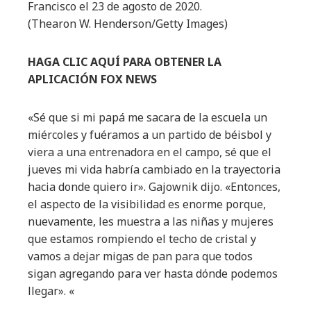
Francisco el 23 de agosto de 2020.
(Thearon W. Henderson/Getty Images)
HAGA CLIC AQUÍ PARA OBTENER LA
APLICACIÓN FOX NEWS
«Sé que si mi papá me sacara de la escuela un
miércoles y fuéramos a un partido de béisbol y
viera a una entrenadora en el campo, sé que el
jueves mi vida habría cambiado en la trayectoria
hacia donde quiero ir». Gajownik dijo. «Entonces,
el aspecto de la visibilidad es enorme porque,
nuevamente, les muestra a las niñas y mujeres
que estamos rompiendo el techo de cristal y
vamos a dejar migas de pan para que todos
sigan agregando para ver hasta dónde podemos
llegar». «