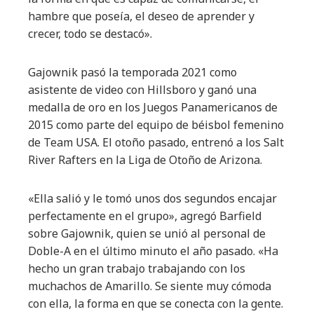
hambre que poseía, el deseo de aprender y
crecer, todo se destacó».
Gajownik pasó la temporada 2021 como
asistente de video con Hillsboro y ganó una
medalla de oro en los Juegos Panamericanos de
2015 como parte del equipo de béisbol femenino
de Team USA. El otoño pasado, entrenó a los Salt
River Rafters en la Liga de Otoño de Arizona.
«Ella salió y le tomó unos dos segundos encajar
perfectamente en el grupo», agregó Barfield
sobre Gajownik, quien se unió al personal de
Doble-A en el último minuto el año pasado. «Ha
hecho un gran trabajo trabajando con los
muchachos de Amarillo. Se siente muy cómoda
con ella, la forma en que se conecta con la gente.