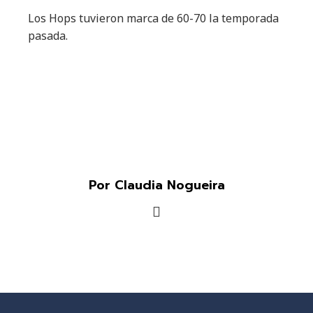
Los Hops tuvieron marca de 60-70 la temporada
pasada.
Por Claudia Nogueira