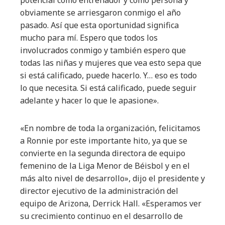
potencial como entrenador y como persona y
obviamente se arriesgaron conmigo el año
pasado. Así que esta oportunidad significa
mucho para mí. Espero que todos los
involucrados conmigo y también espero que
todas las niñas y mujeres que vea esto sepa que
si está calificado, puede hacerlo. Y… eso es todo
lo que necesita. Si está calificado, puede seguir
adelante y hacer lo que le apasione».
«En nombre de toda la organización, felicitamos
a Ronnie por este importante hito, ya que se
convierte en la segunda directora de equipo
femenino de la Liga Menor de Béisbol y en el
más alto nivel de desarrollo», dijo el presidente y
director ejecutivo de la administración del
equipo de Arizona, Derrick Hall. «Esperamos ver
su crecimiento continuo en el desarrollo de