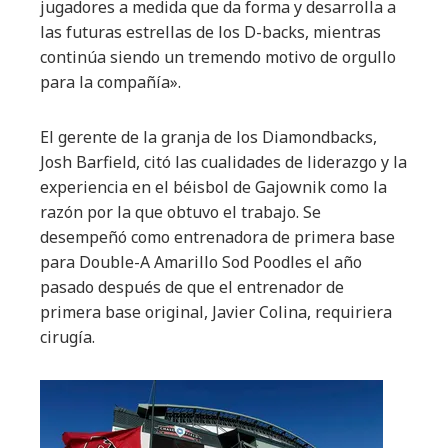
jugadores a medida que da forma y desarrolla a
las futuras estrellas de los D-backs, mientras
continúa siendo un tremendo motivo de orgullo
para la compañía».
El gerente de la granja de los Diamondbacks,
Josh Barfield, citó las cualidades de liderazgo y la
experiencia en el béisbol de Gajownik como la
razón por la que obtuvo el trabajo. Se
desempeñó como entrenadora de primera base
para Double-A Amarillo Sod Poodles el año
pasado después de que el entrenador de
primera base original, Javier Colina, requiriera
cirugía.