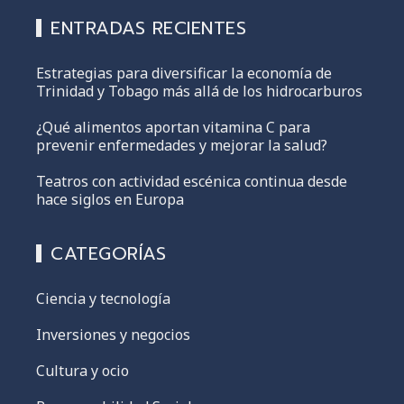
ENTRADAS RECIENTES
Estrategias para diversificar la economía de
Trinidad y Tobago más allá de los hidrocarburos
¿Qué alimentos aportan vitamina C para
prevenir enfermedades y mejorar la salud?
Teatros con actividad escénica continua desde
hace siglos en Europa
CATEGORÍAS
Ciencia y tecnología
Inversiones y negocios
Cultura y ocio