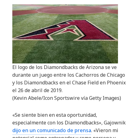
El logo de los Diamondbacks de Arizona se ve
durante un juego entre los Cachorros de Chicago
y los Diamondbacks en el Chase Field en Phoenix
el 26 de abril de 2019.
(Kevin Abele/Icon Sportswire vía Getty Images)
«Se siente bien en esta oportunidad,
especialmente con los Diamondbacks», Gajownik
dijo en un comunicado de prensa
. «Vieron mi