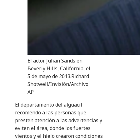
El actor Julian Sands en
Beverly Hills, California, el
5 de mayo de 2013.
Richard
Shotwell/Invisión/Archivo
AP
El departamento del alguacil
recomendó a las personas que
presten atención a las advertencias y
eviten el área, donde los fuertes
vientos y el hielo crearon condiciones