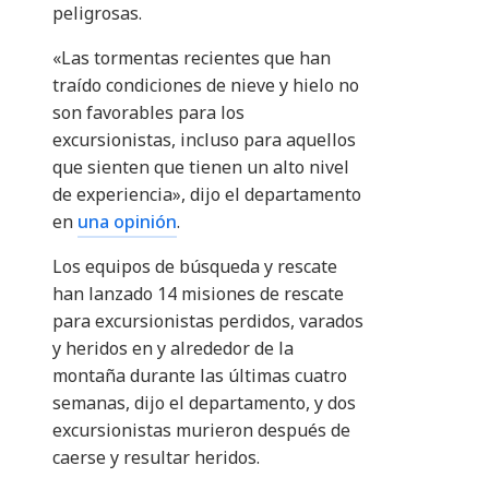
peligrosas.
«Las tormentas recientes que han
traído condiciones de nieve y hielo no
son favorables para los
excursionistas, incluso para aquellos
que sienten que tienen un alto nivel
de experiencia», dijo el departamento
en
una opinión
.
Los equipos de búsqueda y rescate
han lanzado 14 misiones de rescate
para excursionistas perdidos, varados
y heridos en y alrededor de la
montaña durante las últimas cuatro
semanas, dijo el departamento, y dos
excursionistas murieron después de
caerse y resultar heridos.