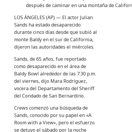
después de caminar en una montaña de Califor
LOS ÁNGELES (AP) — El actor Julian
Sands ha estado desaparecido
durante cinco días desde que subió al
monte Baldy en el sur de California,
dijeron las autoridades el miércoles.
Sands, de 65 años, fue reportado
como desaparecido en el área de
Baldy Bowl alrededor de las 7:30 p.m.
del viernes, dijo Mara Rodríguez,
vocera del Departamento del Sheriff
del Condado de San Bernardino.
Crews comenzó una búsqueda de
Sands, conocido por su papel en «A
Room with a View»,
pero el esfuerzo
se detuvo el sábado por la noche