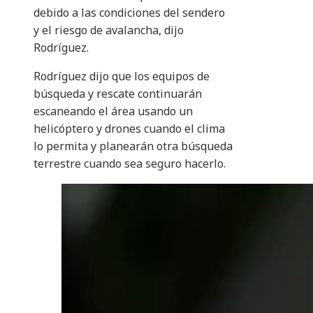
debido a las condiciones del sendero
y el riesgo de avalancha, dijo
Rodríguez.
Rodríguez dijo que los equipos de
búsqueda y rescate continuarán
escaneando el área usando un
helicóptero y drones cuando el clima
lo permita y planearán otra búsqueda
terrestre cuando sea seguro hacerlo.