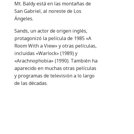
Mt. Baldy está en las montañas de
San Gabriel, al noreste de Los
Ángeles.
Sands, un actor de origen inglés,
protagonizó la película de 1985 «A
Room With a View» y otras películas,
incluidas «Warlock» (1989) y
«Arachnophobia» (1990). También ha
aparecido en muchas otras películas
y programas de televisión a lo largo
de las décadas.