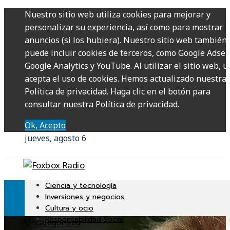
Nuestro sitio web utiliza cookies para mejorar y
personalizar su experiencia, así como para mostrar
anuncios (si los hubiera). Nuestro sitio web también
puede incluir cookies de terceros, como Google Adsen
Google Analytics y YouTube. Al utilizar el sitio web, u
acepta el uso de cookies. Hemos actualizado nuestra
Política de privacidad. Haga clic en el botón para
consultar nuestra Política de privacidad.
Ok, Acepto
jueves, agosto 6
Ciencia y tecnología
Inversiones y negocios
Cultura y ocio
Responsabilidad Social
Uncategorized