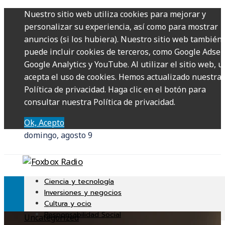
Nuestro sitio web utiliza cookies para mejorar y
personalizar su experiencia, así como para mostrar
anuncios (si los hubiera). Nuestro sitio web también
puede incluir cookies de terceros, como Google Adsen
Google Analytics y YouTube. Al utilizar el sitio web, u
acepta el uso de cookies. Hemos actualizado nuestra
Política de privacidad. Haga clic en el botón para
consultar nuestra Política de privacidad.
Ok, Acepto
domingo, agosto 9
Ciencia y tecnología
Inversiones y negocios
Cultura y ocio
Responsabilidad Social
Uncategorized