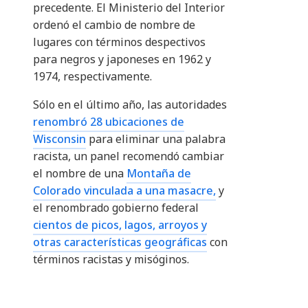
precedente. El Ministerio del Interior
ordenó el cambio de nombre de
lugares con términos despectivos
para negros y japoneses en 1962 y
1974, respectivamente.
Sólo en el último año, las autoridades
renombró 28 ubicaciones de
Wisconsin
para eliminar una palabra
racista, un panel recomendó cambiar
el nombre de una
Montaña de
Colorado vinculada a una masacre,
y
el renombrado gobierno federal
cientos de picos, lagos, arroyos y
otras características geográficas
con
términos racistas y misóginos.