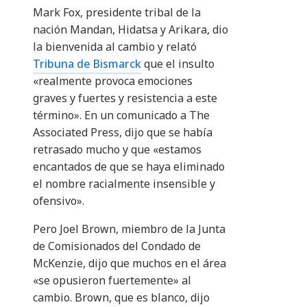
Mark Fox, presidente tribal de la
nación Mandan, Hidatsa y Arikara, dio
la bienvenida al cambio y relató
Tribuna de Bismarck
que el insulto
«realmente provoca emociones
graves y fuertes y resistencia a este
término». En un comunicado a The
Associated Press, dijo que se había
retrasado mucho y que «estamos
encantados de que se haya eliminado
el nombre racialmente insensible y
ofensivo».
Pero Joel Brown, miembro de la Junta
de Comisionados del Condado de
McKenzie, dijo que muchos en el área
«se opusieron fuertemente» al
cambio. Brown, que es blanco, dijo