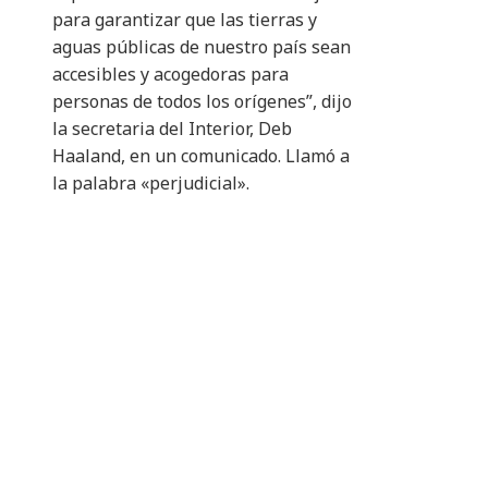
para garantizar que las tierras y
aguas públicas de nuestro país sean
accesibles y acogedoras para
personas de todos los orígenes”, dijo
la secretaria del Interior, Deb
Haaland, en un comunicado. Llamó a
la palabra «perjudicial».