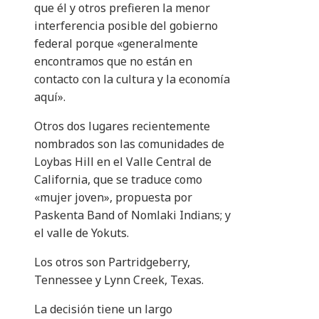
que él y otros prefieren la menor
interferencia posible del gobierno
federal porque «generalmente
encontramos que no están en
contacto con la cultura y la economía
aquí».
Otros dos lugares recientemente
nombrados son las comunidades de
Loybas Hill en el Valle Central de
California, que se traduce como
«mujer joven», propuesta por
Paskenta Band of Nomlaki Indians; y
el valle de Yokuts.
Los otros son Partridgeberry,
Tennessee y Lynn Creek, Texas.
La decisión tiene un largo