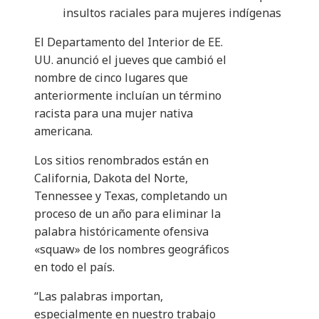
insultos raciales para mujeres indígenas
El Departamento del Interior de EE.
UU. anunció el jueves que cambió el
nombre de cinco lugares que
anteriormente incluían un término
racista para una mujer nativa
americana.
Los sitios renombrados están en
California, Dakota del Norte,
Tennessee y Texas, completando un
proceso de un año para eliminar la
palabra históricamente ofensiva
«squaw» de los nombres geográficos
en todo el país.
“Las palabras importan,
especialmente en nuestro trabajo