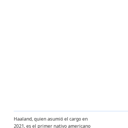
Haaland, quien asumió el cargo en
2021, es el primer nativo americano