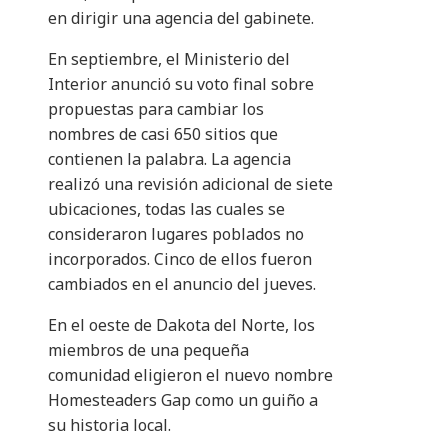
en dirigir una agencia del gabinete.
En septiembre, el Ministerio del
Interior anunció su voto final sobre
propuestas para cambiar los
nombres de casi 650 sitios que
contienen la palabra. La agencia
realizó una revisión adicional de siete
ubicaciones, todas las cuales se
consideraron lugares poblados no
incorporados. Cinco de ellos fueron
cambiados en el anuncio del jueves.
En el oeste de Dakota del Norte, los
miembros de una pequeña
comunidad eligieron el nuevo nombre
Homesteaders Gap como un guiño a
su historia local.