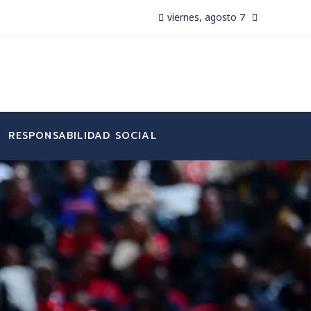
viernes, agosto 7
RESPONSABILIDAD SOCIAL