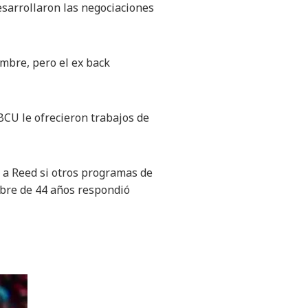
sarrollaron las negociaciones
embre, pero el ex back
BCU le ofrecieron trabajos de
 a Reed si otros programas de
mbre de 44 años respondió