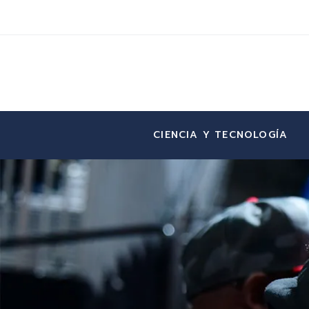
CIENCIA Y TECNOLOGÍA