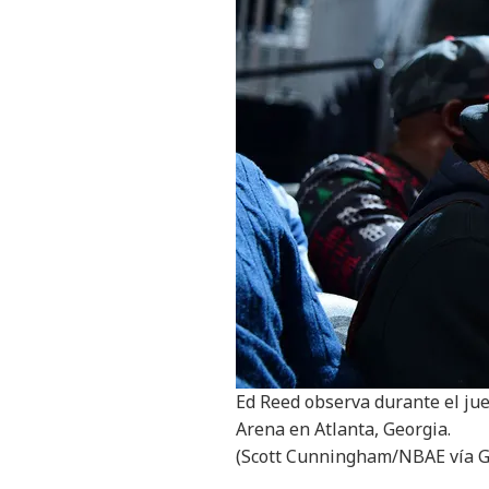
Ed Reed observa durante el jue
Arena en Atlanta, Georgia.
(Scott Cunningham/NBAE vía G