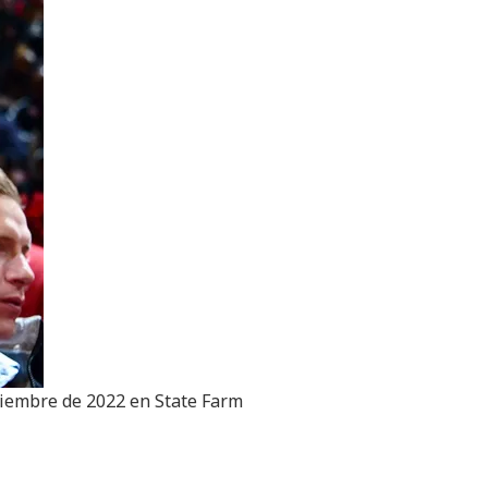
iciembre de 2022 en State Farm