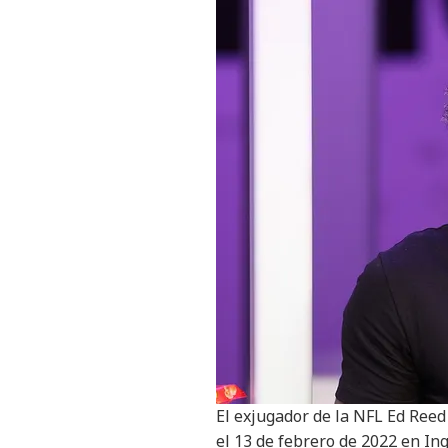
El exjugador de la NFL Ed Reed
el 13 de febrero de 2022 en Ing