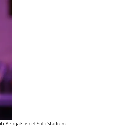
ti Bengals en el SoFi Stadium