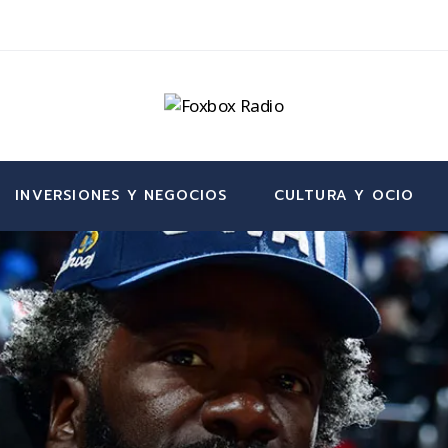
INVERSIONES Y NEGOCIOS
CULTURA Y OCIO