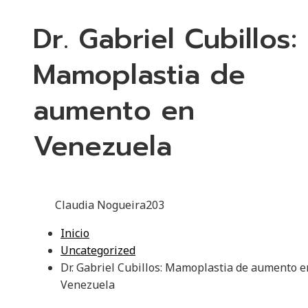
Dr. Gabriel Cubillos:
Mamoplastia de
aumento en
Venezuela
Claudia Nogueira
203
Inicio
Uncategorized
Dr. Gabriel Cubillos: Mamoplastia de aumento e
Venezuela