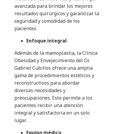
avanzada para brindar los mejores
resultados quirúrgicos y garantizar la
seguridad y comodidad de los
pacientes.
Enfoque integral
:
Además de la mamoplastia, la Clínica
Obesidad y Envejecimiento del Dr.
Gabriel Cubillos ofrece una amplia
gama de procedimientos estéticos y
reconstructivos para abordar
diversas necesidades y
preocupaciones. Esto permite a los
pacientes recibir una atención
integral y satisfactoria en un solo
lugar.
Equipo médico