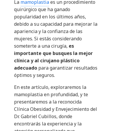
La
mamoplastia
es un procedimiento
quirúrgico que ha ganado
popularidad en los últimos años,
debido a su capacidad para mejorar la
apariencia y la confianza de las
mujeres. Si estás considerando
someterte a una cirugía,
es
importante que busques la mejor
clínica y al cirujano plástico
adecuado
para garantizar resultados
óptimos y seguros.
En este artículo, exploraremos la
mamoplastia en profundidad, y te
presentaremos a la reconocida
Clínica Obesidad y Envejecimiento del
Dr. Gabriel Cubillos, donde
encontrarás la experiencia y la