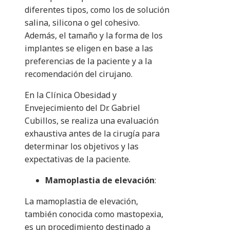
diferentes tipos, como los de solución
salina, silicona o gel cohesivo.
Además, el tamaño y la forma de los
implantes se eligen en base a las
preferencias de la paciente y a la
recomendación del cirujano.
En la Clínica Obesidad y
Envejecimiento del Dr. Gabriel
Cubillos, se realiza una evaluación
exhaustiva antes de la cirugía para
determinar los objetivos y las
expectativas de la paciente.
Mamoplastia de elevación
:
La mamoplastia de elevación,
también conocida como mastopexia,
es un procedimiento destinado a