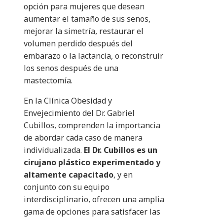
opción para mujeres que desean
aumentar el tamaño de sus senos,
mejorar la simetría, restaurar el
volumen perdido después del
embarazo o la lactancia, o reconstruir
los senos después de una
mastectomía.
En la Clínica Obesidad y
Envejecimiento del Dr. Gabriel
Cubillos, comprenden la importancia
de abordar cada caso de manera
individualizada.
El Dr. Cubillos es un
cirujano plástico experimentado y
altamente capacitado
, y en
conjunto con su equipo
interdisciplinario, ofrecen una amplia
gama de opciones para satisfacer las