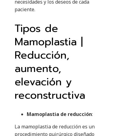
necesidades y los deseos de cada
paciente.
Tipos de
Mamoplastia |
Reducción,
aumento,
elevación y
reconstructiva
Mamoplastia de reducción
:
La mamoplastia de reducción es un
procedimiento quirúrgico diseñado