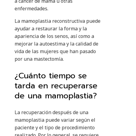
a cáncer de mama u otras
enfermedades.
La mamoplastia reconstructiva puede
ayudar a restaurar la forma y la
apariencia de los senos, así como a
mejorar la autoestima y la calidad de
vida de las mujeres que han pasado
por una mastectomía.
¿Cuánto tiempo se
tarda en recuperarse
de una mamoplastia?
La recuperación después de una
mamoplastia puede variar según el
paciente y el tipo de procedimiento
realizado. Por lo general, se requiere