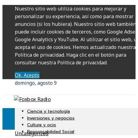
Nuestro sitio web utiliza cookies para mejorar y
personalizar su experiencia, así como para mostrar
anuncios (si los hubiera). Nuestro sitio web también
puede incluir cookies de terceros, como Google Adsen
Google Analytics y YouTube. Al utilizar el sitio web, u
acepta el uso de cookies. Hemos actualizado nuestra
Política de privacidad. Haga clic en el botón para
consultar nuestra Política de privacidad.
Ok, Acepto
domingo, agosto 9
Ciencia y tecnología
Inversiones y negocios
Cultura y ocio
Responsabilidad Social
Uncategorized