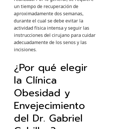
un tiempo de recuperación de
aproximadamente dos semanas,
durante el cual se debe evitar la
actividad física intensa y seguir las
instrucciones del cirujano para cuidar
adecuadamente de los senos y las
incisiones.
¿Por qué elegir
la Clínica
Obesidad y
Envejecimiento
del Dr. Gabriel