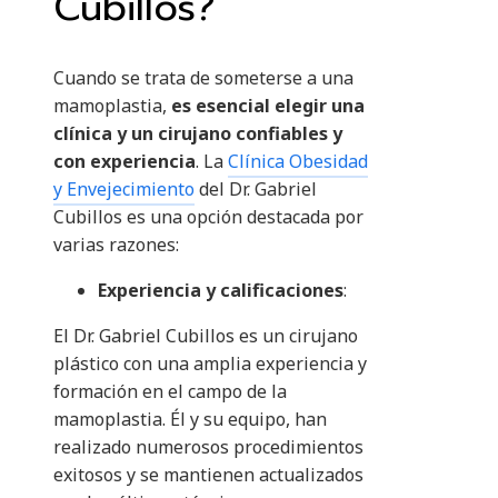
Cubillos?
Cuando se trata de someterse a una
mamoplastia,
es esencial elegir una
clínica y un cirujano confiables y
con experiencia
. La
Clínica Obesidad
y Envejecimiento
del Dr. Gabriel
Cubillos es una opción destacada por
varias razones:
Experiencia y calificaciones
:
El Dr. Gabriel Cubillos es un cirujano
plástico con una amplia experiencia y
formación en el campo de la
mamoplastia. Él y su equipo, han
realizado numerosos procedimientos
exitosos y se mantienen actualizados