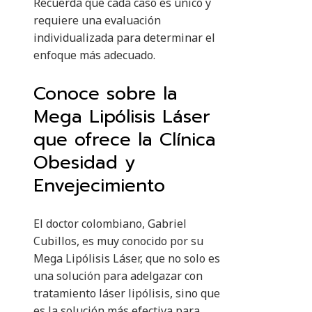
Recuerda que cada caso es único y
requiere una evaluación
individualizada para determinar el
enfoque más adecuado.
Conoce sobre la
Mega Lipólisis Láser
que ofrece la Clínica
Obesidad y
Envejecimiento
El doctor colombiano, Gabriel
Cubillos, es muy conocido por su
Mega Lipólisis Láser, que no solo es
una solución para adelgazar con
tratamiento láser lipólisis, sino que
es la solución más efectiva para