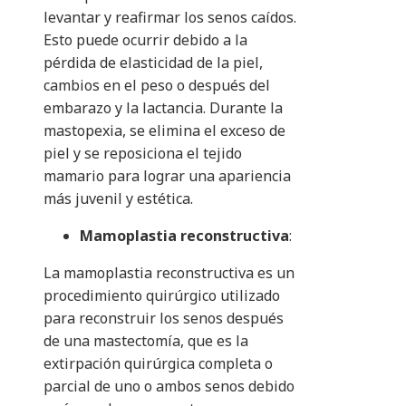
levantar y reafirmar los senos caídos.
Esto puede ocurrir debido a la
pérdida de elasticidad de la piel,
cambios en el peso o después del
embarazo y la lactancia. Durante la
mastopexia, se elimina el exceso de
piel y se reposiciona el tejido
mamario para lograr una apariencia
más juvenil y estética.
Mamoplastia reconstructiva
:
La mamoplastia reconstructiva es un
procedimiento quirúrgico utilizado
para reconstruir los senos después
de una mastectomía, que es la
extirpación quirúrgica completa o
parcial de uno o ambos senos debido