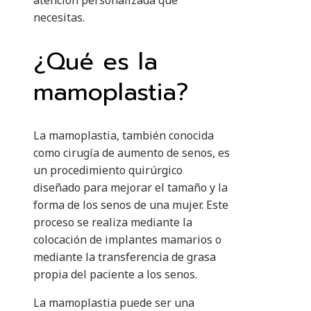
atención personalizada que
necesitas.
¿Qué es la
mamoplastia?
La mamoplastia, también conocida
como cirugía de aumento de senos, es
un procedimiento quirúrgico
diseñado para mejorar el tamaño y la
forma de los senos de una mujer. Este
proceso se realiza mediante la
colocación de implantes mamarios o
mediante la transferencia de grasa
propia del paciente a los senos.
La mamoplastia puede ser una