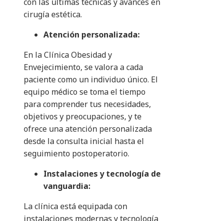
con las últimas técnicas y avances en
cirugía estética.
Atención personalizada:
En la Clínica Obesidad y
Envejecimiento, se valora a cada
paciente como un individuo único. El
equipo médico se toma el tiempo
para comprender tus necesidades,
objetivos y preocupaciones, y te
ofrece una atención personalizada
desde la consulta inicial hasta el
seguimiento postoperatorio.
Instalaciones y tecnología de
vanguardia:
La clínica está equipada con
instalaciones modernas y tecnología