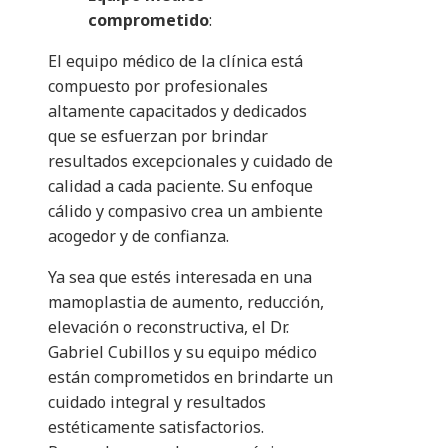
comprometido
:
El equipo médico de la clínica está
compuesto por profesionales
altamente capacitados y dedicados
que se esfuerzan por brindar
resultados excepcionales y cuidado de
calidad a cada paciente. Su enfoque
cálido y compasivo crea un ambiente
acogedor y de confianza.
Ya sea que estés interesada en una
mamoplastia de aumento, reducción,
elevación o reconstructiva, el Dr.
Gabriel Cubillos y su equipo médico
están comprometidos en brindarte un
cuidado integral y resultados
estéticamente satisfactorios.