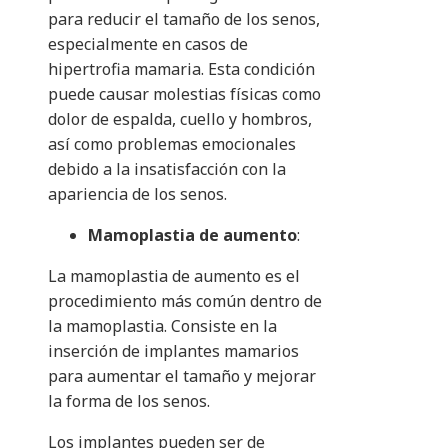
para reducir el tamaño de los senos,
especialmente en casos de
hipertrofia mamaria. Esta condición
puede causar molestias físicas como
dolor de espalda, cuello y hombros,
así como problemas emocionales
debido a la insatisfacción con la
apariencia de los senos.
Mamoplastia de aumento
:
La mamoplastia de aumento es el
procedimiento más común dentro de
la mamoplastia. Consiste en la
inserción de implantes mamarios
para aumentar el tamaño y mejorar
la forma de los senos.
Los implantes pueden ser de