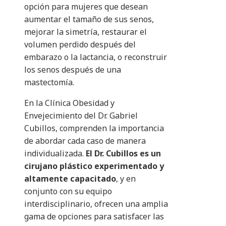
opción para mujeres que desean
aumentar el tamaño de sus senos,
mejorar la simetría, restaurar el
volumen perdido después del
embarazo o la lactancia, o reconstruir
los senos después de una
mastectomía.
En la Clínica Obesidad y
Envejecimiento del Dr. Gabriel
Cubillos, comprenden la importancia
de abordar cada caso de manera
individualizada.
El Dr. Cubillos es un
cirujano plástico experimentado y
altamente capacitado
, y en
conjunto con su equipo
interdisciplinario, ofrecen una amplia
gama de opciones para satisfacer las