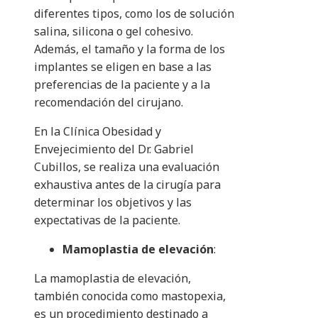
diferentes tipos, como los de solución
salina, silicona o gel cohesivo.
Además, el tamaño y la forma de los
implantes se eligen en base a las
preferencias de la paciente y a la
recomendación del cirujano.
En la Clínica Obesidad y
Envejecimiento del Dr. Gabriel
Cubillos, se realiza una evaluación
exhaustiva antes de la cirugía para
determinar los objetivos y las
expectativas de la paciente.
Mamoplastia de elevación
:
La mamoplastia de elevación,
también conocida como mastopexia,
es un procedimiento destinado a