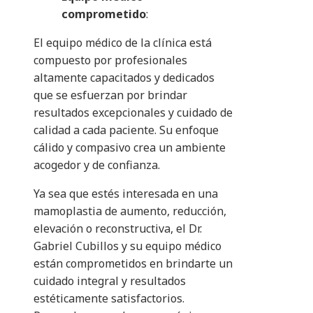
comprometido
:
El equipo médico de la clínica está
compuesto por profesionales
altamente capacitados y dedicados
que se esfuerzan por brindar
resultados excepcionales y cuidado de
calidad a cada paciente. Su enfoque
cálido y compasivo crea un ambiente
acogedor y de confianza.
Ya sea que estés interesada en una
mamoplastia de aumento, reducción,
elevación o reconstructiva, el Dr.
Gabriel Cubillos y su equipo médico
están comprometidos en brindarte un
cuidado integral y resultados
estéticamente satisfactorios.