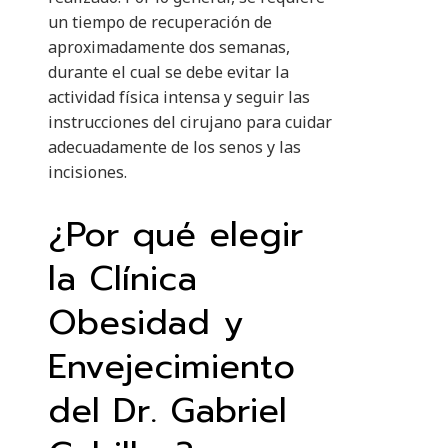
un tiempo de recuperación de
aproximadamente dos semanas,
durante el cual se debe evitar la
actividad física intensa y seguir las
instrucciones del cirujano para cuidar
adecuadamente de los senos y las
incisiones.
¿Por qué elegir
la Clínica
Obesidad y
Envejecimiento
del Dr. Gabriel