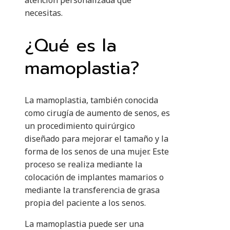
atención personalizada que
necesitas.
¿Qué es la
mamoplastia?
La mamoplastia, también conocida
como cirugía de aumento de senos, es
un procedimiento quirúrgico
diseñado para mejorar el tamaño y la
forma de los senos de una mujer. Este
proceso se realiza mediante la
colocación de implantes mamarios o
mediante la transferencia de grasa
propia del paciente a los senos.
La mamoplastia puede ser una