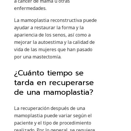
a cáncer de mama u otras
enfermedades.
La mamoplastia reconstructiva puede
ayudar a restaurar la forma y la
apariencia de los senos, así como a
mejorar la autoestima y la calidad de
vida de las mujeres que han pasado
por una mastectomía.
¿Cuánto tiempo se
tarda en recuperarse
de una mamoplastia?
La recuperación después de una
mamoplastia puede variar según el
paciente y el tipo de procedimiento
realizado. Por lo general, se requiere