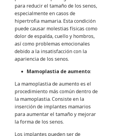
para reducir el tamaño de los senos,
especialmente en casos de
hipertrofia mamaria. Esta condición
puede causar molestias físicas como
dolor de espalda, cuello y hombros,
así como problemas emocionales
debido a la insatisfacción con la
apariencia de los senos.
Mamoplastia de aumento
:
La mamoplastia de aumento es el
procedimiento más común dentro de
la mamoplastia. Consiste en la
inserción de implantes mamarios
para aumentar el tamaño y mejorar
la forma de los senos.
Los implantes pueden ser de