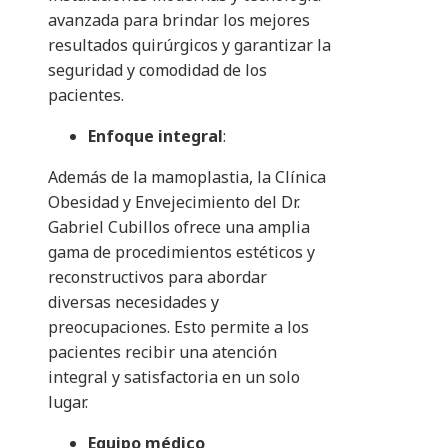
avanzada para brindar los mejores
resultados quirúrgicos y garantizar la
seguridad y comodidad de los
pacientes.
Enfoque integral
:
Además de la mamoplastia, la Clínica
Obesidad y Envejecimiento del Dr.
Gabriel Cubillos ofrece una amplia
gama de procedimientos estéticos y
reconstructivos para abordar
diversas necesidades y
preocupaciones. Esto permite a los
pacientes recibir una atención
integral y satisfactoria en un solo
lugar.
Equipo médico