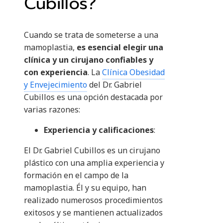
Cubillos?
Cuando se trata de someterse a una
mamoplastia,
es esencial elegir una
clínica y un cirujano confiables y
con experiencia
. La
Clínica Obesidad
y Envejecimiento
del Dr. Gabriel
Cubillos es una opción destacada por
varias razones:
Experiencia y calificaciones
:
El Dr. Gabriel Cubillos es un cirujano
plástico con una amplia experiencia y
formación en el campo de la
mamoplastia. Él y su equipo, han
realizado numerosos procedimientos
exitosos y se mantienen actualizados