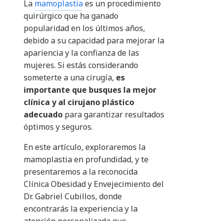
La
mamoplastia
es un procedimiento
quirúrgico que ha ganado
popularidad en los últimos años,
debido a su capacidad para mejorar la
apariencia y la confianza de las
mujeres. Si estás considerando
someterte a una cirugía,
es
importante que busques la mejor
clínica y al cirujano plástico
adecuado
para garantizar resultados
óptimos y seguros.
En este artículo, exploraremos la
mamoplastia en profundidad, y te
presentaremos a la reconocida
Clínica Obesidad y Envejecimiento del
Dr. Gabriel Cubillos, donde
encontrarás la experiencia y la