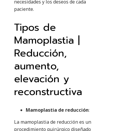
necesidades y los deseos de cada
paciente.
Tipos de
Mamoplastia |
Reducción,
aumento,
elevación y
reconstructiva
Mamoplastia de reducción
:
La mamoplastia de reducción es un
procedimiento quirúrgico diseñado