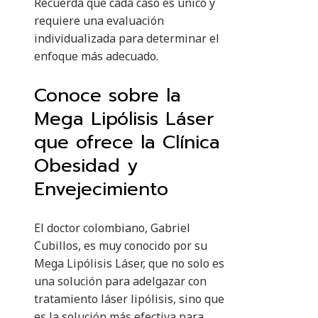
Recuerda que cada caso es único y
requiere una evaluación
individualizada para determinar el
enfoque más adecuado.
Conoce sobre la
Mega Lipólisis Láser
que ofrece la Clínica
Obesidad y
Envejecimiento
El doctor colombiano, Gabriel
Cubillos, es muy conocido por su
Mega Lipólisis Láser, que no solo es
una solución para adelgazar con
tratamiento láser lipólisis, sino que
es la solución más efectiva para