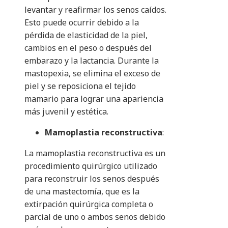
levantar y reafirmar los senos caídos.
Esto puede ocurrir debido a la
pérdida de elasticidad de la piel,
cambios en el peso o después del
embarazo y la lactancia. Durante la
mastopexia, se elimina el exceso de
piel y se reposiciona el tejido
mamario para lograr una apariencia
más juvenil y estética.
Mamoplastia reconstructiva
:
La mamoplastia reconstructiva es un
procedimiento quirúrgico utilizado
para reconstruir los senos después
de una mastectomía, que es la
extirpación quirúrgica completa o
parcial de uno o ambos senos debido