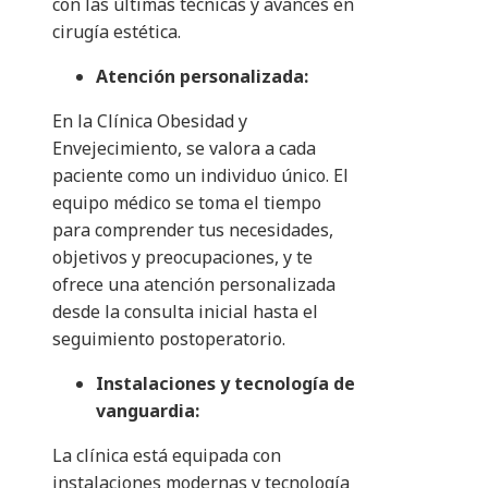
con las últimas técnicas y avances en
cirugía estética.
Atención personalizada:
En la Clínica Obesidad y
Envejecimiento, se valora a cada
paciente como un individuo único. El
equipo médico se toma el tiempo
para comprender tus necesidades,
objetivos y preocupaciones, y te
ofrece una atención personalizada
desde la consulta inicial hasta el
seguimiento postoperatorio.
Instalaciones y tecnología de
vanguardia:
La clínica está equipada con
instalaciones modernas y tecnología