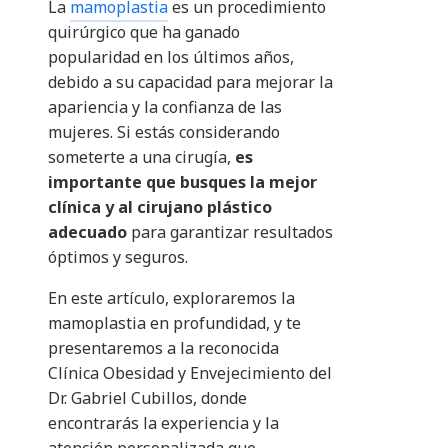
La
mamoplastia
es un procedimiento
quirúrgico que ha ganado
popularidad en los últimos años,
debido a su capacidad para mejorar la
apariencia y la confianza de las
mujeres. Si estás considerando
someterte a una cirugía,
es
importante que busques la mejor
clínica y al cirujano plástico
adecuado
para garantizar resultados
óptimos y seguros.
En este artículo, exploraremos la
mamoplastia en profundidad, y te
presentaremos a la reconocida
Clínica Obesidad y Envejecimiento del
Dr. Gabriel Cubillos, donde
encontrarás la experiencia y la