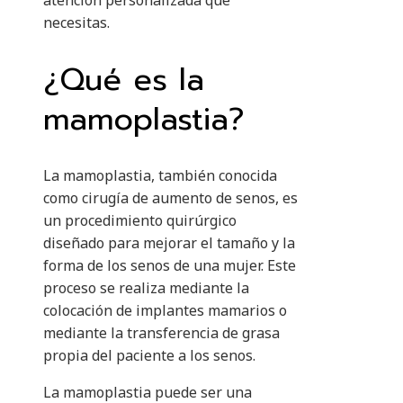
atención personalizada que
necesitas.
¿Qué es la
mamoplastia?
La mamoplastia, también conocida
como cirugía de aumento de senos, es
un procedimiento quirúrgico
diseñado para mejorar el tamaño y la
forma de los senos de una mujer. Este
proceso se realiza mediante la
colocación de implantes mamarios o
mediante la transferencia de grasa
propia del paciente a los senos.
La mamoplastia puede ser una