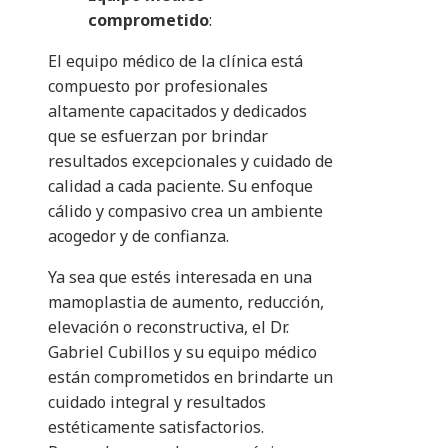
comprometido
:
El equipo médico de la clínica está
compuesto por profesionales
altamente capacitados y dedicados
que se esfuerzan por brindar
resultados excepcionales y cuidado de
calidad a cada paciente. Su enfoque
cálido y compasivo crea un ambiente
acogedor y de confianza.
Ya sea que estés interesada en una
mamoplastia de aumento, reducción,
elevación o reconstructiva, el Dr.
Gabriel Cubillos y su equipo médico
están comprometidos en brindarte un
cuidado integral y resultados
estéticamente satisfactorios.