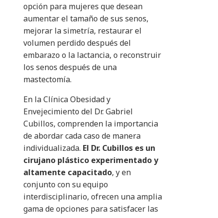
opción para mujeres que desean
aumentar el tamaño de sus senos,
mejorar la simetría, restaurar el
volumen perdido después del
embarazo o la lactancia, o reconstruir
los senos después de una
mastectomía.
En la Clínica Obesidad y
Envejecimiento del Dr. Gabriel
Cubillos, comprenden la importancia
de abordar cada caso de manera
individualizada.
El Dr. Cubillos es un
cirujano plástico experimentado y
altamente capacitado
, y en
conjunto con su equipo
interdisciplinario, ofrecen una amplia
gama de opciones para satisfacer las