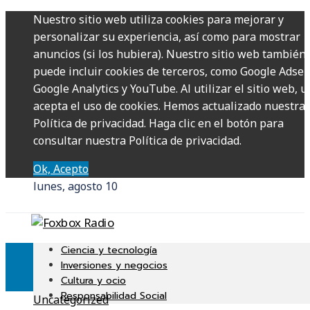
Nuestro sitio web utiliza cookies para mejorar y
personalizar su experiencia, así como para mostrar
anuncios (si los hubiera). Nuestro sitio web también
puede incluir cookies de terceros, como Google Adsen
Google Analytics y YouTube. Al utilizar el sitio web, u
acepta el uso de cookies. Hemos actualizado nuestra
Política de privacidad. Haga clic en el botón para
consultar nuestra Política de privacidad.
Ok, Acepto
lunes, agosto 10
Ciencia y tecnología
Inversiones y negocios
Cultura y ocio
Responsabilidad Social
Uncategorized