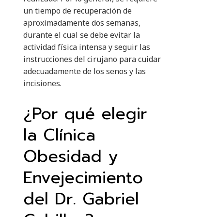
un tiempo de recuperación de
aproximadamente dos semanas,
durante el cual se debe evitar la
actividad física intensa y seguir las
instrucciones del cirujano para cuidar
adecuadamente de los senos y las
incisiones.
¿Por qué elegir
la Clínica
Obesidad y
Envejecimiento
del Dr. Gabriel