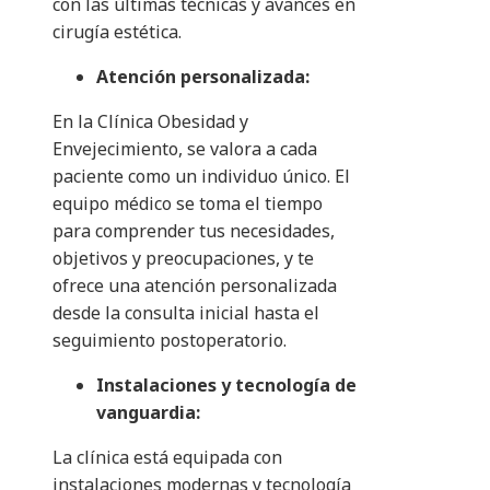
con las últimas técnicas y avances en
cirugía estética.
Atención personalizada:
En la Clínica Obesidad y
Envejecimiento, se valora a cada
paciente como un individuo único. El
equipo médico se toma el tiempo
para comprender tus necesidades,
objetivos y preocupaciones, y te
ofrece una atención personalizada
desde la consulta inicial hasta el
seguimiento postoperatorio.
Instalaciones y tecnología de
vanguardia:
La clínica está equipada con
instalaciones modernas y tecnología