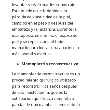
levantar y reafirmar los senos caídos.
Esto puede ocurrir debido a la
pérdida de elasticidad de la piel,
cambios en el peso o después del
embarazo y la lactancia. Durante la
mastopexia, se elimina el exceso de
piel y se reposiciona el tejido
mamario para lograr una apariencia
más juvenil y estética.
Mamoplastia reconstructiva
:
La mamoplastia reconstructiva es un
procedimiento quirúrgico utilizado
para reconstruir los senos después
de una mastectomía, que es la
extirpación quirúrgica completa o
parcial de uno o ambos senos debido