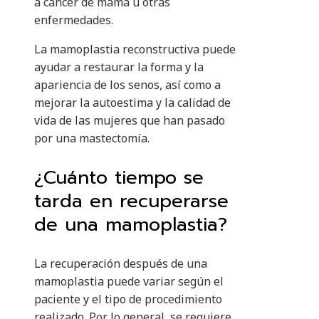
a cáncer de mama u otras
enfermedades.
La mamoplastia reconstructiva puede
ayudar a restaurar la forma y la
apariencia de los senos, así como a
mejorar la autoestima y la calidad de
vida de las mujeres que han pasado
por una mastectomía.
¿Cuánto tiempo se
tarda en recuperarse
de una mamoplastia?
La recuperación después de una
mamoplastia puede variar según el
paciente y el tipo de procedimiento
realizado. Por lo general, se requiere