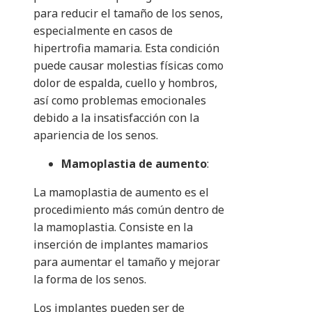
para reducir el tamaño de los senos,
especialmente en casos de
hipertrofia mamaria. Esta condición
puede causar molestias físicas como
dolor de espalda, cuello y hombros,
así como problemas emocionales
debido a la insatisfacción con la
apariencia de los senos.
Mamoplastia de aumento
:
La mamoplastia de aumento es el
procedimiento más común dentro de
la mamoplastia. Consiste en la
inserción de implantes mamarios
para aumentar el tamaño y mejorar
la forma de los senos.
Los implantes pueden ser de