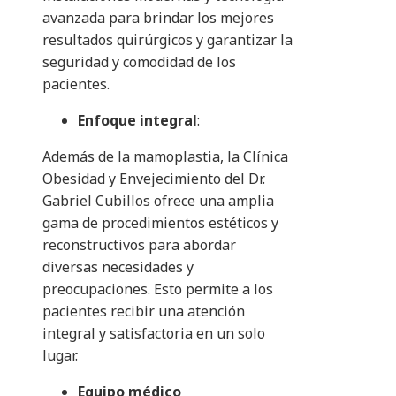
avanzada para brindar los mejores
resultados quirúrgicos y garantizar la
seguridad y comodidad de los
pacientes.
Enfoque integral
:
Además de la mamoplastia, la Clínica
Obesidad y Envejecimiento del Dr.
Gabriel Cubillos ofrece una amplia
gama de procedimientos estéticos y
reconstructivos para abordar
diversas necesidades y
preocupaciones. Esto permite a los
pacientes recibir una atención
integral y satisfactoria en un solo
lugar.
Equipo médico