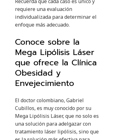
Recuerda que cada caso es único y
requiere una evaluación
individualizada para determinar el
enfoque más adecuado.
Conoce sobre la
Mega Lipólisis Láser
que ofrece la Clínica
Obesidad y
Envejecimiento
El doctor colombiano, Gabriel
Cubillos, es muy conocido por su
Mega Lipólisis Láser, que no solo es
una solución para adelgazar con
tratamiento láser lipólisis, sino que
es la solución más efectiva para