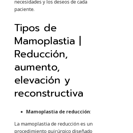
necesidades y los deseos de cada
paciente.
Tipos de
Mamoplastia |
Reducción,
aumento,
elevación y
reconstructiva
Mamoplastia de reducción
:
La mamoplastia de reducción es un
procedimiento quirúrgico diseñado