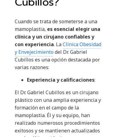
Cubillos?
Cuando se trata de someterse a una
mamoplastia,
es esencial elegir una
clínica y un cirujano confiables y
con experiencia
. La
Clínica Obesidad
y Envejecimiento
del Dr. Gabriel
Cubillos es una opción destacada por
varias razones:
Experiencia y calificaciones
:
El Dr. Gabriel Cubillos es un cirujano
plástico con una amplia experiencia y
formación en el campo de la
mamoplastia. Él y su equipo, han
realizado numerosos procedimientos
exitosos y se mantienen actualizados