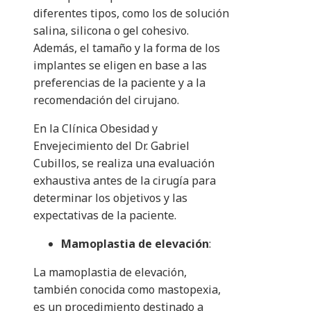
diferentes tipos, como los de solución
salina, silicona o gel cohesivo.
Además, el tamaño y la forma de los
implantes se eligen en base a las
preferencias de la paciente y a la
recomendación del cirujano.
En la Clínica Obesidad y
Envejecimiento del Dr. Gabriel
Cubillos, se realiza una evaluación
exhaustiva antes de la cirugía para
determinar los objetivos y las
expectativas de la paciente.
Mamoplastia de elevación
:
La mamoplastia de elevación,
también conocida como mastopexia,
es un procedimiento destinado a