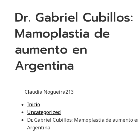
Dr. Gabriel Cubillos:
Mamoplastia de
aumento en
Argentina
Claudia Nogueira
213
Inicio
Uncategorized
Dr. Gabriel Cubillos: Mamoplastia de aumento e
Argentina