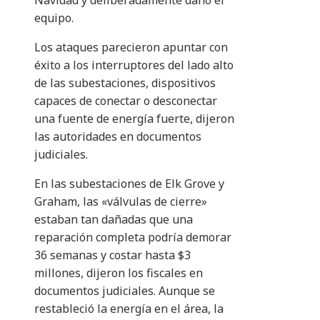
Navidad y deliberadamente dañó el
equipo.
Los ataques parecieron apuntar con
éxito a los interruptores del lado alto
de las subestaciones, dispositivos
capaces de conectar o desconectar
una fuente de energía fuerte, dijeron
las autoridades en documentos
judiciales.
En las subestaciones de Elk Grove y
Graham, las «válvulas de cierre»
estaban tan dañadas que una
reparación completa podría demorar
36 semanas y costar hasta $3
millones, dijeron los fiscales en
documentos judiciales. Aunque se
restableció la energía en el área, la