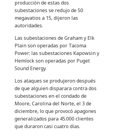
producción de estas dos
subestaciones se redujo de 50
megavatios a 15, dijeron las
autoridades.
Las subestaciones de Graham y Elk
Plain son operadas por Tacoma
Power; las subestaciones Kapowsin y
Hemlock son operadas por Puget
Sound Energy.
Los ataques se produjeron después
de que alguien disparara contra dos
subestaciones en el condado de
Moore, Carolina del Norte, el 3 de
diciembre, lo que provocó apagones
generalizados para 45.000 clientes
que duraron casi cuatro días.