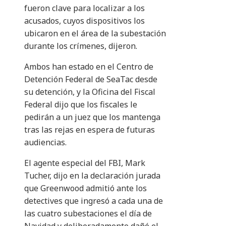
fueron clave para localizar a los
acusados, cuyos dispositivos los
ubicaron en el área de la subestación
durante los crímenes, dijeron.
Ambos han estado en el Centro de
Detención Federal de SeaTac desde
su detención, y la Oficina del Fiscal
Federal dijo que los fiscales le
pedirán a un juez que los mantenga
tras las rejas en espera de futuras
audiencias.
El agente especial del FBI, Mark
Tucher, dijo en la declaración jurada
que Greenwood admitió ante los
detectives que ingresó a cada una de
las cuatro subestaciones el día de