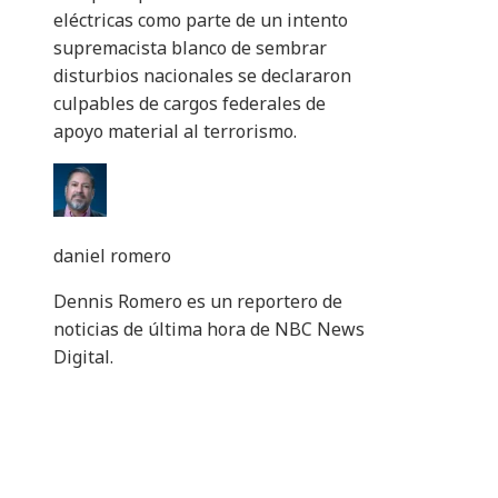
eléctricas como parte de un intento
supremacista blanco de sembrar
disturbios nacionales se declararon
culpables de cargos federales de
apoyo material al terrorismo.
daniel romero
Dennis Romero es un reportero de
noticias de última hora de NBC News
Digital.