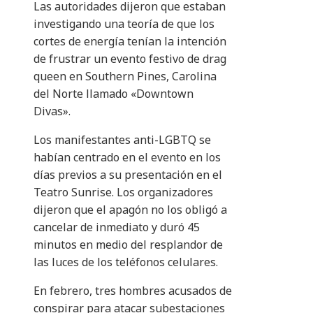
Las autoridades dijeron que estaban
investigando una teoría de que los
cortes de energía tenían la intención
de frustrar un evento festivo de drag
queen en Southern Pines, Carolina
del Norte llamado «Downtown
Divas».
Los manifestantes anti-LGBTQ se
habían centrado en el evento en los
días previos a su presentación en el
Teatro Sunrise. Los organizadores
dijeron que el apagón no los obligó a
cancelar de inmediato y duró 45
minutos en medio del resplandor de
las luces de los teléfonos celulares.
En febrero, tres hombres acusados ​​de
conspirar para atacar subestaciones