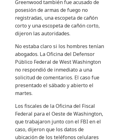
Greenwood también fue acusado de
posesión de armas de fuego no
registradas, una escopeta de cañón
corto y una escopeta de cañón corto,
dijeron las autoridades.
No estaba claro si los hombres tenían
abogados. La Oficina del Defensor
Público Federal de West Washington
no respondió de inmediato a una
solicitud de comentarios. El caso fue
presentado el sábado y abierto el
martes.
Los fiscales de la Oficina del Fiscal
Federal para el Oeste de Washington,
que trabajaron junto con el FBI en el
caso, dijeron que los datos de
ubicación de los teléfonos celulares