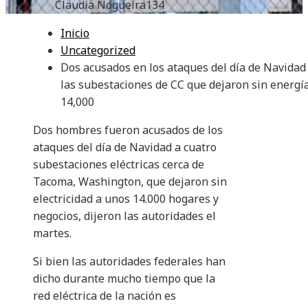
Claudia Nogueira
134
Inicio
Uncategorized
Dos acusados ​​en los ataques del día de Navidad
las subestaciones de CC que dejaron sin energí
14,000
Dos hombres fueron acusados ​​de los
ataques del día de Navidad a cuatro
subestaciones eléctricas cerca de
Tacoma, Washington, que dejaron sin
electricidad a unos 14.000 hogares y
negocios, dijeron las autoridades el
martes.
Si bien las autoridades federales han
dicho durante mucho tiempo que la
red eléctrica de la nación es