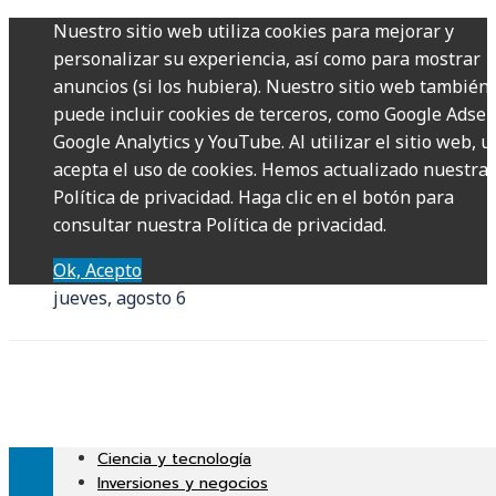
Nuestro sitio web utiliza cookies para mejorar y
personalizar su experiencia, así como para mostrar
anuncios (si los hubiera). Nuestro sitio web también
puede incluir cookies de terceros, como Google Adsen
Google Analytics y YouTube. Al utilizar el sitio web, u
acepta el uso de cookies. Hemos actualizado nuestra
Política de privacidad. Haga clic en el botón para
consultar nuestra Política de privacidad.
Ok, Acepto
jueves, agosto 6
Ciencia y tecnología
Inversiones y negocios