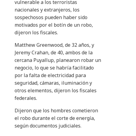
vulnerable a los terroristas
nacionales y extranjeros, los
sospechosos pueden haber sido
motivados por el botín de un robo,
dijeron los fiscales.
Matthew Greenwood, de 32 años, y
Jeremy Crahan, de 40, ambos de la
cercana Puyallup, planearon robar un
negocio, lo que se habría facilitado
por la falta de electricidad para
seguridad, cámaras, iluminación y
otros elementos, dijeron los fiscales
federales.
Dijeron que los hombres cometieron
el robo durante el corte de energía,
según documentos judiciales.