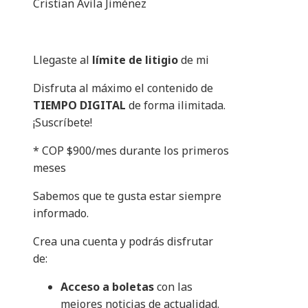
Cristian Ávila Jiménez
Llegaste al
límite de litigio
de mi
Disfruta al máximo el contenido de
TIEMPO DIGITAL
de forma ilimitada.
¡Suscríbete!
* COP $900/mes durante los primeros
meses
Sabemos que te gusta estar siempre
informado.
Crea una cuenta y podrás disfrutar
de:
Acceso a boletas
con las
mejores noticias de actualidad.