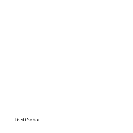
16:50 Señor.