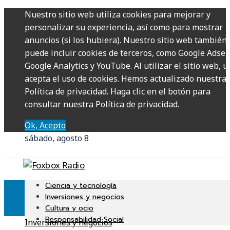
Nuestro sitio web utiliza cookies para mejorar y
personalizar su experiencia, así como para mostrar
anuncios (si los hubiera). Nuestro sitio web también
puede incluir cookies de terceros, como Google Adsen
Google Analytics y YouTube. Al utilizar el sitio web, u
acepta el uso de cookies. Hemos actualizado nuestra
Política de privacidad. Haga clic en el botón para
consultar nuestra Política de privacidad.
Ok, Acepto
sábado, agosto 8
Ciencia y tecnología
Inversiones y negocios
Cultura y ocio
Responsabilidad Social
Inversiones y negocios