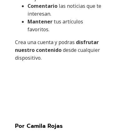
Comentario
las noticias que te
interesan.
Mantener
tus artículos
favoritos.
Crea una cuenta y podras
disfrutar
nuestro contenido
desde cualquier
dispositivo.
Por Camila Rojas