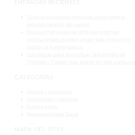
ENTRADAS RECIENTES
Cómo la microbiota intestinal actúa como el
segundo cerebro del cuerpo
Bosnia y Herzegovina: cómo las reformas
institucionales pueden atraer más inversión y
reducir la fragmentación
Estrategias para diversificar la economía de
Trinidad y Tobago más allá de los hidrocarburo
CATEGORÍAS
Ciencia y tecnología
Inversiones y negocios
Cultura y ocio
Responsabilidad Social
MAPA DEL SITIO