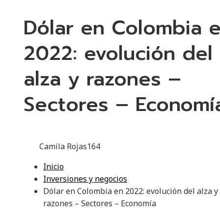
Dólar en Colombia 
2022: evolución del
alza y razones –
Sectores – Economí
Camila Rojas
164
Inicio
Inversiones y negocios
Dólar en Colombia en 2022: evolución del alza y
razones – Sectores – Economía