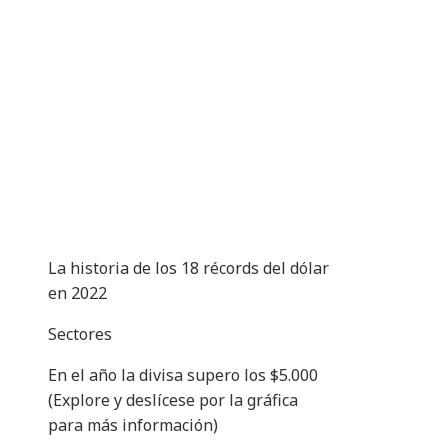
La historia de los 18 récords del dólar
en 2022
Sectores
En el año la divisa supero los $5.000
(Explore y deslícese por la gráfica
para más información)