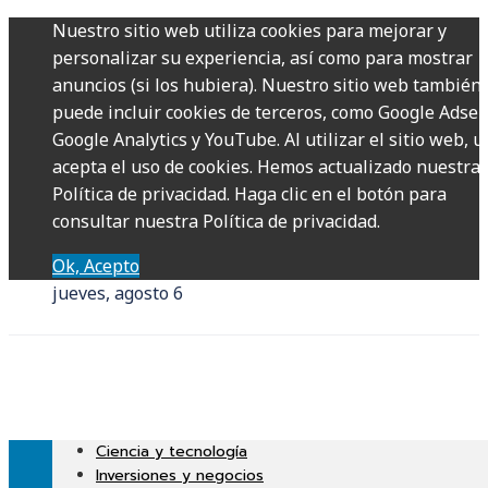
Nuestro sitio web utiliza cookies para mejorar y
personalizar su experiencia, así como para mostrar
anuncios (si los hubiera). Nuestro sitio web también
puede incluir cookies de terceros, como Google Adsen
Google Analytics y YouTube. Al utilizar el sitio web, u
acepta el uso de cookies. Hemos actualizado nuestra
Política de privacidad. Haga clic en el botón para
consultar nuestra Política de privacidad.
Ok, Acepto
jueves, agosto 6
Ciencia y tecnología
Inversiones y negocios