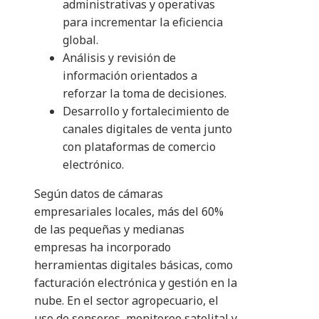
administrativas y operativas
para incrementar la eficiencia
global.
Análisis y revisión de
información orientados a
reforzar la toma de decisiones.
Desarrollo y fortalecimiento de
canales digitales de venta junto
con plataformas de comercio
electrónico.
Según datos de cámaras
empresariales locales, más del 60%
de las pequeñas y medianas
empresas ha incorporado
herramientas digitales básicas, como
facturación electrónica y gestión en la
nube. En el sector agropecuario, el
uso de sensores, monitoreo satelital y