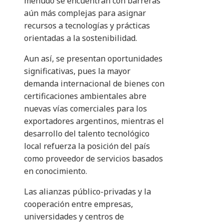
menudo se encuentran con barreras
aún más complejas para asignar
recursos a tecnologías y prácticas
orientadas a la sostenibilidad.
Aun así, se presentan oportunidades
significativas, pues la mayor
demanda internacional de bienes con
certificaciones ambientales abre
nuevas vías comerciales para los
exportadores argentinos, mientras el
desarrollo del talento tecnológico
local refuerza la posición del país
como proveedor de servicios basados
en conocimiento.
Las alianzas público-privadas y la
cooperación entre empresas,
universidades y centros de