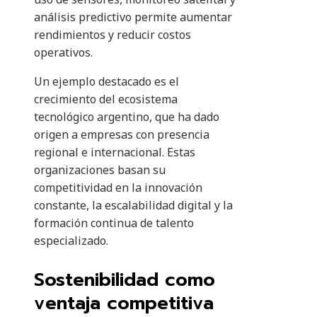
análisis predictivo permite aumentar
rendimientos y reducir costos
operativos.
Un ejemplo destacado es el
crecimiento del ecosistema
tecnológico argentino, que ha dado
origen a empresas con presencia
regional e internacional. Estas
organizaciones basan su
competitividad en la innovación
constante, la escalabilidad digital y la
formación continua de talento
especializado.
Sostenibilidad como
ventaja competitiva