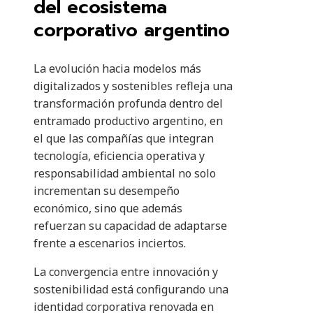
del ecosistema
corporativo argentino
La evolución hacia modelos más
digitalizados y sostenibles refleja una
transformación profunda dentro del
entramado productivo argentino, en
el que las compañías que integran
tecnología, eficiencia operativa y
responsabilidad ambiental no solo
incrementan su desempeño
económico, sino que además
refuerzan su capacidad de adaptarse
frente a escenarios inciertos.
La convergencia entre innovación y
sostenibilidad está configurando una
identidad corporativa renovada en