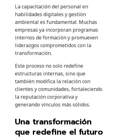
La capacitación del personal en
habilidades digitales y gestión
ambiental es fundamental. Muchas
empresas ya incorporan programas
internos de formación y promueven
liderazgos comprometidos con la
transformación.
Este proceso no solo redefine
estructuras internas, sino que
también modifica la relación con
clientes y comunidades, fortaleciendo
la reputación corporativa y
generando vínculos más sólidos.
Una transformación
que redefine el futuro