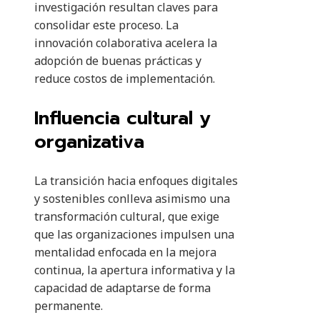
investigación resultan claves para
consolidar este proceso. La
innovación colaborativa acelera la
adopción de buenas prácticas y
reduce costos de implementación.
Influencia cultural y
organizativa
La transición hacia enfoques digitales
y sostenibles conlleva asimismo una
transformación cultural, que exige
que las organizaciones impulsen una
mentalidad enfocada en la mejora
continua, la apertura informativa y la
capacidad de adaptarse de forma
permanente.