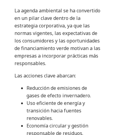
La agenda ambiental se ha convertido
en un pilar clave dentro de la
estrategia corporativa, ya que las
normas vigentes, las expectativas de
los consumidores y las oportunidades
de financiamiento verde motivan a las
empresas a incorporar prácticas más
responsables.
Las acciones clave abarcan:
Reducción de emisiones de
gases de efecto invernadero.
Uso eficiente de energía y
transición hacia fuentes
renovables.
Economía circular y gestión
responsable de residuos.