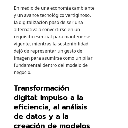
En medio de una economía cambiante
y un avance tecnológico vertiginoso,
la digitalización pasó de ser una
alternativa a convertirse en un
requisito esencial para mantenerse
vigente, mientras la sostenibilidad
dejó de representar un gesto de
imagen para asumirse como un pilar
fundamental dentro del modelo de
negocio.
Transformación
digital: impulso a la
eficiencia, al análisis
de datos y a la
creación de modelos