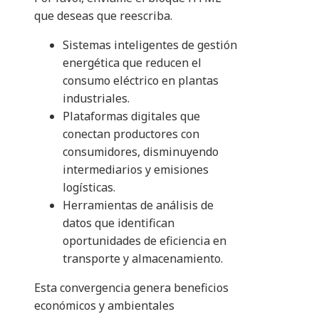
que deseas que reescriba.
Sistemas inteligentes de gestión
energética que reducen el
consumo eléctrico en plantas
industriales.
Plataformas digitales que
conectan productores con
consumidores, disminuyendo
intermediarios y emisiones
logísticas.
Herramientas de análisis de
datos que identifican
oportunidades de eficiencia en
transporte y almacenamiento.
Esta convergencia genera beneficios
económicos y ambientales