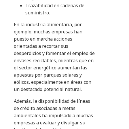
Trazabilidad en cadenas de
suministro.
En la industria alimentaria, por
ejemplo, muchas empresas han
puesto en marcha acciones
orientadas a recortar sus
desperdicios y fomentar el empleo de
envases reciclables, mientras que en
el sector energético aumentan las
apuestas por parques solares y
eólicos, especialmente en áreas con
un destacado potencial natural.
Además, la disponibilidad de líneas
de crédito asociadas a metas
ambientales ha impulsado a muchas
empresas a evaluar y divulgar su