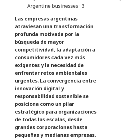
Argentine businesses · 3
Las empresas argentinas
atraviesan una transformación
profunda motivada por la
búsqueda de mayor
competitividad, la adaptación a
consumidores cada vez más
exigentes y la necesidad de
enfrentar retos ambientales
urgentes. La convergencia entre
innovación digital y
responsabilidad sostenible se
posiciona como un pilar
estratégico para organizaciones
de todas las escalas, desde
grandes corporaciones hasta
pequeñas y medianas empresas.