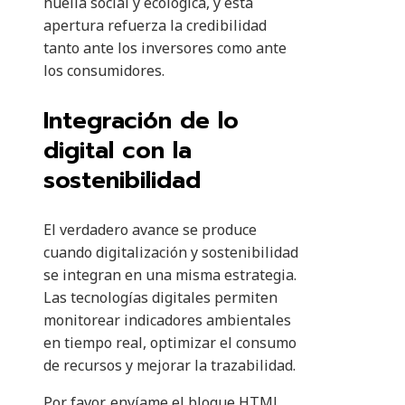
huella social y ecológica, y esta
apertura refuerza la credibilidad
tanto ante los inversores como ante
los consumidores.
Integración de lo
digital con la
sostenibilidad
El verdadero avance se produce
cuando digitalización y sostenibilidad
se integran en una misma estrategia.
Las tecnologías digitales permiten
monitorear indicadores ambientales
en tiempo real, optimizar el consumo
de recursos y mejorar la trazabilidad.
Por favor, envíame el bloque HTML