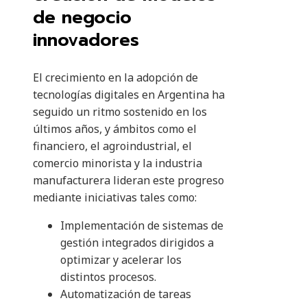
de negocio
innovadores
El crecimiento en la adopción de
tecnologías digitales en Argentina ha
seguido un ritmo sostenido en los
últimos años, y ámbitos como el
financiero, el agroindustrial, el
comercio minorista y la industria
manufacturera lideran este progreso
mediante iniciativas tales como:
Implementación de sistemas de
gestión integrados dirigidos a
optimizar y acelerar los
distintos procesos.
Automatización de tareas