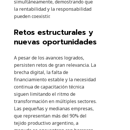
simultáneamente, demostrando que
la rentabilidad y la responsabilidad
pueden coexistir.
Retos estructurales y
nuevas oportunidades
A pesar de los avances logrados,
persisten retos de gran relevancia. La
brecha digital, la falta de
financiamiento estable y la necesidad
continua de capacitación técnica
siguen limitando el ritmo de
transformación en múltiples sectores.
Las pequeñas y medianas empresas,
que representan más del 90% del
tejido productivo argentino, a