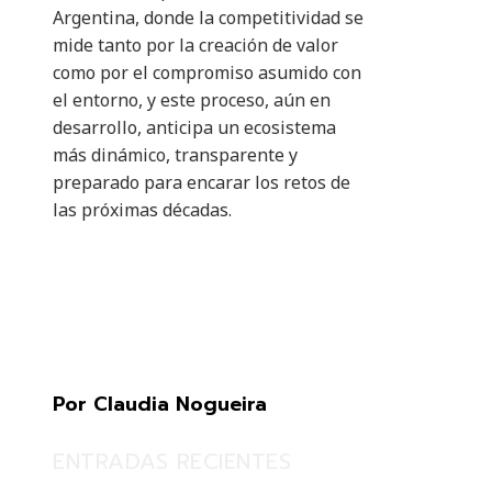
Argentina, donde la competitividad se
mide tanto por la creación de valor
como por el compromiso asumido con
el entorno, y este proceso, aún en
desarrollo, anticipa un ecosistema
más dinámico, transparente y
preparado para encarar los retos de
las próximas décadas.
Por Claudia Nogueira
ENTRADAS RECIENTES