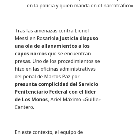
en la policía y quién manda en el narcotráfico»
Tras las amenazas contra Lionel
Messi en Rosario
la Justicia dispuso
una ola de allanamientos a los
capos narcos
que se encuentran
presas. Uno de los procedimientos se
hizo en las oficinas administrativas
del penal de Marcos Paz por
presunta complicidad del Servicio
Penitenciario Federal con el líder
de Los Monos,
Ariel Máximo «Guille»
Cantero.
En este contexto, el equipo de