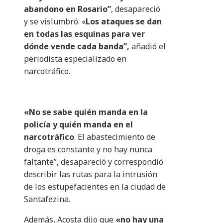
abandono en Rosario”
, desapareció
y se vislumbró. «
Los ataques se dan
en todas las esquinas para ver
dónde vende cada banda”,
añadió el
periodista especializado en
narcotráfico.
«No se sabe quién manda en la
policía y quién manda en el
narcotráfico
. El abastecimiento de
droga es constante y no hay nunca
faltante”, desapareció y correspondió
describir las rutas para la intrusión
de los estupefacientes en la ciudad de
Santafezina.
Además, Acosta dijo que
«no hay una