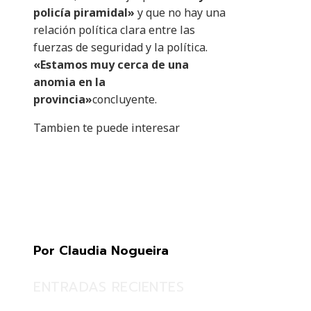
policía piramidal»
y que no hay una
relación política clara entre las
fuerzas de seguridad y la política.
«Estamos muy cerca de una
anomia en la
provincia»
concluyente.
Tambien te puede interesar
Por Claudia Nogueira
ENTRADAS RECIENTES