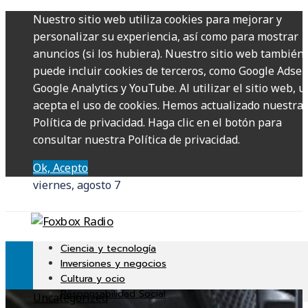
Nuestro sitio web utiliza cookies para mejorar y
personalizar su experiencia, así como para mostrar
anuncios (si los hubiera). Nuestro sitio web también
puede incluir cookies de terceros, como Google Adsen
Google Analytics y YouTube. Al utilizar el sitio web, u
acepta el uso de cookies. Hemos actualizado nuestra
Política de privacidad. Haga clic en el botón para
consultar nuestra Política de privacidad.
Ok, Acepto
viernes, agosto 7
Ciencia y tecnología
Inversiones y negocios
Cultura y ocio
Responsabilidad Social
Uncategorized