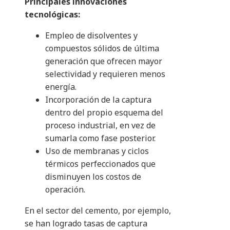
Principales innovaciones
tecnológicas:
Empleo de disolventes y
compuestos sólidos de última
generación que ofrecen mayor
selectividad y requieren menos
energía.
Incorporación de la captura
dentro del propio esquema del
proceso industrial, en vez de
sumarla como fase posterior.
Uso de membranas y ciclos
térmicos perfeccionados que
disminuyen los costos de
operación.
En el sector del cemento, por ejemplo,
se han logrado tasas de captura