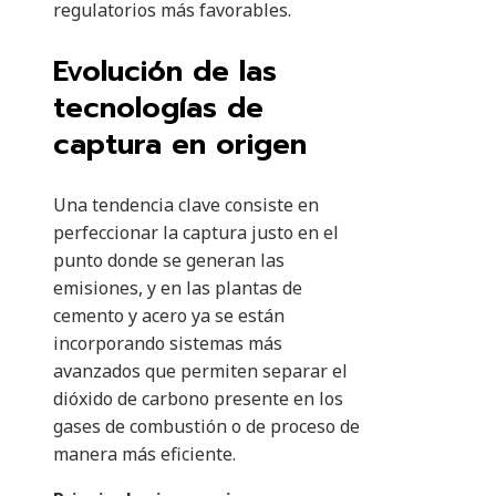
regulatorios más favorables.
Evolución de las
tecnologías de
captura en origen
Una tendencia clave consiste en
perfeccionar la captura justo en el
punto donde se generan las
emisiones, y en las plantas de
cemento y acero ya se están
incorporando sistemas más
avanzados que permiten separar el
dióxido de carbono presente en los
gases de combustión o de proceso de
manera más eficiente.