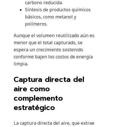
carbono reducida.
Síntesis de productos químicos
básicos, como metanol y
polímeros.
Aunque el volumen reutilizado aún es
menor que el total capturado, se
espera un crecimiento sostenido
conforme bajen los costos de energía
limpia.
Captura directa del
aire como
complemento
estratégico
La captura directa del aire, que extrae