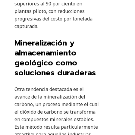
superiores al 90 por ciento en
plantas piloto, con reducciones
progresivas del costo por tonelada
capturada.
Mineralización y
almacenamiento
geológico como
soluciones duraderas
Otra tendencia destacada es el
avance de la mineralización del
carbono, un proceso mediante el cual
el dióxido de carbono se transforma
en compuestos minerales estables.
Este método resulta particularmente
atractivo para aquellas industrias