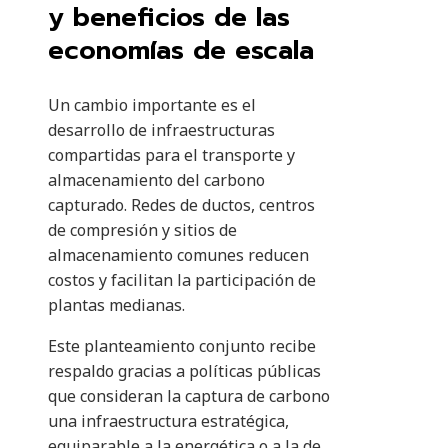
y beneficios de las
economías de escala
Un cambio importante es el
desarrollo de infraestructuras
compartidas para el transporte y
almacenamiento del carbono
capturado. Redes de ductos, centros
de compresión y sitios de
almacenamiento comunes reducen
costos y facilitan la participación de
plantas medianas.
Este planteamiento conjunto recibe
respaldo gracias a políticas públicas
que consideran la captura de carbono
una infraestructura estratégica,
equiparable a la energética o a la de