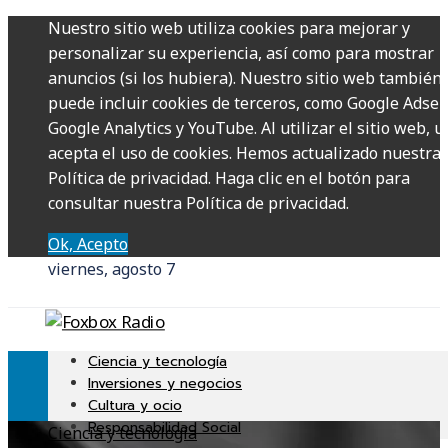
Nuestro sitio web utiliza cookies para mejorar y
personalizar su experiencia, así como para mostrar
anuncios (si los hubiera). Nuestro sitio web también
puede incluir cookies de terceros, como Google Adsen
Google Analytics y YouTube. Al utilizar el sitio web, u
acepta el uso de cookies. Hemos actualizado nuestra
Política de privacidad. Haga clic en el botón para
consultar nuestra Política de privacidad.
Ok, Acepto
viernes, agosto 7
Ciencia y tecnología
Inversiones y negocios
Cultura y ocio
Responsabilidad Social
Ciencia y tecnología