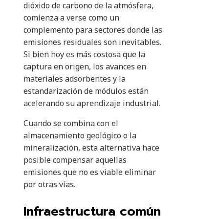
dióxido de carbono de la atmósfera,
comienza a verse como un
complemento para sectores donde las
emisiones residuales son inevitables.
Si bien hoy es más costosa que la
captura en origen, los avances en
materiales adsorbentes y la
estandarización de módulos están
acelerando su aprendizaje industrial.
Cuando se combina con el
almacenamiento geológico o la
mineralización, esta alternativa hace
posible compensar aquellas
emisiones que no es viable eliminar
por otras vías.
Infraestructura común