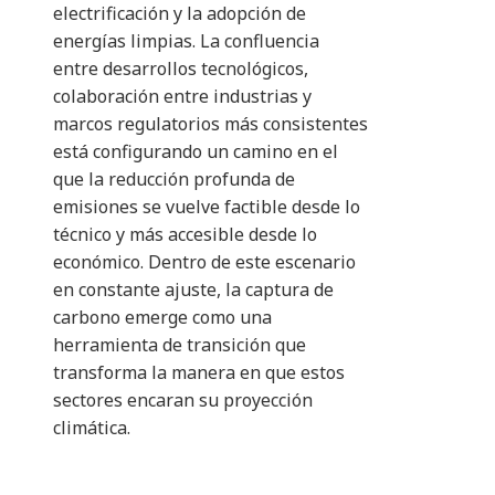
electrificación y la adopción de
energías limpias. La confluencia
entre desarrollos tecnológicos,
colaboración entre industrias y
marcos regulatorios más consistentes
está configurando un camino en el
que la reducción profunda de
emisiones se vuelve factible desde lo
técnico y más accesible desde lo
económico. Dentro de este escenario
en constante ajuste, la captura de
carbono emerge como una
herramienta de transición que
transforma la manera en que estos
sectores encaran su proyección
climática.