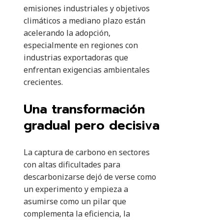
emisiones industriales y objetivos
climáticos a mediano plazo están
acelerando la adopción,
especialmente en regiones con
industrias exportadoras que
enfrentan exigencias ambientales
crecientes.
Una transformación
gradual pero decisiva
La captura de carbono en sectores
con altas dificultades para
descarbonizarse dejó de verse como
un experimento y empieza a
asumirse como un pilar que
complementa la eficiencia, la