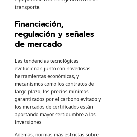
transporte.
Financiación,
regulación y señales
de mercado
Las tendencias tecnológicas
evolucionan junto con novedosas
herramientas económicas, y
mecanismos como los contratos de
largo plazo, los precios mínimos
garantizados por el carbono evitado y
los mercados de certificados están
aportando mayor certidumbre a las
inversiones.
Además, normas más estrictas sobre