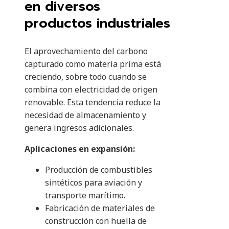
en diversos
productos industriales
El aprovechamiento del carbono
capturado como materia prima está
creciendo, sobre todo cuando se
combina con electricidad de origen
renovable. Esta tendencia reduce la
necesidad de almacenamiento y
genera ingresos adicionales.
Aplicaciones en expansión:
Producción de combustibles
sintéticos para aviación y
transporte marítimo.
Fabricación de materiales de
construcción con huella de