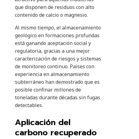
que disponen de residuos con alto
contenido de calcio o magnesio.
Al mismo tiempo, el almacenamiento
geológico en formaciones profundas
está ganando aceptación social y
regulatoria, gracias a una mejor
caracterización de riesgos y sistemas
de monitoreo continuo. Países con
experiencia en almacenamiento
subterráneo han demostrado que es
posible confinar millones de
toneladas durante décadas sin fugas
detectables.
Aplicación del
carbono recuperado