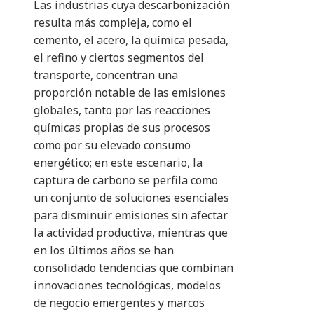
Las industrias cuya descarbonización
resulta más compleja, como el
cemento, el acero, la química pesada,
el refino y ciertos segmentos del
transporte, concentran una
proporción notable de las emisiones
globales, tanto por las reacciones
químicas propias de sus procesos
como por su elevado consumo
energético; en este escenario, la
captura de carbono se perfila como
un conjunto de soluciones esenciales
para disminuir emisiones sin afectar
la actividad productiva, mientras que
en los últimos años se han
consolidado tendencias que combinan
innovaciones tecnológicas, modelos
de negocio emergentes y marcos