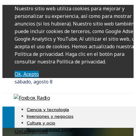
Nuestro sitio web utiliza cookies para mejorar y
personalizar su experiencia, así como para mostrar
anuncios (si los hubiera). Nuestro sitio web también
puede incluir cookies de terceros, como Google Adsen
Google Analytics y YouTube. Al utilizar el sitio web, u
acepta el uso de cookies. Hemos actualizado nuestra
Política de privacidad. Haga clic en el botón para
consultar nuestra Política de privacidad.
Ok, Acepto
sábado, agosto 8
Ciencia y tecnología
Inversiones y negocios
Cultura y ocio
Responsabilidad Social
Uncategorized