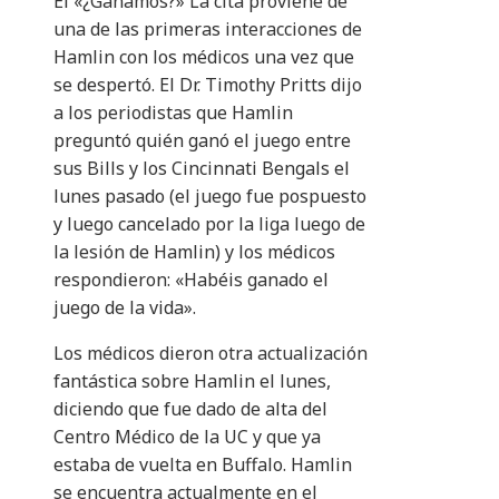
El «¿Ganamos?» La cita proviene de
una de las primeras interacciones de
Hamlin con los médicos una vez que
se despertó. El Dr. Timothy Pritts dijo
a los periodistas que Hamlin
preguntó quién ganó el juego entre
sus Bills y los Cincinnati Bengals el
lunes pasado (el juego fue pospuesto
y luego cancelado por la liga luego de
la lesión de Hamlin) y los médicos
respondieron: «Habéis ganado el
juego de la vida».
Los médicos dieron otra actualización
fantástica sobre Hamlin el lunes,
diciendo que fue dado de alta del
Centro Médico de la UC y que ya
estaba de vuelta en Buffalo. Hamlin
se encuentra actualmente en el