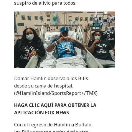
suspiro de alivio para todos.
Damar Hamlin observa a los Bills
desde su cama de hospital.
(@HamlinIsland/SportsReport+/TMX)
HAGA CLIC AQUÍ PARA OBTENER LA
APLICACIÓN FOX NEWS
Con el regreso de Hamlin a Buffalo,