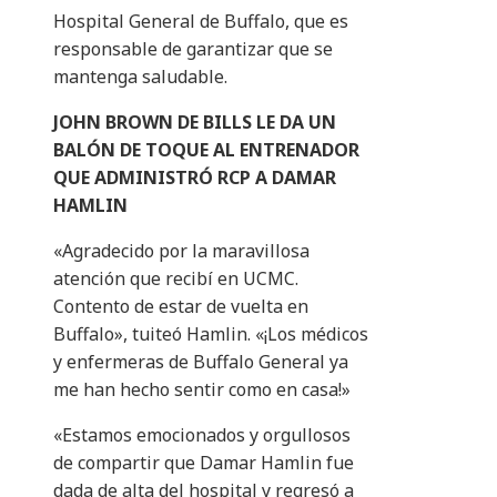
Hospital General de Buffalo, que es
responsable de garantizar que se
mantenga saludable.
JOHN BROWN DE BILLS LE DA UN
BALÓN DE TOQUE AL ENTRENADOR
QUE ADMINISTRÓ RCP A DAMAR
HAMLIN
«Agradecido por la maravillosa
atención que recibí en UCMC.
Contento de estar de vuelta en
Buffalo», tuiteó Hamlin. «¡Los médicos
y enfermeras de Buffalo General ya
me han hecho sentir como en casa!»
«Estamos emocionados y orgullosos
de compartir que Damar Hamlin fue
dada de alta del hospital y regresó a