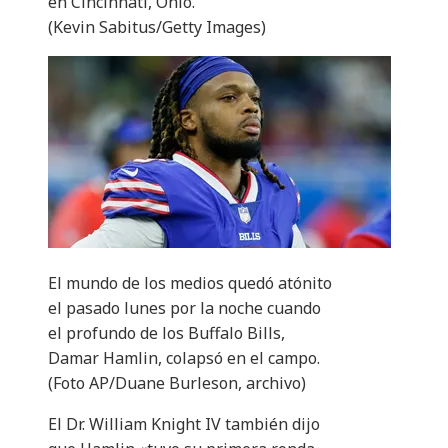
en Cincinnati, Ohio.
(Kevin Sabitus/Getty Images)
El mundo de los medios quedó atónito
el pasado lunes por la noche cuando
el profundo de los Buffalo Bills,
Damar Hamlin, colapsó en el campo.
(Foto AP/Duane Burleson, archivo)
El Dr. William Knight IV también dijo