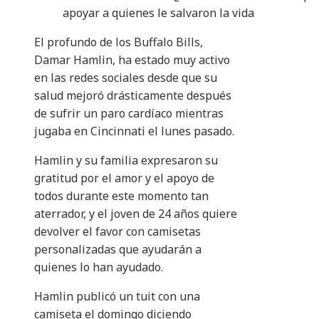
apoyar a quienes le salvaron la vida
El profundo de los Buffalo Bills,
Damar Hamlin, ha estado muy activo
en las redes sociales desde que su
salud mejoró drásticamente después
de sufrir un paro cardíaco mientras
jugaba en Cincinnati el lunes pasado.
Hamlin y su familia expresaron su
gratitud por el amor y el apoyo de
todos durante este momento tan
aterrador, y el joven de 24 años quiere
devolver el favor con camisetas
personalizadas que ayudarán a
quienes lo han ayudado.
Hamlin publicó un tuit con una
camiseta el domingo diciendo