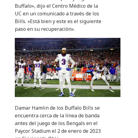
Buffalo», dijo el Centro Médico de la
UC en un comunicado a través de los
Bills. «Está bien y este es el siguiente
paso en su recuperación».
Damar Hamlin de los Buffalo Bills se
encuentra cerca de la línea de banda
antes del juego de los Bengals en el
Paycor Stadium el 2 de enero de 2023