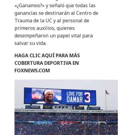
«¿Ganamos?» y señaló que todas las
ganancias se destinarán al Centro de
Trauma de la UC y al personal de
primeros auxilios, quienes
desempeñaron un papel vital para
salvar su vida.
HAGA CLIC AQUÍ PARA MÁS
COBERTURA DEPORTIVA EN
FOXNEWS.COM