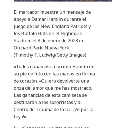
El marcador muestra un mensaje de
apoyo a Damar Hamlin durante el
juego de los New England Patriots y
los Buffalo Bills en el Highmark
Stadium el 8 de enero de 2023 en
Orchard Park, Nueva York.
(Timothy T. Ludwig/Getty Images)
«Todos ganamos», escribió Hamlin en
su pie de foto con las manos en forma
de corazón. «Quiero devolverte una
onza del amor que me has mostrado.
Las ganancias de esta camiseta se
destinarán a los socorristas y al
Centro de Trauma de la UC. ¡Ve por la
tuya!»