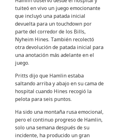
Hamlin observó desde el hospital y
tuiteó en vivo un juego emocionante
que incluyó una patada inicial
devuelta para un touchdown por
parte del corredor de los Bills,
Nyheim Hines. También recolectó
otra devolución de patada inicial para
una anotación más adelante en el
juego.
Pritts dijo que Hamlin estaba
saltando arriba y abajo en su cama de
hospital cuando Hines recogió la
pelota para seis puntos.
Ha sido una montaña rusa emocional,
pero el continuo progreso de Hamlin,
solo una semana después de su
incidente, ha producido un gran