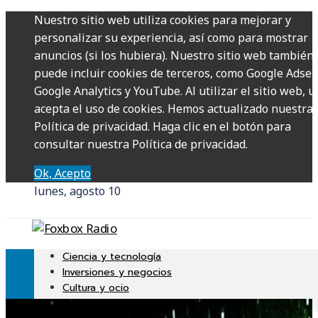
Nuestro sitio web utiliza cookies para mejorar y
personalizar su experiencia, así como para mostrar
anuncios (si los hubiera). Nuestro sitio web también
puede incluir cookies de terceros, como Google Adsen
Google Analytics y YouTube. Al utilizar el sitio web, u
acepta el uso de cookies. Hemos actualizado nuestra
Política de privacidad. Haga clic en el botón para
consultar nuestra Política de privacidad.
Ok, Acepto
lunes, agosto 10
Ciencia y tecnología
Inversiones y negocios
Cultura y ocio
Responsabilidad Social
Uncategorized