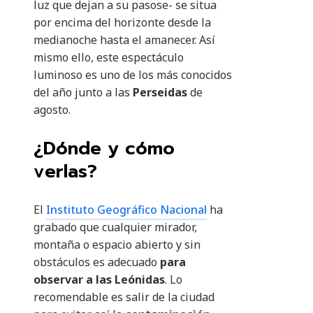
luz que dejan a su pasose- se situa
por encima del horizonte desde la
medianoche hasta el amanecer. Así
mismo ello, este espectáculo
luminoso es uno de los más conocidos
del año junto a las
Perseidas
de
agosto.
¿Dónde y cómo
verlas?
El
Instituto Geográfico Nacional
ha
grabado que cualquier mirador,
montaña o espacio abierto y sin
obstáculos es adecuado
para
observar a las Leónidas
. Lo
recomendable es salir de la ciudad