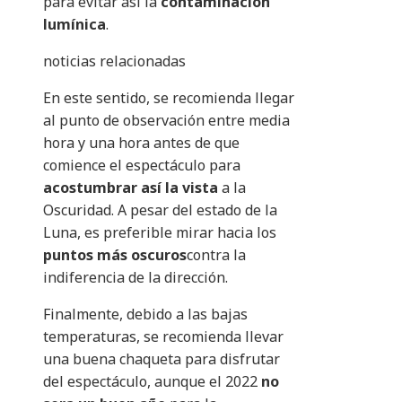
para evitar así la
contaminación
lumínica
.
noticias relacionadas
En este sentido, se recomienda llegar
al punto de observación entre media
hora y una hora antes de que
comience el espectáculo para
acostumbrar así la vista
a la
Oscuridad. A pesar del estado de la
Luna, es preferible mirar hacia los
puntos más oscuros
contra la
indiferencia de la dirección.
Finalmente, debido a las bajas
temperaturas, se recomienda llevar
una buena chaqueta para disfrutar
del espectáculo, aunque el 2022
no