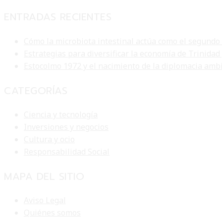
ENTRADAS RECIENTES
Cómo la microbiota intestinal actúa como el segundo
Estrategias para diversificar la economía de Trinidad
Estocolmo 1972 y el nacimiento de la diplomacia am
CATEGORÍAS
Ciencia y tecnología
Inversiones y negocios
Cultura y ocio
Responsabilidad Social
MAPA DEL SITIO
Aviso Legal
Quiénes somos