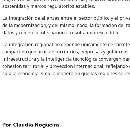
sostenidas y marcos regulatorios estables.
La integración de alianzas entre el sector público y el pri
de la modernización, y del mismo modo, la formación del ta
datos y comercio internacional resulta imprescindible.
La integración regional no depende únicamente de carreter
compartida que articule territorios, empresas y gobiernos
infraestructura y la inteligencia tecnológica convergen par
cohesión territorial y proyección internacional, reflejand
solo la economía, sino la manera en que las regiones se re
Por Claudia Nogueira