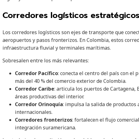
Corredores logísticos estratégico
Los corredores logísticos son ejes de transporte que conec
aeropuertos y pasos fronterizos. En Colombia, estos corred
infraestructura fluvial y terminales marítimas.
Sobresalen entre los más relevantes:
Corredor Pacífico
: conecta el centro del país con el 
más del 40 % del comercio exterior de Colombia.
Corredor Caribe
: articula los puertos de Cartagena,
áreas productivas del interior.
Corredor Orinoquía
: impulsa la salida de productos
internacionales.
Corredores fronterizos
: fortalecen el flujo comerci
integración suramericana.