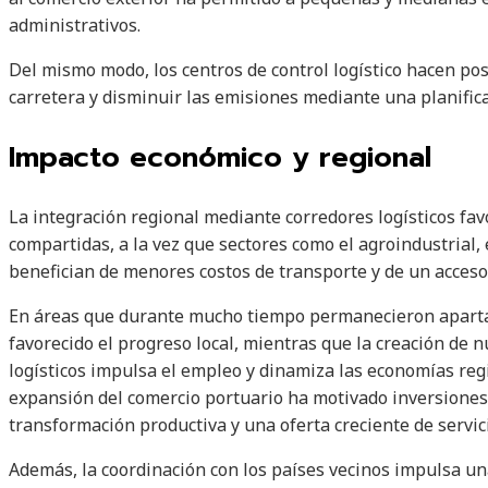
administrativos.
Del mismo modo, los centros de control logístico hacen pos
carretera y disminuir las emisiones mediante una planifica
Impacto económico y regional
La integración regional mediante corredores logísticos fav
compartidas, a la vez que sectores como el agroindustrial,
benefician de menores costos de transporte y de un acceso
En áreas que durante mucho tiempo permanecieron apartada
favorecido el progreso local, mientras que la creación de 
logísticos impulsa el empleo y dinamiza las economías regi
expansión del comercio portuario ha motivado inversione
transformación productiva y una oferta creciente de servic
Además, la coordinación con los países vecinos impulsa u