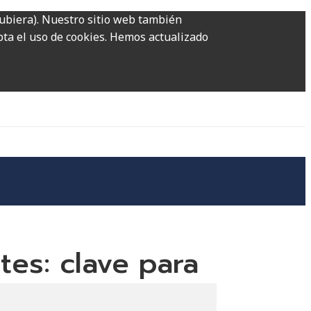
hubiera). Nuestro sitio web también
epta el uso de cookies. Hemos actualizado
tes: clave para