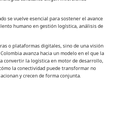
vado se vuelve esencial para sostener el avance
lento humano en gestión logística, análisis de
as o plataformas digitales, sino de una visión
. Colombia avanza hacia un modelo en el que la
a convertir la logística en motor de desarrollo,
o cómo la conectividad puede transformar no
lacionan y crecen de forma conjunta.