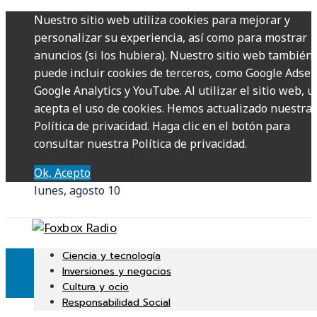
Nuestro sitio web utiliza cookies para mejorar y
personalizar su experiencia, así como para mostrar
anuncios (si los hubiera). Nuestro sitio web también
puede incluir cookies de terceros, como Google Adsen
Google Analytics y YouTube. Al utilizar el sitio web, u
acepta el uso de cookies. Hemos actualizado nuestra
Política de privacidad. Haga clic en el botón para
consultar nuestra Política de privacidad.
Ok, Acepto
lunes, agosto 10
Ciencia y tecnología
Inversiones y negocios
Cultura y ocio
Responsabilidad Social