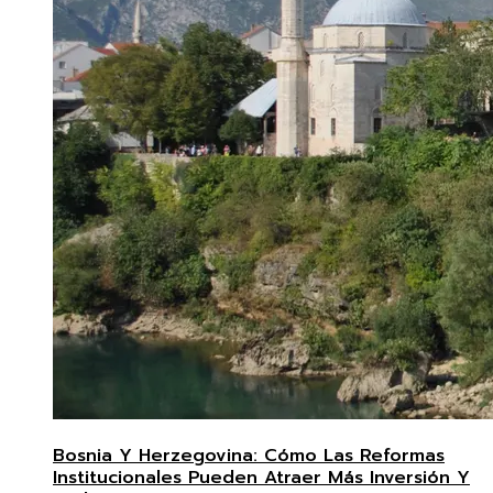
Bosnia Y Herzegovina: Cómo Las Reformas
Institucionales Pueden Atraer Más Inversión Y