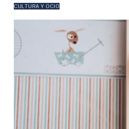
CULTURA Y OCIO