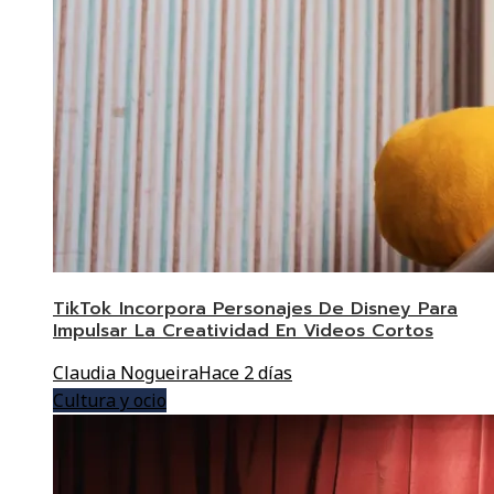
TikTok Incorpora Personajes De Disney Para
Impulsar La Creatividad En Videos Cortos
Claudia Nogueira
Hace 2 días
Cultura y ocio