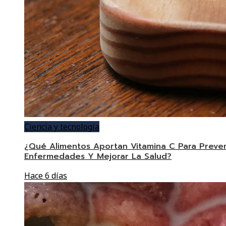
Ciencia y tecnología
¿Qué Alimentos Aportan Vitamina C Para Preven
Enfermedades Y Mejorar La Salud?
Hace 6 días