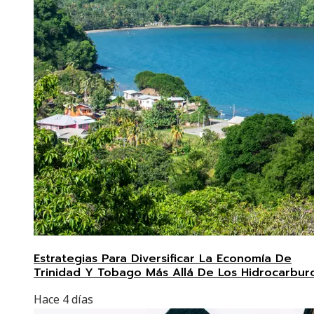
Estrategias Para Diversificar La Economía De
Trinidad Y Tobago Más Allá De Los Hidrocarbur
Hace 4 días