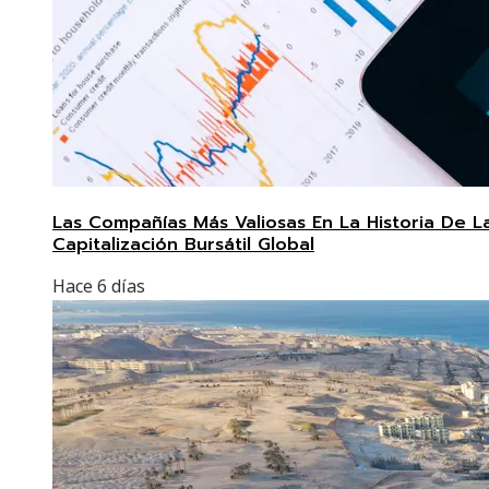
Las Compañías Más Valiosas En La Historia De L
Capitalización Bursátil Global
Hace 6 días