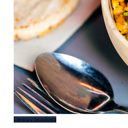
Ciencia y tecnología