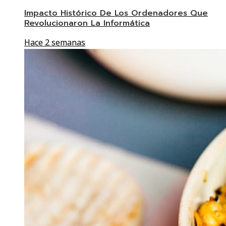
Impacto Histórico De Los Ordenadores Que
Revolucionaron La Informática
Hace 2 semanas