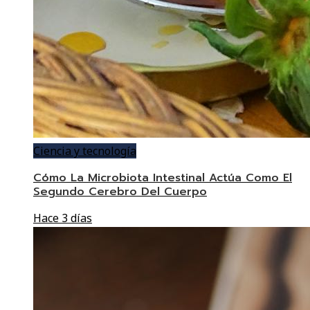
Ciencia y tecnología
Cómo La Microbiota Intestinal Actúa Como El
Segundo Cerebro Del Cuerpo
Hace 3 días