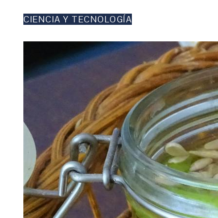
CIENCIA Y TECNOLOGÍA