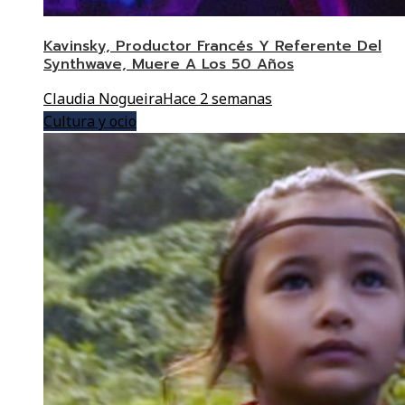
Kavinsky, Productor Francés Y Referente Del
Synthwave, Muere A Los 50 Años
Claudia Nogueira
Hace 2 semanas
Cultura y ocio