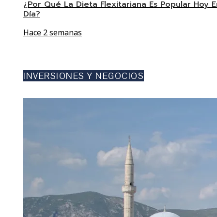
¿Por Qué La Dieta Flexitariana Es Popular Hoy E
Día?
Hace 2 semanas
INVERSIONES Y NEGOCIOS