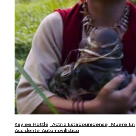
Kaylee Hottle, Actriz Estadounidense, Muere En
Accidente Automovilístico