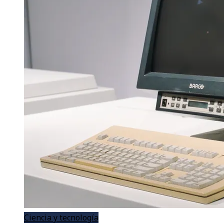
Ciencia y tecnología