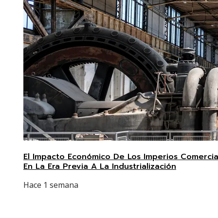
El Impacto Económico De Los Imperios Comercia
En La Era Previa A La Industrialización
Hace 1 semana