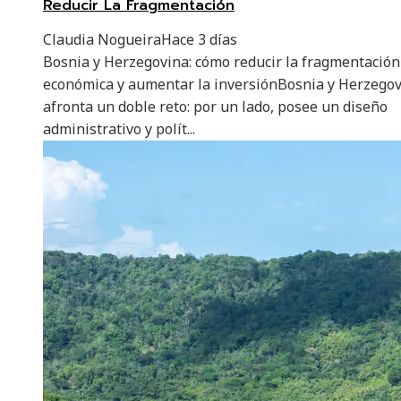
Reducir La Fragmentación
Claudia Nogueira
Hace 3 días
Bosnia y Herzegovina: cómo reducir la fragmentación
económica y aumentar la inversiónBosnia y Herzego
afronta un doble reto: por un lado, posee un diseño
administrativo y polít...