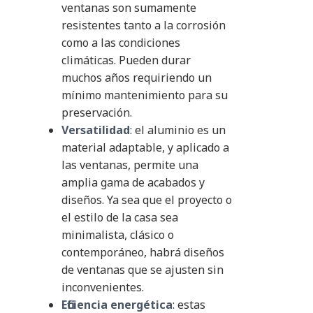
ventanas son sumamente
resistentes tanto a la corrosión
como a las condiciones
climáticas. Pueden durar
muchos años requiriendo un
mínimo mantenimiento para su
preservación.
Versatilidad
: el aluminio es un
material adaptable, y aplicado a
las ventanas, permite una
amplia gama de acabados y
diseños. Ya sea que el proyecto o
el estilo de la casa sea
minimalista, clásico o
contemporáneo, habrá diseños
de ventanas que se ajusten sin
inconvenientes.
Eficiencia energética
: estas