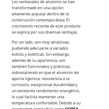
Los ventanales de aluminio se han
transformado en una opción
altamente popular dentro de la
construcción contemporánea. El
crecimiento reciente de este producto
se explica por sus diversas ventajas.
Por un lado, son muy atractivas,
pudiendo adecuarse a variados
estilos y estéticas. Sin embargo,
además de su apariencia, son
también funcionales y prácticas,
sobresaliendo en que el aluminio les
aporta ligereza, resistencia a la
corrosión, excepcional durabilidad y
un excelente rendimiento energético,
lo cual facilita mantener una
temperatura confortable. Debido a su