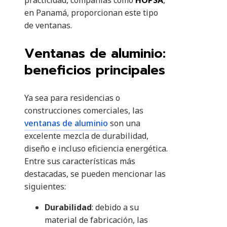
practicidad, compañías como
HOPSA
,
en Panamá, proporcionan este tipo
de ventanas.
Ventanas de aluminio:
beneficios principales
Ya sea para residencias o
construcciones comerciales, las
ventanas de aluminio
son una
excelente mezcla de durabilidad,
diseño e incluso eficiencia energética.
Entre sus características más
destacadas, se pueden mencionar las
siguientes:
Durabilidad
: debido a su
material de fabricación, las