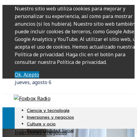
Nuestro sitio web utiliza cookies para mejorar y
personalizar su experiencia, así como para mostrar
anuncios (si los hubiera). Nuestro sitio web también
puede incluir cookies de terceros, como Google Adsen
Google Analytics y YouTube. Al utilizar el sitio web, u
acepta el uso de cookies. Hemos actualizado nuestra
Política de privacidad. Haga clic en el botón para
consultar nuestra Política de privacidad.
Ok, Acepto
jueves, agosto 6
Ciencia y tecnología
Inversiones y negocios
Cultura y ocio
Responsabilidad Social
Inversiones y negocios