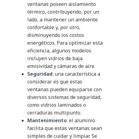
ventanas poseen aislamiento
térmico, contribuyendo, por un
lado, a mantener un ambiente
confortable y, por otro,
disminuyendo los costos
energéticos. Para optimizar esta
eficiencia, algunos modelos
incluyen vidrios de baja
emisividad y cámaras de aire.
Seguridad
: una característica a
considerar es que estas
ventanas pueden equiparse con
diversos sistemas de seguridad,
como vidrios laminados o
cerraduras multipunto.
Mantenimiento
: el aluminio
facilita que estas ventanas sean
simples de cuidar y limpiar. Se