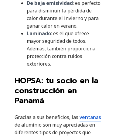
De baja emisividad
: es perfecto
para disminuir la pérdida de
calor durante el invierno y para
ganar calor en verano.
Laminado
: es el que ofrece
mayor seguridad de todos.
Además, también proporciona
protección contra ruidos
exteriores.
HOPSA: tu socio en la
construcción en
Panamá
Gracias a sus beneficios, las
ventanas
de aluminio son muy apreciadas en
diferentes tipos de proyectos que