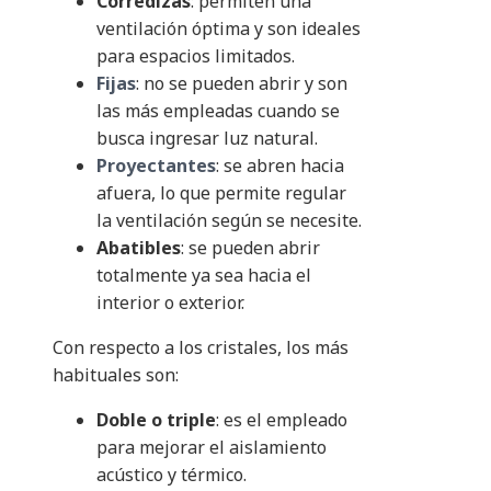
Corredizas
: permiten una
ventilación óptima y son ideales
para espacios limitados.
Fijas
: no se pueden abrir y son
las más empleadas cuando se
busca ingresar luz natural.
Proyectantes
: se abren hacia
afuera, lo que permite regular
la ventilación según se necesite.
Abatibles
: se pueden abrir
totalmente ya sea hacia el
interior o exterior.
Con respecto a los cristales, los más
habituales son:
Doble o triple
: es el empleado
para mejorar el aislamiento
acústico y térmico.