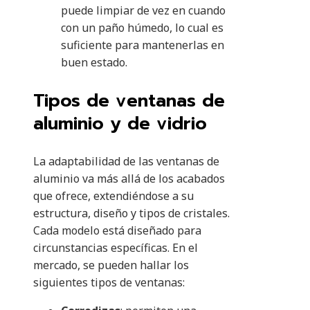
puede limpiar de vez en cuando
con un paño húmedo, lo cual es
suficiente para mantenerlas en
buen estado.
Tipos de ventanas de
aluminio y de vidrio
La adaptabilidad de las ventanas de
aluminio va más allá de los acabados
que ofrece, extendiéndose a su
estructura, diseño y tipos de cristales.
Cada modelo está diseñado para
circunstancias específicas. En el
mercado, se pueden hallar los
siguientes tipos de ventanas: