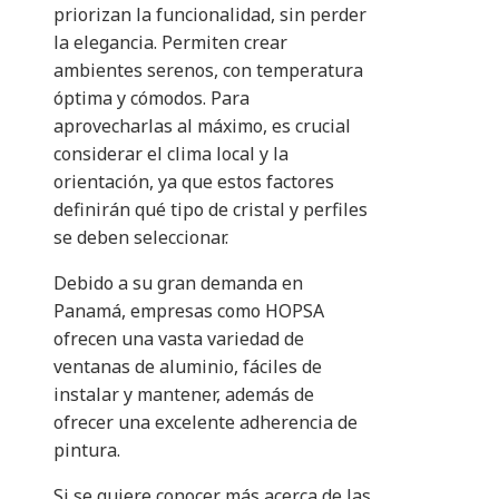
priorizan la funcionalidad, sin perder
la elegancia. Permiten crear
ambientes serenos, con temperatura
óptima y cómodos. Para
aprovecharlas al máximo, es crucial
considerar el clima local y la
orientación, ya que estos factores
definirán qué tipo de cristal y perfiles
se deben seleccionar.
Debido a su gran demanda en
Panamá, empresas como HOPSA
ofrecen una vasta variedad de
ventanas de aluminio, fáciles de
instalar y mantener, además de
ofrecer una excelente adherencia de
pintura.
Si se quiere conocer más acerca de las