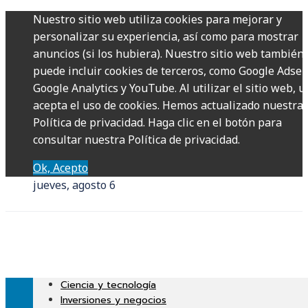
Nuestro sitio web utiliza cookies para mejorar y
personalizar su experiencia, así como para mostrar
anuncios (si los hubiera). Nuestro sitio web también
puede incluir cookies de terceros, como Google Adsen
Google Analytics y YouTube. Al utilizar el sitio web, u
acepta el uso de cookies. Hemos actualizado nuestra
Política de privacidad. Haga clic en el botón para
consultar nuestra Política de privacidad.
Ok, Acepto
jueves, agosto 6
Ciencia y tecnología
Inversiones y negocios