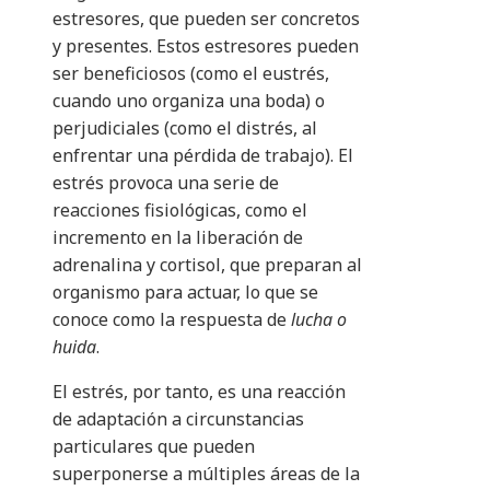
estresores, que pueden ser concretos
y presentes. Estos estresores pueden
ser beneficiosos (como el eustrés,
cuando uno organiza una boda) o
perjudiciales (como el distrés, al
enfrentar una pérdida de trabajo). El
estrés provoca una serie de
reacciones fisiológicas, como el
incremento en la liberación de
adrenalina y cortisol, que preparan al
organismo para actuar, lo que se
conoce como la respuesta de
lucha o
huida
.
El estrés, por tanto, es una reacción
de adaptación a circunstancias
particulares que pueden
superponerse a múltiples áreas de la