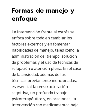
Formas de manejo y
enfoque
La intervención frente al estrés se
enfoca sobre todo en cambiar los
factores externos y en fomentar
habilidades de manejo, tales como la
administración del tiempo, solución
de problemas y el uso de técnicas de
relajación o atención plena. En el caso
de la ansiedad, además de las
técnicas previamente mencionadas,
es esencial la reestructuración
cognitiva, un profundo trabajo
psicoterapéutico y, en ocasiones, la
intervención con medicamentos bajo