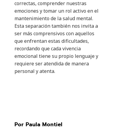
correctas, comprender nuestras
emociones y tomar un rol activo en el
mantenimiento de la salud mental.
Esta separación también nos invita a
ser más comprensivos con aquellos
que enfrentan estas dificultades,
recordando que cada vivencia
emocional tiene su propio lenguaje y
requiere ser atendida de manera
personal y atenta.
Por Paula Montiel