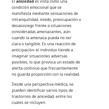
El
ansiedad
es vista como una
condición emocional que se
manifiesta mediante sensaciones de
intranquilidad, miedo, preocupación o
desasosiego frente a situaciones
consideradas amenazantes, aún
cuando la amenaza pueda no ser
clara o tangible. Es una reacción de
anticipación: el individuo tiende a
imaginar situaciones adversas
posibles, lo que provoca un estado de
alerta continuo que frecuentemente
no guarda proporción con la realidad.
Desde una perspectiva médica, se
pueden identificar varios tipos de
trastornos de ansiedad, entre los
cuales se incluyen: