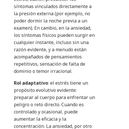
síntomas vinculados directamente a
la presión externa (por ejemplo, no
poder dormir la noche previa a un
examen). En cambio, en la ansiedad,
los síntomas físicos pueden surgir en
cualquier instante, incluso sin una
razón evidente, y a menudo están
acompañados de pensamientos
repetitivos, sensación de falta de
dominio o temor irracional.
Rol adaptativo
: el estrés tiene un
propósito evolutivo evidente:
preparar al cuerpo para enfrentar un
peligro o reto directo. Cuando es
controlado y ocasional, puede
aumentar la eficacia y la
concentración. La ansiedad, por otro