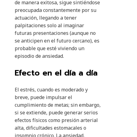
de manera exitosa, sigue sintiéndose
preocupada constantemente por su
actuación, llegando a tener
palpitaciones solo al imaginar
futuras presentaciones (aunque no
se anticipen en el futuro cercano), es
probable que esté viviendo un
episodio de ansiedad.
Efecto en el día a día
El estrés, cuando es moderado y
breve, puede impulsar el
cumplimiento de metas; sin embargo,
si se extiende, puede generar serios
efectos físicos como presión arterial
alta, dificultades estomacales o
insomnio crónico. La ansiedad,