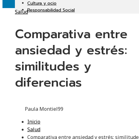
Cultura y ocio
Responsabilidad Social
Salud
Comparativa entre
ansiedad y estrés:
similitudes y
diferencias
Paula Montiel
99
Inicio
Salud
Comparativa entre ansiedad y estrés: similitude