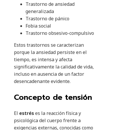
Trastorno de ansiedad
generalizada
Trastorno de pánico
Fobia social
Trastorno obsesivo-compulsivo
Estos trastornos se caracterizan
porque la ansiedad persiste en el
tiempo, es intensa y afecta
significativamente la calidad de vida,
incluso en ausencia de un factor
desencadenante evidente.
Concepto de tensión
El
estrés
es la reacción física y
psicológica del cuerpo frente a
exigencias externas, conocidas como