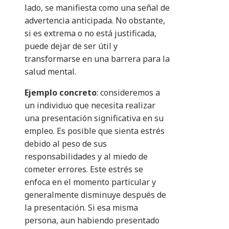
lado, se manifiesta como una señal de
advertencia anticipada. No obstante,
si es extrema o no está justificada,
puede dejar de ser útil y
transformarse en una barrera para la
salud mental.
Ejemplo concreto
: consideremos a
un individuo que necesita realizar
una presentación significativa en su
empleo. Es posible que sienta estrés
debido al peso de sus
responsabilidades y al miedo de
cometer errores. Este estrés se
enfoca en el momento particular y
generalmente disminuye después de
la presentación. Si esa misma
persona, aun habiendo presentado