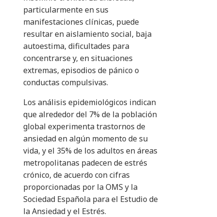
particularmente en sus
manifestaciones clínicas, puede
resultar en aislamiento social, baja
autoestima, dificultades para
concentrarse y, en situaciones
extremas, episodios de pánico o
conductas compulsivas.
Los análisis epidemiológicos indican
que alrededor del 7% de la población
global experimenta trastornos de
ansiedad en algún momento de su
vida, y el 35% de los adultos en áreas
metropolitanas padecen de estrés
crónico, de acuerdo con cifras
proporcionadas por la OMS y la
Sociedad Española para el Estudio de
la Ansiedad y el Estrés.