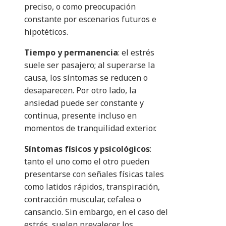
preciso, o como preocupación
constante por escenarios futuros e
hipotéticos.
Tiempo y permanencia
: el estrés
suele ser pasajero; al superarse la
causa, los síntomas se reducen o
desaparecen. Por otro lado, la
ansiedad puede ser constante y
continua, presente incluso en
momentos de tranquilidad exterior.
Síntomas físicos y psicológicos
:
tanto el uno como el otro pueden
presentarse con señales físicas tales
como latidos rápidos, transpiración,
contracción muscular, cefalea o
cansancio. Sin embargo, en el caso del
estrés, suelen prevalecer los