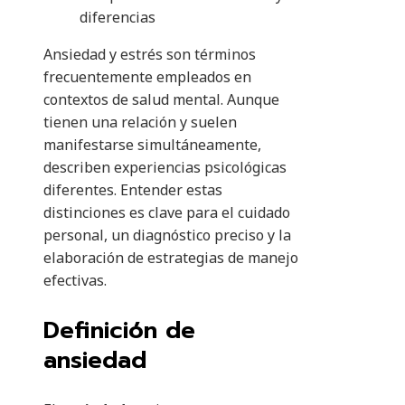
diferencias
Ansiedad y estrés son términos
frecuentemente empleados en
contextos de salud mental. Aunque
tienen una relación y suelen
manifestarse simultáneamente,
describen experiencias psicológicas
diferentes. Entender estas
distinciones es clave para el cuidado
personal, un diagnóstico preciso y la
elaboración de estrategias de manejo
efectivas.
Definición de
ansiedad