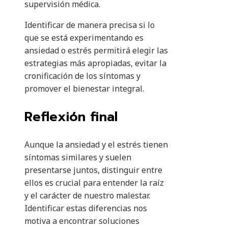
supervisión médica.
Identificar de manera precisa si lo
que se está experimentando es
ansiedad o estrés permitirá elegir las
estrategias más apropiadas, evitar la
cronificación de los síntomas y
promover el bienestar integral.
Reflexión final
Aunque la ansiedad y el estrés tienen
síntomas similares y suelen
presentarse juntos, distinguir entre
ellos es crucial para entender la raíz
y el carácter de nuestro malestar.
Identificar estas diferencias nos
motiva a encontrar soluciones