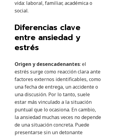
vida: laboral, familiar, académica o
social.
Diferencias clave
entre ansiedad y
estrés
Origen y desencadenantes
: el
estrés surge como reacción clara ante
factores externos identificables, como
una fecha de entrega, un accidente o
una discusión. Por lo tanto, suele
estar más vinculado a la situación
puntual que lo ocasiona. En cambio,
la ansiedad muchas veces no depende
de una situación concreta. Puede
presentarse sin un detonante