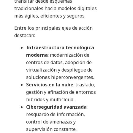
transitar desde esquemas
tradicionales hacia modelos digitales
más ágiles, eficientes y seguros.
Entre los principales ejes de acción
destacan:
Infraestructura tecnológica
moderna
: modernización de
centros de datos, adopción de
virtualización y despliegue de
soluciones hiperconvergentes.
Servicios en la nube
: traslado,
gestión y afinación de entornos
híbridos y multicloud.
Ciberseguridad avanzada
:
resguardo de información,
control de amenazas y
supervisión constante.