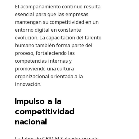
El acompañamiento continuo resulta
esencial para que las empresas
mantengan su competitividad en un
entorno digital en constante
evolución. La capacitación del talento
humano también forma parte del
proceso, fortaleciendo las
competencias internas y
promoviendo una cultura
organizacional orientada a la
innovación.
Impulso a la
competitividad
nacional
La labor de GBM El Salvador no solo