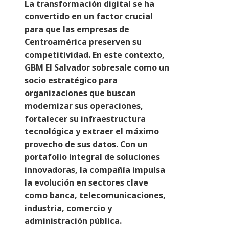
La transformación digital se ha
convertido en un factor crucial
para que las empresas de
Centroamérica preserven su
competitividad. En este contexto,
GBM El Salvador sobresale como un
socio estratégico para
organizaciones que buscan
modernizar sus operaciones,
fortalecer su infraestructura
tecnológica y extraer el máximo
provecho de sus datos. Con un
portafolio integral de soluciones
innovadoras, la compañía impulsa
la evolución en sectores clave
como banca, telecomunicaciones,
industria, comercio y
administración pública.