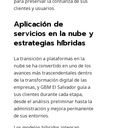
para preservar la confianza de sus
clientes y usuarios.
Aplicación de
servicios en la nube y
estrategias híbridas
La transición a plataformas en la
nube se ha convertido en uno de los
avances más trascendentales dentro
de la transformación digital de las
empresas, y GBM El Salvador guía a
sus clientes durante cada etapa,
desde el análisis preliminar hasta la
administración y mejora permanente
de sus entornos.
Los modelos híbridos integran