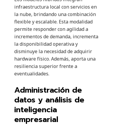
infraestructura local con servicios en
la nube, brindando una combinación
flexible y escalable. Esta modalidad
permite responder con agilidad a
incrementos de demanda, incrementa
la disponibilidad operativa y
disminuye la necesidad de adquirir
hardware físico. Además, aporta una
resiliencia superior frente a
eventualidades.
Administración de
datos y análisis de
inteligencia
empresarial