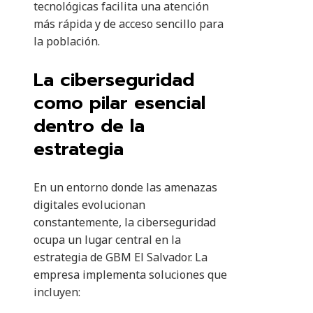
tecnológicas facilita una atención
más rápida y de acceso sencillo para
la población.
La ciberseguridad
como pilar esencial
dentro de la
estrategia
En un entorno donde las amenazas
digitales evolucionan
constantemente, la ciberseguridad
ocupa un lugar central en la
estrategia de GBM El Salvador. La
empresa implementa soluciones que
incluyen: