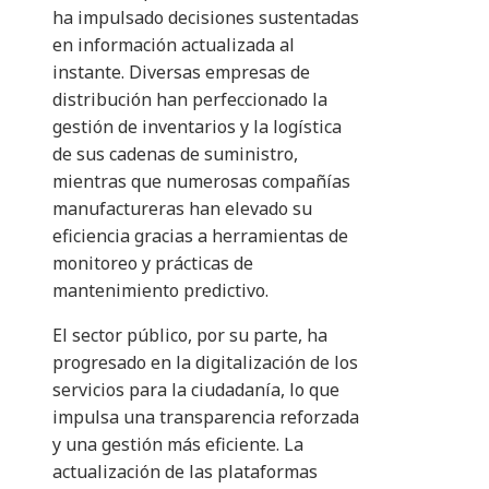
ha impulsado decisiones sustentadas
en información actualizada al
instante. Diversas empresas de
distribución han perfeccionado la
gestión de inventarios y la logística
de sus cadenas de suministro,
mientras que numerosas compañías
manufactureras han elevado su
eficiencia gracias a herramientas de
monitoreo y prácticas de
mantenimiento predictivo.
El sector público, por su parte, ha
progresado en la digitalización de los
servicios para la ciudadanía, lo que
impulsa una transparencia reforzada
y una gestión más eficiente. La
actualización de las plataformas