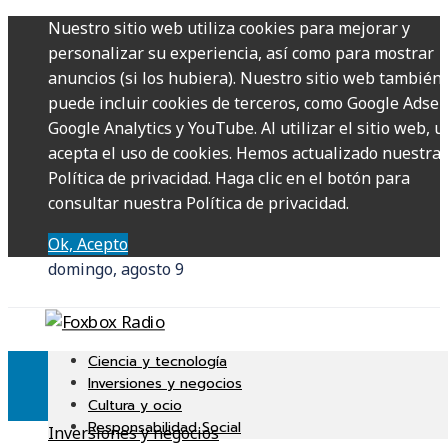
Nuestro sitio web utiliza cookies para mejorar y
personalizar su experiencia, así como para mostrar
anuncios (si los hubiera). Nuestro sitio web también
puede incluir cookies de terceros, como Google Adsen
Google Analytics y YouTube. Al utilizar el sitio web, u
acepta el uso de cookies. Hemos actualizado nuestra
Política de privacidad. Haga clic en el botón para
consultar nuestra Política de privacidad.
Ok, Acepto
domingo, agosto 9
Ciencia y tecnología
Inversiones y negocios
Cultura y ocio
Responsabilidad Social
Inversiones y negocios