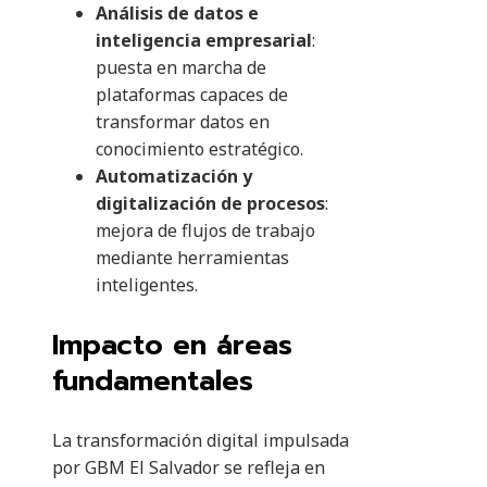
Análisis de datos e
inteligencia empresarial
:
puesta en marcha de
plataformas capaces de
transformar datos en
conocimiento estratégico.
Automatización y
digitalización de procesos
:
mejora de flujos de trabajo
mediante herramientas
inteligentes.
Impacto en áreas
fundamentales
La transformación digital impulsada
por GBM El Salvador se refleja en