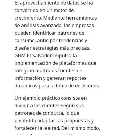
El aprovechamiento de datos se ha
convertido en un motor de
crecimiento. Mediante herramientas
de análisis avanzado, las empresas
pueden identificar patrones de
consumo, anticipar tendencias y
diseñar estrategias más precisas.
GBM El Salvador impulsa la
implementación de plataformas que
integran múltiples fuentes de
información y generan reportes
dinámicos para la toma de decisiones.
Un ejemplo práctico consiste en
dividir a los clientes según sus
patrones de conducta, lo que
posibilita adaptar las propuestas y
fortalecer la lealtad. Del mismo modo,