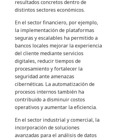
resultados concretos dentro de
distintos sectores económicos.
En el sector financiero, por ejemplo,
la implementación de plataformas
seguras y escalables ha permitido a
bancos locales mejorar la experiencia
del cliente mediante servicios
digitales, reducir tiempos de
procesamiento y fortalecer la
seguridad ante amenazas
cibernéticas. La automatización de
procesos internos también ha
contribuido a disminuir costos
operativos y aumentar la eficiencia.
En el sector industrial y comercial, la
incorporación de soluciones
avanzadas para el análisis de datos