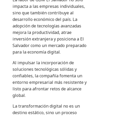
impacta a las empresas individuales,
sino que también contribuye al
desarrollo económico del país. La
adopción de tecnologías avanzadas
mejora la productividad, atrae
inversión extranjera y posiciona a El
Salvador como un mercado preparado
para la economía digital.
Al impulsar la incorporación de
soluciones tecnológicas sólidas y
confiables, la compañía fomenta un
entorno empresarial más resistente y
listo para afrontar retos de alcance
global.
La transformación digital no es un
destino estático, sino un proceso