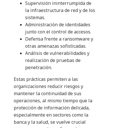
Supervisión ininterrumpida de
la infraestructura de red y de los
sistemas.
Administración de identidades
junto con el control de accesos.
Defensa frente a ransomware y
otras amenazas sofisticadas.
Análisis de vulnerabilidades y
realización de pruebas de
penetración.
Estas prácticas permiten a las
organizaciones reducir riesgos y
mantener la continuidad de sus
operaciones, al mismo tiempo que la
protección de información delicada,
especialmente en sectores como la
banca y la salud, se vuelve crucial