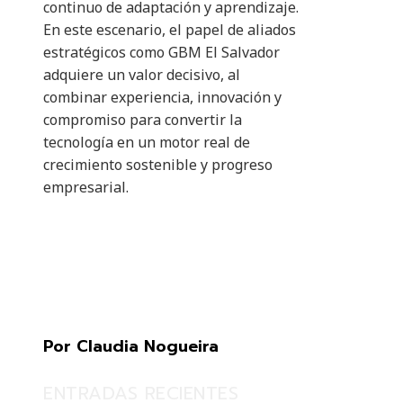
continuo de adaptación y aprendizaje.
En este escenario, el papel de aliados
estratégicos como GBM El Salvador
adquiere un valor decisivo, al
combinar experiencia, innovación y
compromiso para convertir la
tecnología en un motor real de
crecimiento sostenible y progreso
empresarial.
Por Claudia Nogueira
ENTRADAS RECIENTES