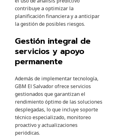
el uso de análisis predictivo
contribuye a optimizar la
planificación financiera y a anticipar
la gestión de posibles riesgos.
Gestión integral de
servicios y apoyo
permanente
Además de implementar tecnología,
GBM El Salvador ofrece servicios
gestionados que garantizan el
rendimiento óptimo de las soluciones
desplegadas, lo que incluye soporte
técnico especializado, monitoreo
proactivo y actualizaciones
periódicas.