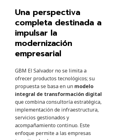
Una perspectiva
completa destinada a
impulsar la
modernización
empresarial
GBM El Salvador no se limita a
ofrecer productos tecnológicos; su
propuesta se basa en un
modelo
integral de transformación digital
que combina consultoría estratégica,
implementación de infraestructura,
servicios gestionados y
acompañamiento continuo. Este
enfoque permite a las empresas