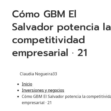
Cómo GBM El
Salvador potencia la
competitividad
empresarial · 21
Claudia Nogueira
33
Inicio
Inversiones y negocios
Cómo GBM El Salvador potencia la competitivid
empresarial · 21