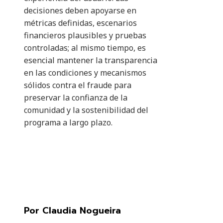
decisiones deben apoyarse en
métricas definidas, escenarios
financieros plausibles y pruebas
controladas; al mismo tiempo, es
esencial mantener la transparencia
en las condiciones y mecanismos
sólidos contra el fraude para
preservar la confianza de la
comunidad y la sostenibilidad del
programa a largo plazo.
Por Claudia Nogueira