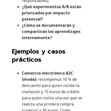
responsables).
¿Qué experimentos A/B están
priorizados por impacto
potencial?
¿Cómo se documentarán y
compartirán los aprendizajes
internamente?
Ejemplos y casos
prácticos
Comercio electrónico B2C
(moda):
recompensa: 10 % de
descuento para quien recibe la
invitación y 15 euros de crédito
para quien invita una vez que se
realiza una primera compra
superior a 30 euros. Como