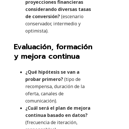
proyecciones financieras
considerando diversas tasas
de conversión?
(escenario
conservador, intermedio y
optimista).
Evaluación, formación
y mejora continua
¿Qué hipótesis se van a
probar primero?
(tipo de
recompensa, duración de la
oferta, canales de
comunicación).
¿Cuál será el plan de mejora
continua basado en datos?
(frecuencia de iteración,