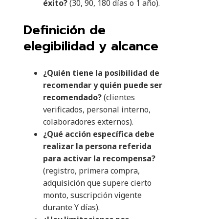
éxito?
(30, 90, 180 días o 1 año).
Definición de
elegibilidad y alcance
¿Quién tiene la posibilidad de
recomendar y quién puede ser
recomendado?
(clientes
verificados, personal interno,
colaboradores externos).
¿Qué acción específica debe
realizar la persona referida
para activar la recompensa?
(registro, primera compra,
adquisición que supere cierto
monto, suscripción vigente
durante Y días).