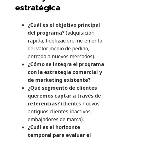
estratégica
¿Cuál es el objetivo principal
del programa?
(adquisición
rápida, fidelización, incremento
del valor medio de pedido,
entrada a nuevos mercados).
¿Cómo se integra el programa
con la estrategia comercial y
de marketing existente?
¿Qué segmento de clientes
queremos captar a través de
referencias?
(clientes nuevos,
antiguos clientes inactivos,
embajadores de marca).
¿Cuál es el horizonte
temporal para evaluar el