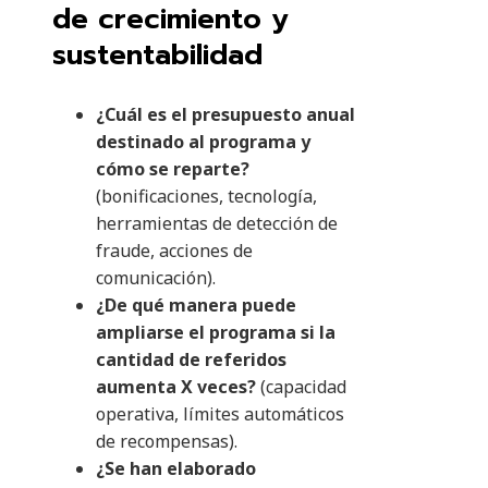
de crecimiento y
sustentabilidad
¿Cuál es el presupuesto anual
destinado al programa y
cómo se reparte?
(bonificaciones, tecnología,
herramientas de detección de
fraude, acciones de
comunicación).
¿De qué manera puede
ampliarse el programa si la
cantidad de referidos
aumenta X veces?
(capacidad
operativa, límites automáticos
de recompensas).
¿Se han elaborado