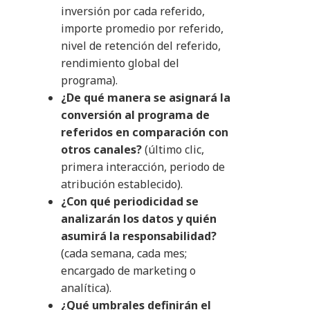
inversión por cada referido,
importe promedio por referido,
nivel de retención del referido,
rendimiento global del
programa).
¿De qué manera se asignará la
conversión al programa de
referidos en comparación con
otros canales?
(último clic,
primera interacción, periodo de
atribución establecido).
¿Con qué periodicidad se
analizarán los datos y quién
asumirá la responsabilidad?
(cada semana, cada mes;
encargado de marketing o
analítica).
¿Qué umbrales definirán el