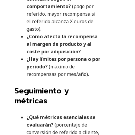
comportamiento?
(pago por
referido, mayor recompensa si
el referido alcanza X euros de
gasto).
¿Cómo afecta la recompensa
al margen de producto y al
coste por adquisición?
¿Hay límites por persona o por
periodo?
(máximo de
recompensas por mes/año).
Seguimiento y
métricas
¿Qué métricas esenciales se
evaluarán?
(porcentaje de
conversión de referido a cliente,