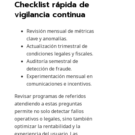
Checklist rápida de
vigilancia continua
Revisión mensual de métricas
clave y anomalías.
Actualización trimestral de
condiciones legales y fiscales.
Auditoría semestral de
detección de fraude.
Experimentación mensual en
comunicaciones e incentivos.
Revisar programas de referidos
atendiendo a estas preguntas
permite no solo detectar fallos
operativos o legales, sino también
optimizar la rentabilidad y la
experiencia del usuario. Las