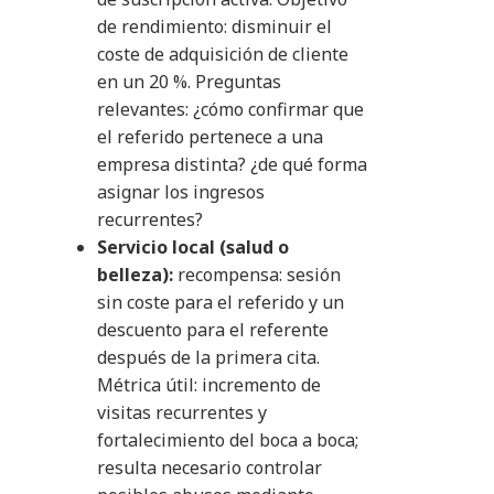
de rendimiento: disminuir el
coste de adquisición de cliente
en un 20 %. Preguntas
relevantes: ¿cómo confirmar que
el referido pertenece a una
empresa distinta? ¿de qué forma
asignar los ingresos
recurrentes?
Servicio local (salud o
belleza):
recompensa: sesión
sin coste para el referido y un
descuento para el referente
después de la primera cita.
Métrica útil: incremento de
visitas recurrentes y
fortalecimiento del boca a boca;
resulta necesario controlar