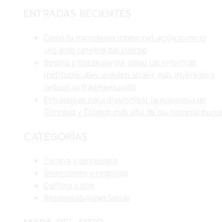
ENTRADAS RECIENTES
Cómo la microbiota intestinal actúa como el
segundo cerebro del cuerpo
Bosnia y Herzegovina: cómo las reformas
institucionales pueden atraer más inversión y
reducir la fragmentación
Estrategias para diversificar la economía de
Trinidad y Tobago más allá de los hidrocarburo
CATEGORÍAS
Ciencia y tecnología
Inversiones y negocios
Cultura y ocio
Responsabilidad Social