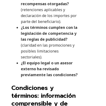
recompensas otorgadas?
(retenciones aplicables y
declaración de los importes por
parte del beneficiario).
¿Los términos cumplen con la
legislación de competencia y
las reglas de publicidad?
(claridad en las promociones y
posibles limitaciones
sectoriales).
¿El equipo legal o un asesor
externo ha revisado
previamente las condiciones?
Condiciones y
términos: información
comprensible y de