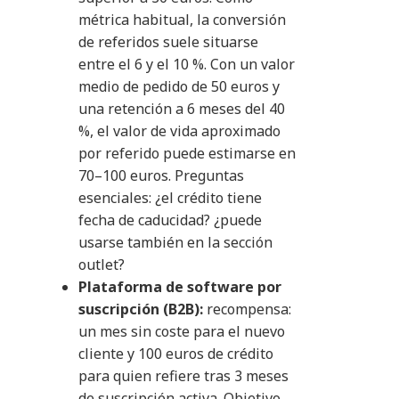
métrica habitual, la conversión
de referidos suele situarse
entre el 6 y el 10 %. Con un valor
medio de pedido de 50 euros y
una retención a 6 meses del 40
%, el valor de vida aproximado
por referido puede estimarse en
70–100 euros. Preguntas
esenciales: ¿el crédito tiene
fecha de caducidad? ¿puede
usarse también en la sección
outlet?
Plataforma de software por
suscripción (B2B):
recompensa:
un mes sin coste para el nuevo
cliente y 100 euros de crédito
para quien refiere tras 3 meses
de suscripción activa. Objetivo