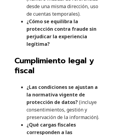
desde una misma dirección, uso
de cuentas temporales).
¿Cómo se equilibra la
protección contra fraude sin
perjudicar la experiencia
legítima?
Cumplimiento legal y
fiscal
¿Las condiciones se ajustan a
la normativa vigente de
protección de datos?
(incluye
consentimientos, gestión y
preservación de la información).
¿Qué cargas fiscales
corresponden a las