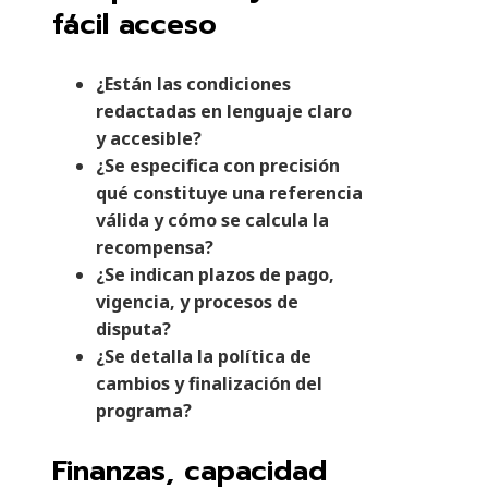
fácil acceso
¿Están las condiciones
redactadas en lenguaje claro
y accesible?
¿Se especifica con precisión
qué constituye una referencia
válida y cómo se calcula la
recompensa?
¿Se indican plazos de pago,
vigencia, y procesos de
disputa?
¿Se detalla la política de
cambios y finalización del
programa?
Finanzas, capacidad