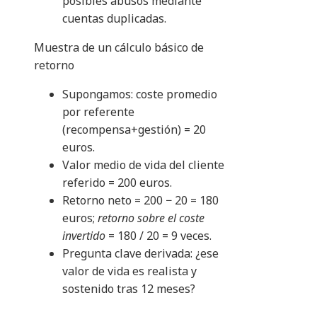
posibles abusos mediante
cuentas duplicadas.
Muestra de un cálculo básico de
retorno
Supongamos: coste promedio
por referente
(recompensa+gestión) = 20
euros.
Valor medio de vida del cliente
referido = 200 euros.
Retorno neto = 200 − 20 = 180
euros;
retorno sobre el coste
invertido
= 180 / 20 = 9 veces.
Pregunta clave derivada: ¿ese
valor de vida es realista y
sostenido tras 12 meses?