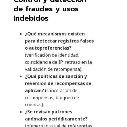
de fraudes y usos
indebidos
¿Qué mecanismos existen
para detectar registros falsos
o autopreferencias?
(verificación de identidad,
coincidencia de IP, retraso en la
validación de recompensa).
¿Qué políticas de sanción y
reversión de recompensas se
aplican?
(cancelación de
recompensas, bloqueo de
cuentas).
¿Se revisan patrones
anómalos periódicamente?
(número inusual de referencias