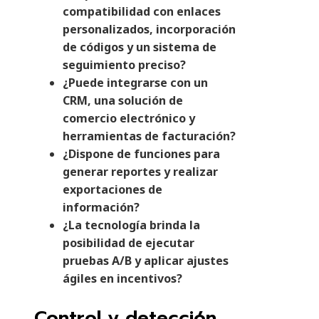
compatibilidad con enlaces
personalizados, incorporación
de códigos y un sistema de
seguimiento preciso?
¿Puede integrarse con un
CRM, una solución de
comercio electrónico y
herramientas de facturación?
¿Dispone de funciones para
generar reportes y realizar
exportaciones de
información?
¿La tecnología brinda la
posibilidad de ejecutar
pruebas A/B y aplicar ajustes
ágiles en incentivos?
Control y detección