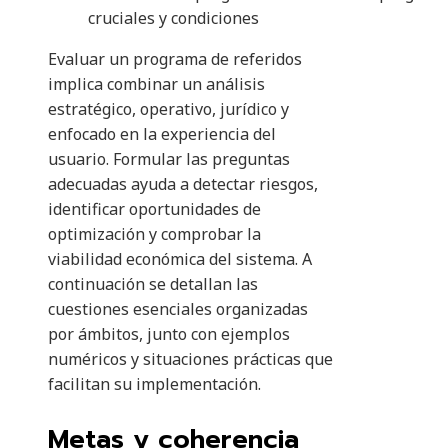
cruciales y condiciones
Evaluar un programa de referidos
implica combinar un análisis
estratégico, operativo, jurídico y
enfocado en la experiencia del
usuario. Formular las preguntas
adecuadas ayuda a detectar riesgos,
identificar oportunidades de
optimización y comprobar la
viabilidad económica del sistema. A
continuación se detallan las
cuestiones esenciales organizadas
por ámbitos, junto con ejemplos
numéricos y situaciones prácticas que
facilitan su implementación.
Metas y coherencia