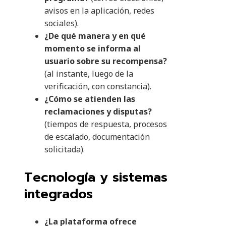
avisos en la aplicación, redes
sociales).
¿De qué manera y en qué
momento se informa al
usuario sobre su recompensa?
(al instante, luego de la
verificación, con constancia).
¿Cómo se atienden las
reclamaciones y disputas?
(tiempos de respuesta, procesos
de escalado, documentación
solicitada).
Tecnología y sistemas
integrados
¿La plataforma ofrece