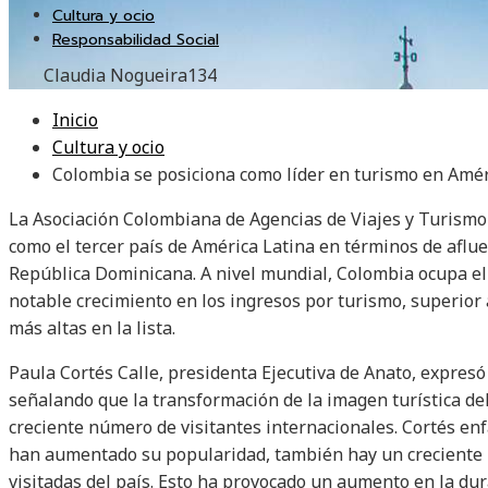
Cultura y ocio
Responsabilidad Social
Claudia Nogueira
134
Inicio
Cultura y ocio
Colombia se posiciona como líder en turismo en Amér
La Asociación Colombiana de Agencias de Viajes y Turismo
como el tercer país de América Latina en términos de aflue
República Dominicana. A nivel mundial, Colombia ocupa el
notable crecimiento en los ingresos por turismo, superior
más altas en la lista.
Paula Cortés Calle, presidenta Ejecutiva de Anato, expresó
señalando que la transformación de la imagen turística de
creciente número de visitantes internacionales. Cortés enf
han aumentado su popularidad, también hay un creciente 
visitadas del país. Esto ha provocado un aumento en la dura