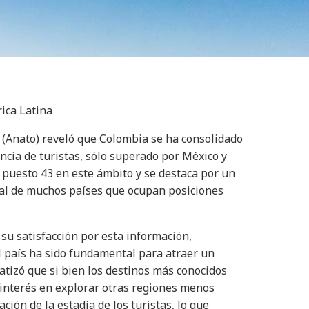
ica Latina
 (Anato) reveló que Colombia se ha consolidado
ncia de turistas, sólo superado por México y
 puesto 43 en este ámbito y se destaca por un
 al de muchos países que ocupan posiciones
 su satisfacción por esta información,
l país ha sido fundamental para atraer un
atizó que si bien los destinos más conocidos
interés en explorar otras regiones menos
ción de la estadía de los turistas, lo que