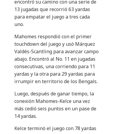
encontró su camino con una serie de
13 jugadas que recorrió 63 yardas
para empatar el juego a tres cada
uno.
Mahomes respondió con el primer
touchdown del juego y usó Márquez
Valdés-Scantling para avanzar campo
abajo. Encontró al No. 11 en jugadas
consecutivas, una corriendo para 11
yardas y la otra para 29 yardas para
irrumpir en territorio de los Bengals.
Luego, después de ganar tiempo, la
conexión Mahomes-Kelce una vez
más cedió seis puntos en un pase de
14 yardas.
Kelce terminó el juego con 78 yardas