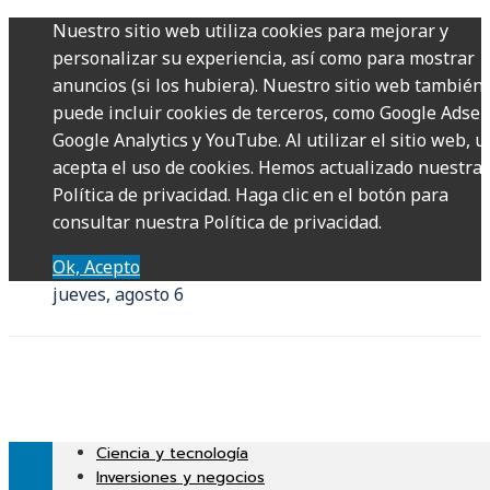
Nuestro sitio web utiliza cookies para mejorar y
personalizar su experiencia, así como para mostrar
anuncios (si los hubiera). Nuestro sitio web también
puede incluir cookies de terceros, como Google Adsen
Google Analytics y YouTube. Al utilizar el sitio web, u
acepta el uso de cookies. Hemos actualizado nuestra
Política de privacidad. Haga clic en el botón para
consultar nuestra Política de privacidad.
Ok, Acepto
jueves, agosto 6
Ciencia y tecnología
Inversiones y negocios