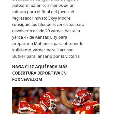
patear el balón con menos de un
minuto para el final del juego, el
regresador novato Skyy Moore
consiguió los bloqueos correctos para
devolverlo desde 29 yardas hasta la
yarda 47 de Kansas City para
preparar a Mahomes para obtener lo
suficiente. yardas para Harrison
Butker para lanzarlo por la victoria.
HAGA CLIC AQUÍ PARA MÁS
COBERTURA DEPORTIVA EN
FOXNEWS.COM