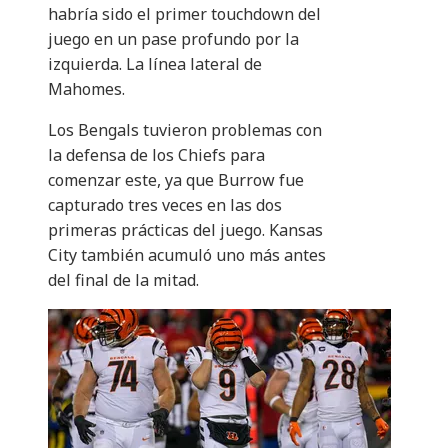
habría sido el primer touchdown del
juego en un pase profundo por la
izquierda. La línea lateral de
Mahomes.
Los Bengals tuvieron problemas con
la defensa de los Chiefs para
comenzar este, ya que Burrow fue
capturado tres veces en las dos
primeras prácticas del juego. Kansas
City también acumuló uno más antes
del final de la mitad.