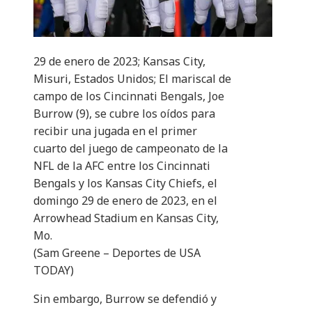
29 de enero de 2023; Kansas City,
Misuri, Estados Unidos; El mariscal de
campo de los Cincinnati Bengals, Joe
Burrow (9), se cubre los oídos para
recibir una jugada en el primer
cuarto del juego de campeonato de la
NFL de la AFC entre los Cincinnati
Bengals y los Kansas City Chiefs, el
domingo 29 de enero de 2023, en el
Arrowhead Stadium en Kansas City,
Mo.
(Sam Greene – Deportes de USA
TODAY)
Sin embargo, Burrow se defendió y