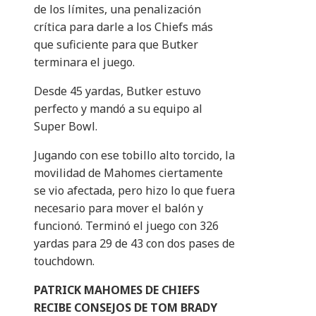
de los límites, una penalización
crítica para darle a los Chiefs más
que suficiente para que Butker
terminara el juego.
Desde 45 yardas, Butker estuvo
perfecto y mandó a su equipo al
Super Bowl.
Jugando con ese tobillo alto torcido, la
movilidad de Mahomes ciertamente
se vio afectada, pero hizo lo que fuera
necesario para mover el balón y
funcionó. Terminó el juego con 326
yardas para 29 de 43 con dos pases de
touchdown.
PATRICK MAHOMES DE CHIEFS
RECIBE CONSEJOS DE TOM BRADY