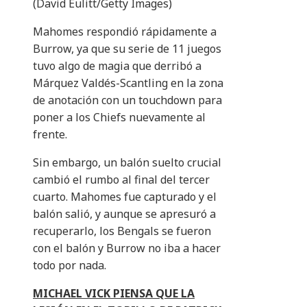
(David Eulitt/Getty Images)
Mahomes respondió rápidamente a
Burrow, ya que su serie de 11 juegos
tuvo algo de magia que derribó a
Márquez Valdés-Scantling en la zona
de anotación con un touchdown para
poner a los Chiefs nuevamente al
frente.
Sin embargo, un balón suelto crucial
cambió el rumbo al final del tercer
cuarto. Mahomes fue capturado y el
balón salió, y aunque se apresuró a
recuperarlo, los Bengals se fueron
con el balón y Burrow no iba a hacer
todo por nada.
MICHAEL VICK PIENSA QUE LA