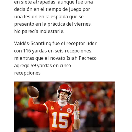
en siete atrapadas, aunque fue una
decisión en el tiempo de juego por
una lesión en la espalda que se
presentó en la práctica del viernes.
No parecía molestarle.
Valdés-Scantling fue el receptor líder
con 116 yardas en seis recepciones,
mientras que el novato Isiah Pacheco
agregó 59 yardas en cinco
recepciones.