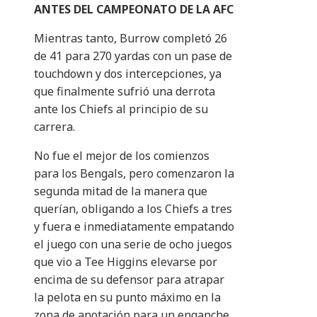
ANTES DEL CAMPEONATO DE LA AFC
Mientras tanto, Burrow completó 26
de 41 para 270 yardas con un pase de
touchdown y dos intercepciones, ya
que finalmente sufrió una derrota
ante los Chiefs al principio de su
carrera.
No fue el mejor de los comienzos
para los Bengals, pero comenzaron la
segunda mitad de la manera que
querían, obligando a los Chiefs a tres
y fuera e inmediatamente empatando
el juego con una serie de ocho juegos
que vio a Tee Higgins elevarse por
encima de su defensor para atrapar
la pelota en su punto máximo en la
zona de anotación para un enganche