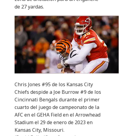
de 27 yardas.
Chris Jones #95 de los Kansas City
Chiefs despide a Joe Burrow #9 de los
Cincinnati Bengals durante el primer
cuarto del juego de campeonato de la
AFC en el GEHA Field en el Arrowhead
Stadium el 29 de enero de 2023 en
Kansas City, Missouri.