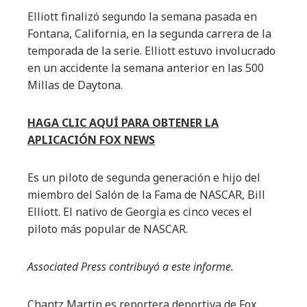
Elliott finalizó segundo la semana pasada en
Fontana, California, en la segunda carrera de la
temporada de la serie. Elliott estuvo involucrado
en un accidente la semana anterior en las 500
Millas de Daytona.
HAGA CLIC AQUÍ PARA OBTENER LA
APLICACIÓN FOX NEWS
Es un piloto de segunda generación e hijo del
miembro del Salón de la Fama de NASCAR, Bill
Elliott. El nativo de Georgia es cinco veces el
piloto más popular de NASCAR.
Associated Press contribuyó a este informe.
Chantz Martin es reportera deportiva de Fox