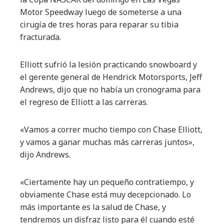
Motor Speedway luego de someterse a una
cirugía de tres horas para reparar su tibia
fracturada.
Elliott sufrió la lesión practicando snowboard y
el gerente general de Hendrick Motorsports, Jeff
Andrews, dijo que no había un cronograma para
el regreso de Elliott a las carreras.
«Vamos a correr mucho tiempo con Chase Elliott,
y vamos a ganar muchas más carreras juntos»,
dijo Andrews.
«Ciertamente hay un pequeño contratiempo, y
obviamente Chase está muy decepcionado. Lo
más importante es la salud de Chase, y
tendremos un disfraz listo para él cuando esté