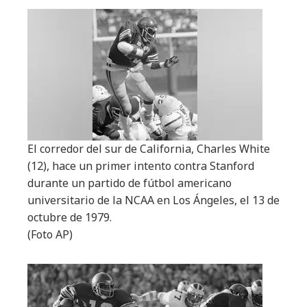
El corredor del sur de California, Charles White
(12), hace un primer intento contra Stanford
durante un partido de fútbol americano
universitario de la NCAA en Los Ángeles, el 13 de
octubre de 1979.
(Foto AP)