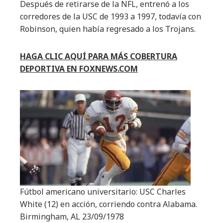
Después de retirarse de la NFL, entrenó a los
corredores de la USC de 1993 a 1997, todavía con
Robinson, quien había regresado a los Trojans.
HAGA CLIC AQUÍ PARA MÁS COBERTURA
DEPORTIVA EN FOXNEWS.COM
Fútbol americano universitario: USC Charles
White (12) en acción, corriendo contra Alabama.
Birmingham, AL 23/09/1978