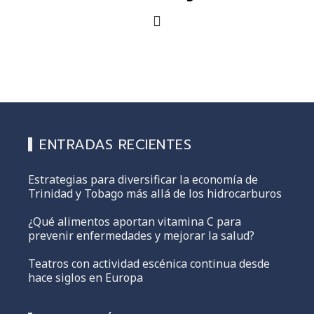
ENTRADAS RECIENTES
Estrategias para diversificar la economía de
Trinidad y Tobago más allá de los hidrocarburos
¿Qué alimentos aportan vitamina C para
prevenir enfermedades y mejorar la salud?
Teatros con actividad escénica continua desde
hace siglos en Europa