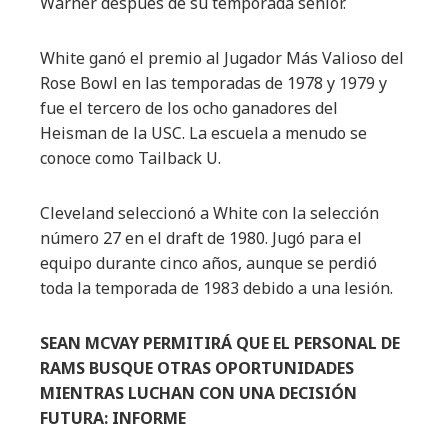
Warner después de su temporada senior.
White ganó el premio al Jugador Más Valioso del
Rose Bowl en las temporadas de 1978 y 1979 y
fue el tercero de los ocho ganadores del
Heisman de la USC. La escuela a menudo se
conoce como Tailback U.
Cleveland seleccionó a White con la selección
número 27 en el draft de 1980. Jugó para el
equipo durante cinco años, aunque se perdió
toda la temporada de 1983 debido a una lesión.
SEAN MCVAY PERMITIRÁ QUE EL PERSONAL DE
RAMS BUSQUE OTRAS OPORTUNIDADES
MIENTRAS LUCHAN CON UNA DECISIÓN
FUTURA: INFORME