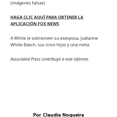
(imágenes falsas)
HAGA CLIC AQUÍ PARA OBTENER LA
APLICACIÓN FOX NEWS
A White le sobreviven su exesposa, Judianne
White-Basch, sus cinco hijos y una nieta.
Associated Press contribuyó a este informe.
Por Claudia Nogueira