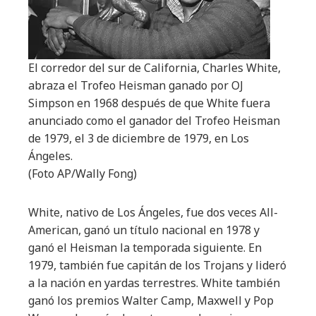
El corredor del sur de California, Charles White,
abraza el Trofeo Heisman ganado por OJ
Simpson en 1968 después de que White fuera
anunciado como el ganador del Trofeo Heisman
de 1979, el 3 de diciembre de 1979, en Los
Ángeles.
(Foto AP/Wally Fong)
White, nativo de Los Ángeles, fue dos veces All-
American, ganó un título nacional en 1978 y
ganó el Heisman la temporada siguiente. En
1979, también fue capitán de los Trojans y lideró
a la nación en yardas terrestres. White también
ganó los premios Walter Camp, Maxwell y Pop