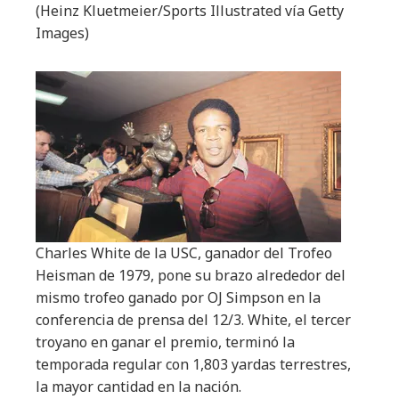
(Heinz Kluetmeier/Sports Illustrated vía Getty
Images)
Charles White de la USC, ganador del Trofeo
Heisman de 1979, pone su brazo alrededor del
mismo trofeo ganado por OJ Simpson en la
conferencia de prensa del 12/3. White, el tercer
troyano en ganar el premio, terminó la
temporada regular con 1,803 yardas terrestres,
la mayor cantidad en la nación.