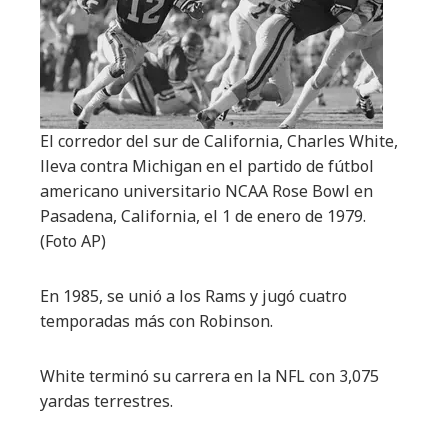
El corredor del sur de California, Charles White,
lleva contra Michigan en el partido de fútbol
americano universitario NCAA Rose Bowl en
Pasadena, California, el 1 de enero de 1979.
(Foto AP)
En 1985, se unió a los Rams y jugó cuatro
temporadas más con Robinson.
White terminó su carrera en la NFL con 3,075
yardas terrestres.