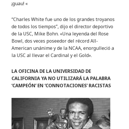
¡guau! «
“Charles White fue uno de los grandes troyanos
de todos los tiempos”, dijo el director deportivo
de la USC, Mike Bohn. «Una leyenda del Rose
Bowl, dos veces poseedor del récord All-
American unánime y de la NCAA, enorgulleció a
la USC al llevar el Cardinal y el Gold».
LA OFICINA DE LA UNIVERSIDAD DE
CALIFORNIA YA NO UTILIZARÁ LA PALABRA
‘CAMPEÓN’ EN ‘CONNOTACIONES’ RACISTAS