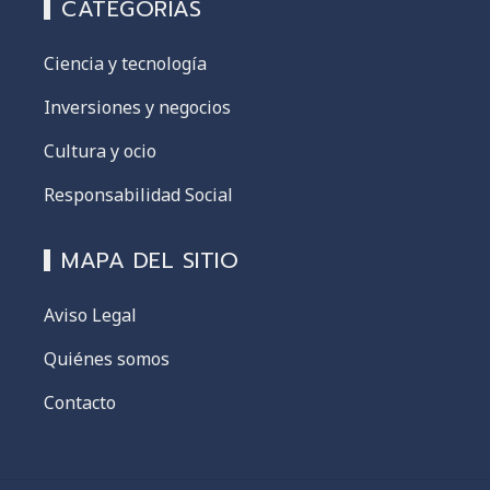
CATEGORÍAS
Ciencia y tecnología
Inversiones y negocios
Cultura y ocio
Responsabilidad Social
MAPA DEL SITIO
Aviso Legal
Quiénes somos
Contacto