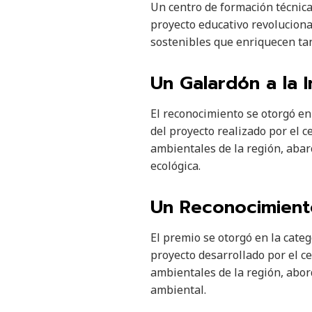
Un centro de formación técnica
proyecto educativo revoluciona
sostenibles que enriquecen ta
Un Galardón a la 
El reconocimiento se otorgó en 
del proyecto realizado por el c
ambientales de la región, abar
ecológica.
Un Reconocimiento
El premio se otorgó en la categ
proyecto desarrollado por el ce
ambientales de la región, abor
ambiental.