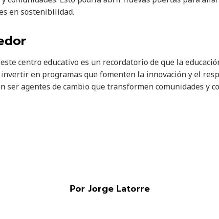
es en sostenibilidad.
edor
este centro educativo es un recordatorio de que la educación
 invertir en programas que fomenten la innovación y el resp
den ser agentes de cambio que transformen comunidades y 
Por Jorge Latorre