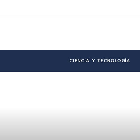
CIENCIA Y TECNOLOGÍA