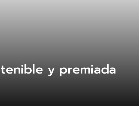
tenible y premiada