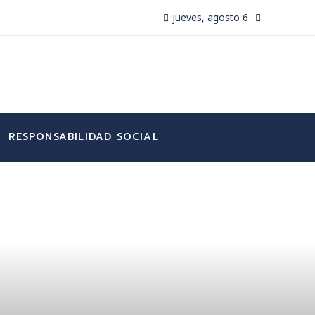
jueves, agosto 6
RESPONSABILIDAD SOCIAL