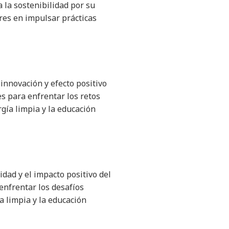
 la sostenibilidad por su
res en impulsar prácticas
innovación y efecto positivo
es para enfrentar los retos
gía limpia y la educación
idad y el impacto positivo del
 enfrentar los desafíos
a limpia y la educación