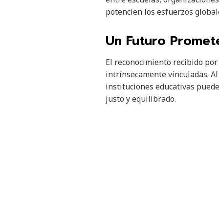
potencien los esfuerzos global
Un Futuro Promet
El reconocimiento recibido por 
intrínsecamente vinculadas. Al
instituciones educativas pue
justo y equilibrado.