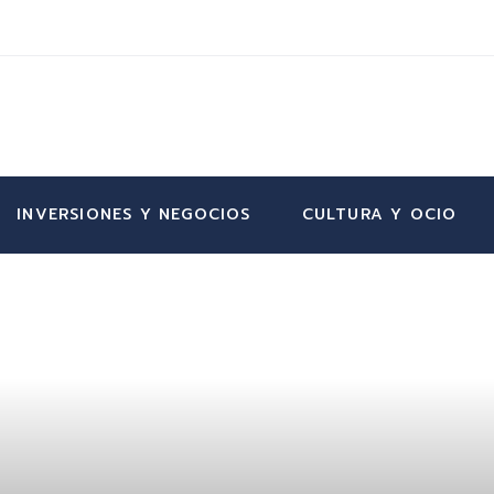
INVERSIONES Y NEGOCIOS
CULTURA Y OCIO