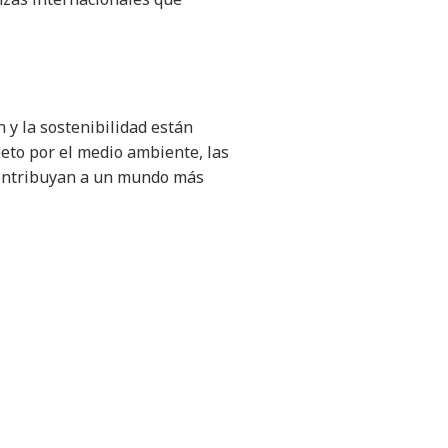
 y la sostenibilidad están
eto por el medio ambiente, las
contribuyan a un mundo más