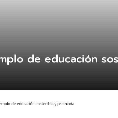
mplo de educación sos
emplo de educación sostenible y premiada