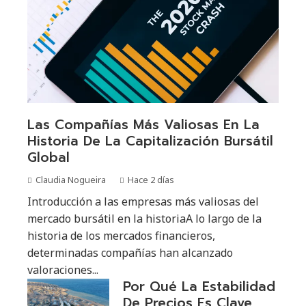
Las Compañías Más Valiosas En La
Historia De La Capitalización Bursátil
Global
Claudia Nogueira
Hace 2 días
Introducción a las empresas más valiosas del
mercado bursátil en la historiaA lo largo de la
historia de los mercados financieros,
determinadas compañías han alcanzado
valoraciones...
Por Qué La Estabilidad
De Precios Es Clave