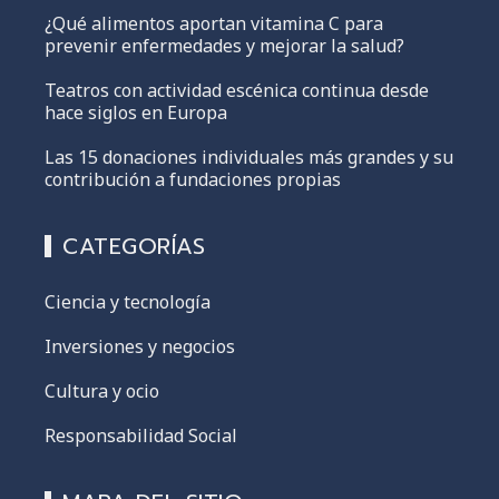
¿Qué alimentos aportan vitamina C para
prevenir enfermedades y mejorar la salud?
Teatros con actividad escénica continua desde
hace siglos en Europa
Las 15 donaciones individuales más grandes y su
contribución a fundaciones propias
CATEGORÍAS
Ciencia y tecnología
Inversiones y negocios
Cultura y ocio
Responsabilidad Social