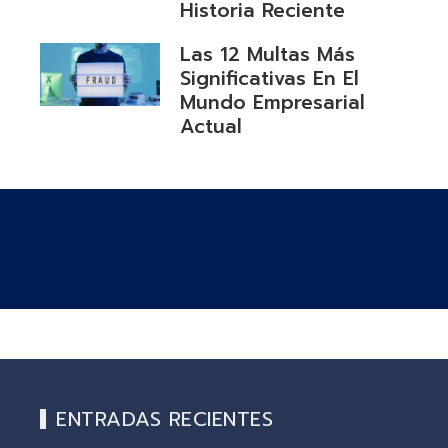
Historia Reciente
Las 12 Multas Más
Significativas En El
Mundo Empresarial
Actual
ENTRADAS RECIENTES