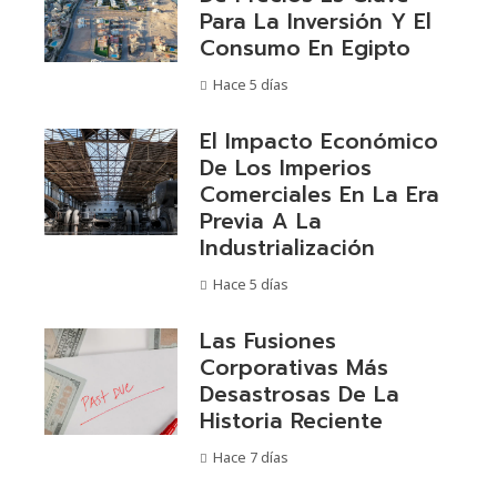
Para La Inversión Y El
Consumo En Egipto
Hace 5 días
El Impacto Económico
De Los Imperios
Comerciales En La Era
Previa A La
Industrialización
Hace 5 días
Las Fusiones
Corporativas Más
Desastrosas De La
Historia Reciente
Hace 7 días