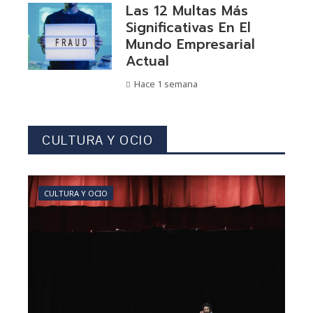
Las 12 Multas Más
Significativas En El
Mundo Empresarial
Actual
Hace 1 semana
CULTURA Y OCIO
CULTURA Y OCIO