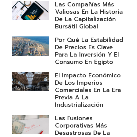
Las Compañías Más
Valiosas En La Historia
De La Capitalización
Bursátil Global
Por Qué La Estabilidad
De Precios Es Clave
Para La Inversión Y El
Consumo En Egipto
El Impacto Económico
De Los Imperios
Comerciales En La Era
Previa A La
Industrialización
Las Fusiones
Corporativas Más
Desastrosas De La