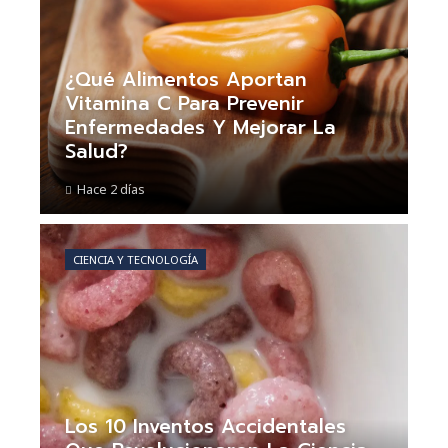
¿Qué Alimentos Aportan
Vitamina C Para Prevenir
Enfermedades Y Mejorar La
Salud?
Hace 2 días
CIENCIA Y TECNOLOGÍA
Los 10 Inventos Accidentales