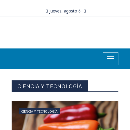
jueves, agosto 6
CIENCIA Y TECNOLOGÍA
CIENCIA Y TECNOLOGÍA