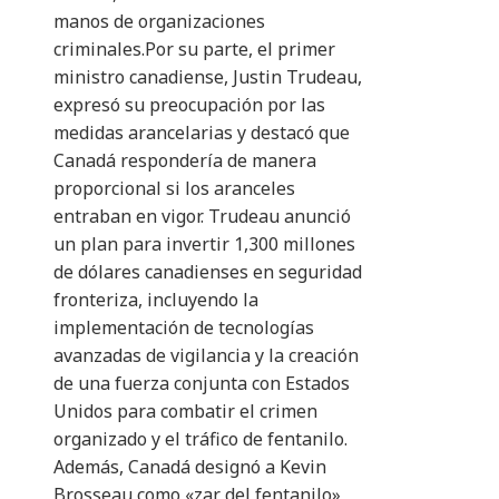
manos de organizaciones
criminales.Por su parte, el primer
ministro canadiense, Justin Trudeau,
expresó su preocupación por las
medidas arancelarias y destacó que
Canadá respondería de manera
proporcional si los aranceles
entraban en vigor. Trudeau anunció
un plan para invertir 1,300 millones
de dólares canadienses en seguridad
fronteriza, incluyendo la
implementación de tecnologías
avanzadas de vigilancia y la creación
de una fuerza conjunta con Estados
Unidos para combatir el crimen
organizado y el tráfico de fentanilo.
Además, Canadá designó a Kevin
Brosseau como «zar del fentanilo»