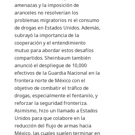
amenazas y la imposición de
aranceles no resolverían los
problemas migratorios ni el consumo
de drogas en Estados Unidos. Además,
subrayó la importancia de la
cooperación y el entendimiento
mutuo para abordar estos desafíos
compartidos. Sheinbaum también
anunció el despliegue de 10,000
efectivos de la Guardia Nacional en la
frontera norte de México con el
objetivo de combatir el tráfico de
drogas, especialmente el fentanilo, y
reforzar la seguridad fronteriza.
Asimismo, hizo un llamado a Estados
Unidos para que colabore en la
reducción del flujo de armas hacia
México, las cuales suelen terminar en