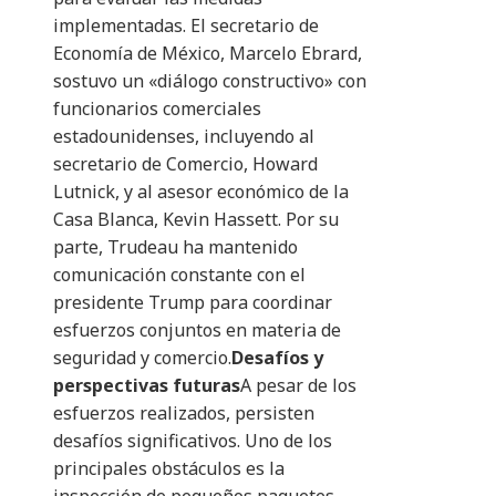
implementadas. El secretario de
Economía de México, Marcelo Ebrard,
sostuvo un «diálogo constructivo» con
funcionarios comerciales
estadounidenses, incluyendo al
secretario de Comercio, Howard
Lutnick, y al asesor económico de la
Casa Blanca, Kevin Hassett. Por su
parte, Trudeau ha mantenido
comunicación constante con el
presidente Trump para coordinar
esfuerzos conjuntos en materia de
seguridad y comercio.
Desafíos y
perspectivas futuras
A pesar de los
esfuerzos realizados, persisten
desafíos significativos. Uno de los
principales obstáculos es la