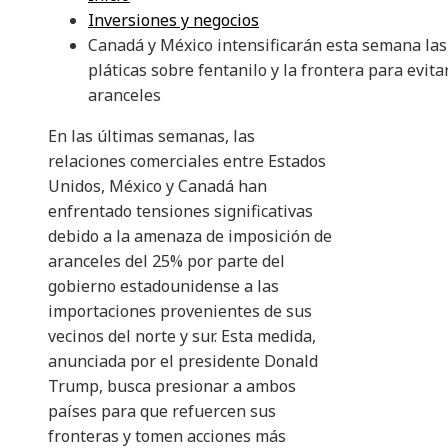
Inversiones y negocios
Canadá y México intensificarán esta semana las
pláticas sobre fentanilo y la frontera para evita
aranceles
En las últimas semanas, las
relaciones comerciales entre Estados
Unidos, México y Canadá han
enfrentado tensiones significativas
debido a la amenaza de imposición de
aranceles del 25% por parte del
gobierno estadounidense a las
importaciones provenientes de sus
vecinos del norte y sur. Esta medida,
anunciada por el presidente Donald
Trump, busca presionar a ambos
países para que refuercen sus
fronteras y tomen acciones más