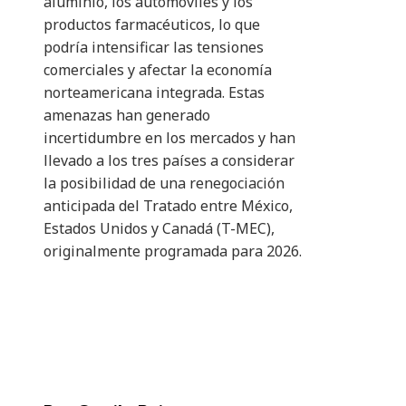
aluminio, los automóviles y los
productos farmacéuticos, lo que
podría intensificar las tensiones
comerciales y afectar la economía
norteamericana integrada. Estas
amenazas han generado
incertidumbre en los mercados y han
llevado a los tres países a considerar
la posibilidad de una renegociación
anticipada del Tratado entre México,
Estados Unidos y Canadá (T-MEC),
originalmente programada para 2026.