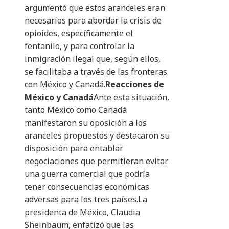
argumentó que estos aranceles eran
necesarios para abordar la crisis de
opioides, específicamente el
fentanilo, y para controlar la
inmigración ilegal que, según ellos,
se facilitaba a través de las fronteras
con México y Canadá.
Reacciones de
México y Canadá
Ante esta situación,
tanto México como Canadá
manifestaron su oposición a los
aranceles propuestos y destacaron su
disposición para entablar
negociaciones que permitieran evitar
una guerra comercial que podría
tener consecuencias económicas
adversas para los tres países.La
presidenta de México, Claudia
Sheinbaum, enfatizó que las