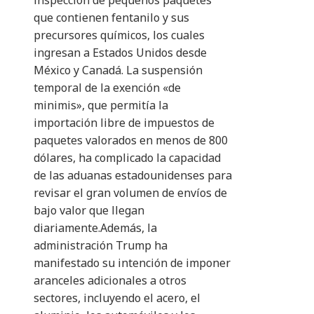
inspección de pequeños paquetes
que contienen fentanilo y sus
precursores químicos, los cuales
ingresan a Estados Unidos desde
México y Canadá. La suspensión
temporal de la exención «de
minimis», que permitía la
importación libre de impuestos de
paquetes valorados en menos de 800
dólares, ha complicado la capacidad
de las aduanas estadounidenses para
revisar el gran volumen de envíos de
bajo valor que llegan
diariamente.Además, la
administración Trump ha
manifestado su intención de imponer
aranceles adicionales a otros
sectores, incluyendo el acero, el