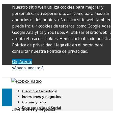
Nuestro sitio web utiliza cookies para mejorar y
personalizar su experiencia, así como para mostrar
anuncios (si los hubiera). Nuestro sitio web también
puede incluir cookies de terceros, como Google Adsen
Google Analytics y YouTube. Al utilizar el sitio web, u
acepta el uso de cookies. Hemos actualizado nuestra
Política de privacidad. Haga clic en el botón para
consultar nuestra Política de privacidad.
Ok, Acepto
sábado, agosto 8
Ciencia y tecnología
Inversiones y negocios
Cultura y ocio
Responsabilidad Social
Inversiones y negocios