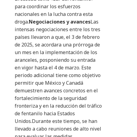
para coordinar los esfuerzos
nacionales en la lucha contra esta
droga.
Negociaciones y avances
Las
intensas negociaciones entre los tres
países llevaron a que, el 3 de febrero
de 2025, se acordara una prórroga de
un mes en la implementación de los
aranceles, posponiendo su entrada
en vigor hasta el 4 de marzo. Este
periodo adicional tiene como objetivo
permitir que México y Canadá
demuestren avances concretos en el
fortalecimiento de la seguridad
fronteriza y en la reducción del tráfico
de fentanilo hacia Estados
Unidos.Durante este tiempo, se han
llevado a cabo reuniones de alto nivel
para evaluar las medidas