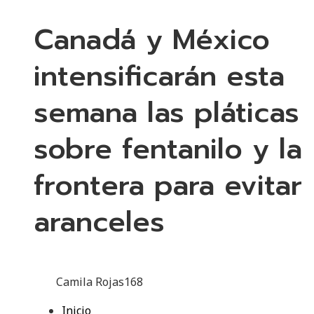
Canadá y México
intensificarán esta
semana las pláticas
sobre fentanilo y la
frontera para evitar
aranceles
Camila Rojas
168
Inicio