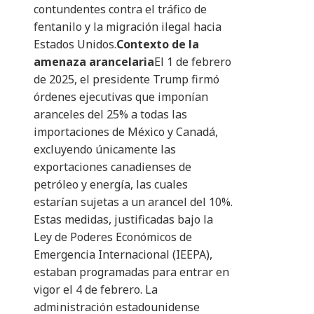
contundentes contra el tráfico de
fentanilo y la migración ilegal hacia
Estados Unidos.
Contexto de la
amenaza arancelaria
El 1 de febrero
de 2025, el presidente Trump firmó
órdenes ejecutivas que imponían
aranceles del 25% a todas las
importaciones de México y Canadá,
excluyendo únicamente las
exportaciones canadienses de
petróleo y energía, las cuales
estarían sujetas a un arancel del 10%.
Estas medidas, justificadas bajo la
Ley de Poderes Económicos de
Emergencia Internacional (IEEPA),
estaban programadas para entrar en
vigor el 4 de febrero. La
administración estadounidense