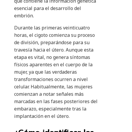
que contiene la información genética
esencial para el desarrollo del
embrión.
Durante las primeras veinticuatro
horas, el cigoto comienza su proceso
de división, preparándose para su
travesía hacia el útero. Aunque esta
etapa es vital, no genera síntomas
físicos aparentes en el cuerpo de la
mujer, ya que las verdaderas
transformaciones ocurren a nivel
celular. Habitualmente, las mujeres
comienzan a notar señales más
marcadas en las fases posteriores del
embarazo, especialmente tras la
implantación en el útero.