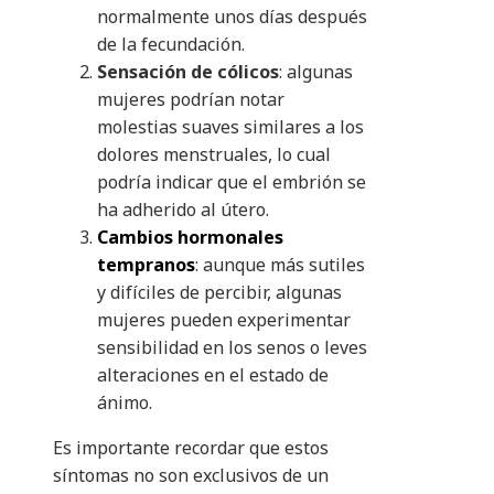
normalmente unos días después
de la fecundación.
Sensación de cólicos
: algunas
mujeres podrían notar
molestias suaves similares a los
dolores menstruales, lo cual
podría indicar que el embrión se
ha adherido al útero.
Cambios hormonales
tempranos
: aunque más sutiles
y difíciles de percibir, algunas
mujeres pueden experimentar
sensibilidad en los senos o leves
alteraciones en el estado de
ánimo.
Es importante recordar que estos
síntomas no son exclusivos de un