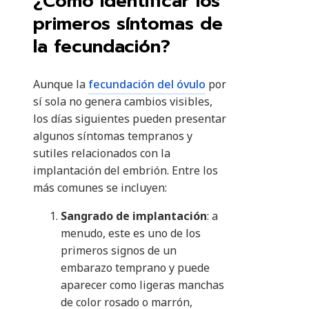
¿Cómo identificar los
primeros síntomas de
la fecundación?
Aunque la
fecundación del óvulo
por
sí sola no genera cambios visibles,
los días siguientes pueden presentar
algunos síntomas tempranos y
sutiles relacionados con la
implantación del embrión. Entre los
más comunes se incluyen:
Sangrado de implantación
: a
menudo, este es uno de los
primeros signos de un
embarazo temprano y puede
aparecer como ligeras manchas
de color rosado o marrón,