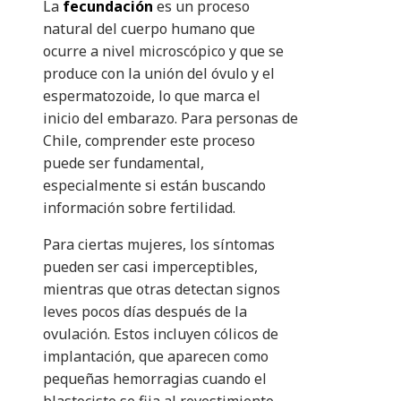
La
fecundación
es un proceso
natural del cuerpo humano que
ocurre a nivel microscópico y que se
produce con la unión del óvulo y el
espermatozoide, lo que marca el
inicio del embarazo. Para personas de
Chile, comprender este proceso
puede ser fundamental,
especialmente si están buscando
información sobre fertilidad.
Para ciertas mujeres, los síntomas
pueden ser casi imperceptibles,
mientras que otras detectan signos
leves pocos días después de la
ovulación. Estos incluyen cólicos de
implantación, que aparecen como
pequeñas hemorragias cuando el