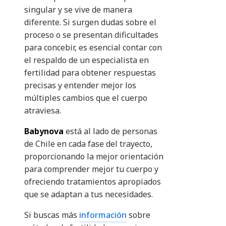
singular y se vive de manera
diferente. Si surgen dudas sobre el
proceso o se presentan dificultades
para concebir, es esencial contar con
el respaldo de un especialista en
fertilidad para obtener respuestas
precisas y entender mejor los
múltiples cambios que el cuerpo
atraviesa.
Babynova
está al lado de personas
de Chile en cada fase del trayecto,
proporcionando la mejor orientación
para comprender mejor tu cuerpo y
ofreciendo tratamientos apropiados
que se adaptan a tus necesidades.
Si buscas más
información
sobre