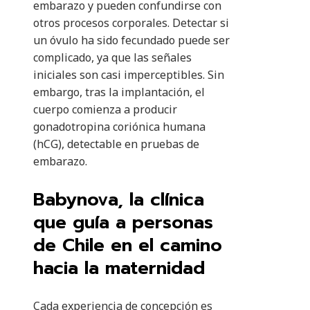
embarazo y pueden confundirse con
otros procesos corporales. Detectar si
un óvulo ha sido fecundado puede ser
complicado, ya que las señales
iniciales son casi imperceptibles. Sin
embargo, tras la implantación, el
cuerpo comienza a producir
gonadotropina coriónica humana
(hCG), detectable en pruebas de
embarazo.
Babynova, la clínica
que guía a personas
de Chile en el camino
hacia la maternidad
Cada experiencia de concepción es