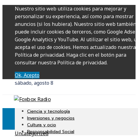
Nuestro sitio web utiliza cookies para mejorar y
personalizar su experiencia, así como para mostrar
anuncios (si los hubiera). Nuestro sitio web también
puede incluir cookies de terceros, como Google Adsen
Google Analytics y YouTube. Al utilizar el sitio web, u
acepta el uso de cookies. Hemos actualizado nuestra
Política de privacidad. Haga clic en el botón para
consultar nuestra Política de privacidad.
Ok, Acepto
sábado, agosto 8
Ciencia y tecnología
Inversiones y negocios
Cultura y ocio
Responsabilidad Social
Uncategorized