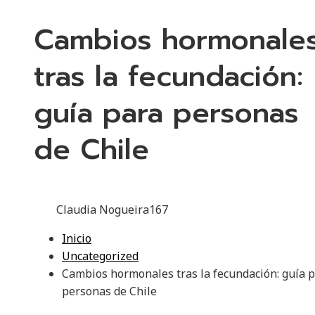
Cambios hormonale
tras la fecundación:
guía para personas
de Chile
Claudia Nogueira
167
Inicio
Uncategorized
Cambios hormonales tras la fecundación: guía 
personas de Chile