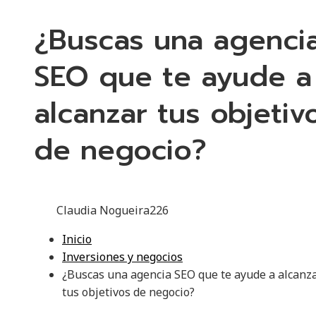
¿Buscas una agenci
SEO que te ayude a
alcanzar tus objetiv
de negocio?
Claudia Nogueira
226
Inicio
Inversiones y negocios
¿Buscas una agencia SEO que te ayude a alcanz
tus objetivos de negocio?