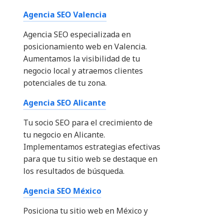
Agencia SEO Valencia
Agencia SEO especializada en
posicionamiento web en Valencia.
Aumentamos la visibilidad de tu
negocio local y atraemos clientes
potenciales de tu zona.
Agencia SEO Alicante
Tu socio SEO para el crecimiento de
tu negocio en Alicante.
Implementamos estrategias efectivas
para que tu sitio web se destaque en
los resultados de búsqueda.
Agencia SEO México
Posiciona tu sitio web en México y