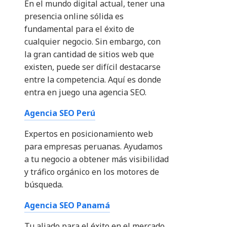
En el mundo digital actual, tener una
presencia online sólida es
fundamental para el éxito de
cualquier negocio. Sin embargo, con
la gran cantidad de sitios web que
existen, puede ser difícil destacarse
entre la competencia. Aquí es donde
entra en juego una agencia SEO.
Agencia SEO Perú
Expertos en posicionamiento web
para empresas peruanas. Ayudamos
a tu negocio a obtener más visibilidad
y tráfico orgánico en los motores de
búsqueda.
Agencia SEO Panamá
Tu aliado para el éxito en el mercado