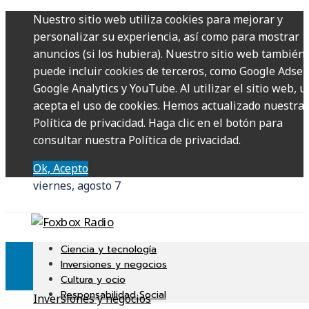
Nuestro sitio web utiliza cookies para mejorar y
personalizar su experiencia, así como para mostrar
anuncios (si los hubiera). Nuestro sitio web también
puede incluir cookies de terceros, como Google Adsen
Google Analytics y YouTube. Al utilizar el sitio web, u
acepta el uso de cookies. Hemos actualizado nuestra
Política de privacidad. Haga clic en el botón para
consultar nuestra Política de privacidad.
Ok, Acepto
viernes, agosto 7
Ciencia y tecnología
Inversiones y negocios
Cultura y ocio
Responsabilidad Social
Inversiones y negocios