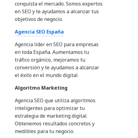
conquista el mercado. Somos expertos
en SEO y te ayudamos a alcanzar tus
objetivos de negocio.
Agencia SEO España
Agencia líder en SEO para empresas
en toda España. Aumentamos tu
tráfico orgánico, mejoramos tu
conversión y te ayudamos a alcanzar
el éxito en el mundo digital.
Algoritmo Marketing
Agencia SEO que utiliza algoritmos
inteligentes para optimizar tu
estrategia de marketing digital.
Obtenemos resultados concretos y
medibles para tu negocio.