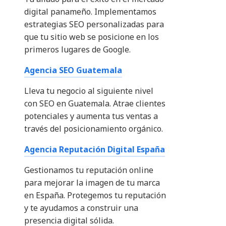
digital panameño. Implementamos
estrategias SEO personalizadas para
que tu sitio web se posicione en los
primeros lugares de Google.
Agencia SEO Guatemala
Lleva tu negocio al siguiente nivel
con SEO en Guatemala. Atrae clientes
potenciales y aumenta tus ventas a
través del posicionamiento orgánico.
Agencia Reputación Digital España
Gestionamos tu reputación online
para mejorar la imagen de tu marca
en España. Protegemos tu reputación
y te ayudamos a construir una
presencia digital sólida.