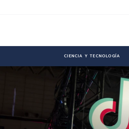
CIENCIA Y TECNOLOGÍA