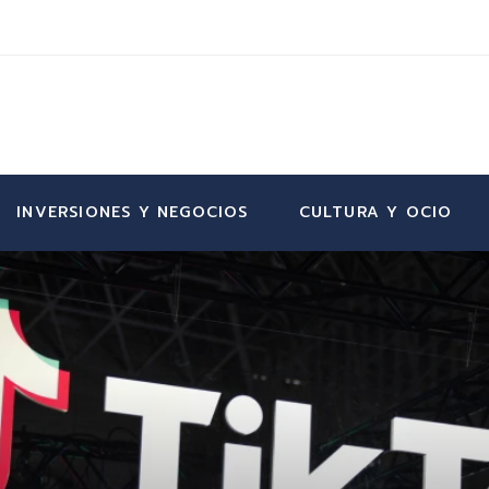
INVERSIONES Y NEGOCIOS
CULTURA Y OCIO