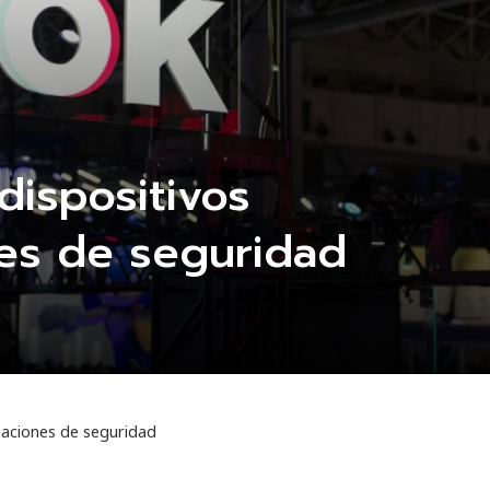
dispositivos
es de seguridad
paciones de seguridad