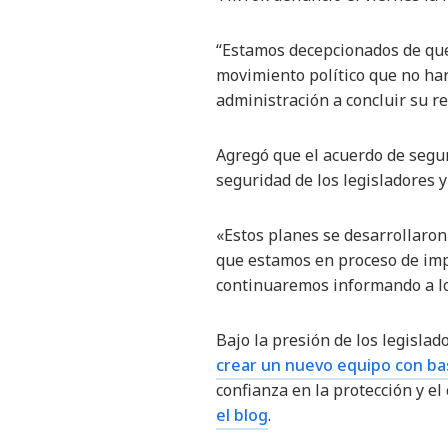
“Estamos decepcionados de que
movimiento político que no har
administración a concluir su r
Agregó que el acuerdo de segu
seguridad de los legisladores y
«Estos planes se desarrollaron
que estamos en proceso de imp
continuaremos informando a los
Bajo la presión de los legisla
crear un nuevo equipo con ba
confianza en la protección y el
el blog
.