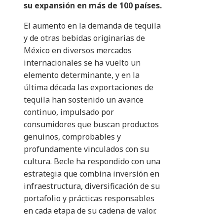
su expansión en más de 100 países.
El aumento en la demanda de tequila
y de otras bebidas originarias de
México en diversos mercados
internacionales se ha vuelto un
elemento determinante, y en la
última década las exportaciones de
tequila han sostenido un avance
continuo, impulsado por
consumidores que buscan productos
genuinos, comprobables y
profundamente vinculados con su
cultura. Becle ha respondido con una
estrategia que combina inversión en
infraestructura, diversificación de su
portafolio y prácticas responsables
en cada etapa de su cadena de valor.