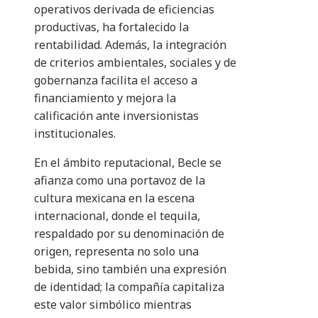
operativos derivada de eficiencias
productivas, ha fortalecido la
rentabilidad. Además, la integración
de criterios ambientales, sociales y de
gobernanza facilita el acceso a
financiamiento y mejora la
calificación ante inversionistas
institucionales.
En el ámbito reputacional, Becle se
afianza como una portavoz de la
cultura mexicana en la escena
internacional, donde el tequila,
respaldado por su denominación de
origen, representa no solo una
bebida, sino también una expresión
de identidad; la compañía capitaliza
este valor simbólico mientras