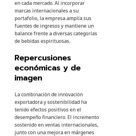
en cada mercado. Al incorporar
marcas internacionales a su
portafolio, la empresa amplía sus
fuentes de ingresos y mantiene un
balance frente a diversas categorías
de bebidas espirituosas.
Repercusiones
económicas y de
imagen
La combinación de innovación
exportadora y sostenibilidad ha
tenido efectos positivos en el
desempeño financiero. El incremento
sostenido en ventas internacionales,
junto con una mejora en márgenes