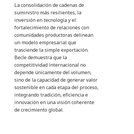
La consolidación de cadenas de
suministro más resilientes, la
inversión en tecnología y el
fortalecimiento de relaciones con
comunidades productoras delinean
un modelo empresarial que
trasciende la simple exportación.
Becle demuestra que la
competitividad internacional no
depende únicamente del volumen,
sino de la capacidad de generar valor
sostenible en cada etapa del proceso,
integrando tradición, eficiencia e
innovación en una visión coherente
de crecimiento global.