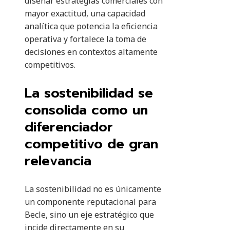
diseñar estrategias comerciales con
mayor exactitud, una capacidad
analítica que potencia la eficiencia
operativa y fortalece la toma de
decisiones en contextos altamente
competitivos.
La sostenibilidad se
consolida como un
diferenciador
competitivo de gran
relevancia
La sostenibilidad no es únicamente
un componente reputacional para
Becle, sino un eje estratégico que
incide directamente en su