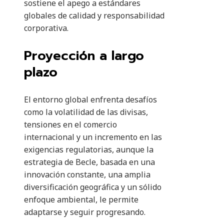
sostiene el apego a estándares
globales de calidad y responsabilidad
corporativa.
Proyección a largo
plazo
El entorno global enfrenta desafíos
como la volatilidad de las divisas,
tensiones en el comercio
internacional y un incremento en las
exigencias regulatorias, aunque la
estrategia de Becle, basada en una
innovación constante, una amplia
diversificación geográfica y un sólido
enfoque ambiental, le permite
adaptarse y seguir progresando.