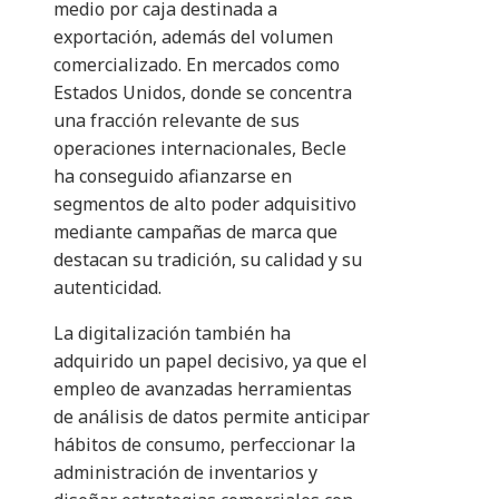
medio por caja destinada a
exportación, además del volumen
comercializado. En mercados como
Estados Unidos, donde se concentra
una fracción relevante de sus
operaciones internacionales, Becle
ha conseguido afianzarse en
segmentos de alto poder adquisitivo
mediante campañas de marca que
destacan su tradición, su calidad y su
autenticidad.
La digitalización también ha
adquirido un papel decisivo, ya que el
empleo de avanzadas herramientas
de análisis de datos permite anticipar
hábitos de consumo, perfeccionar la
administración de inventarios y