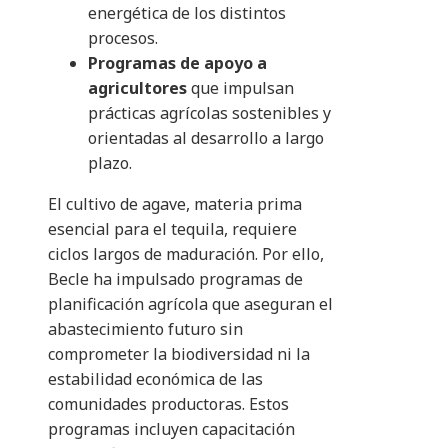
energética de los distintos
procesos.
Programas de apoyo a
agricultores
que impulsan
prácticas agrícolas sostenibles y
orientadas al desarrollo a largo
plazo.
El cultivo de agave, materia prima
esencial para el tequila, requiere
ciclos largos de maduración. Por ello,
Becle ha impulsado programas de
planificación agrícola que aseguran el
abastecimiento futuro sin
comprometer la biodiversidad ni la
estabilidad económica de las
comunidades productoras. Estos
programas incluyen capacitación