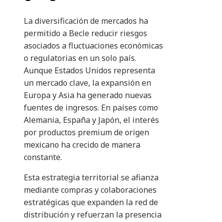
La diversificación de mercados ha
permitido a Becle reducir riesgos
asociados a fluctuaciones económicas
o regulatorias en un solo país.
Aunque Estados Unidos representa
un mercado clave, la expansión en
Europa y Asia ha generado nuevas
fuentes de ingresos. En países como
Alemania, España y Japón, el interés
por productos premium de origen
mexicano ha crecido de manera
constante.
Esta estrategia territorial se afianza
mediante compras y colaboraciones
estratégicas que expanden la red de
distribución y refuerzan la presencia