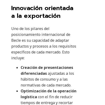
Innovación orientada
a la exportación
Uno de los pilares del
posicionamiento internacional de
Becle es su capacidad de adaptar
productos y procesos a los requisitos
específicos de cada mercado. Esto
incluye:
Creación de presentaciones
diferenciadas
ajustadas a los
hábitos de consumo y a las
normativas de cada mercado.
Optimización de la operación
logística
con el fin de reducir
tiempos de entrega y recortar