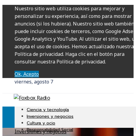
Nuestro sitio web utiliza cookies para mejorar y
personalizar su experiencia, así como para mostrar
anuncios (si los hubiera). Nuestro sitio web también
puede incluir cookies de terceros, como Google Adsen
Google Analytics y YouTube. Al utilizar el sitio web, u
acepta el uso de cookies. Hemos actualizado nuestra
Política de privacidad. Haga clic en el botón para
consultar nuestra Política de privacidad.
Ok, Acepto
viernes, agosto 7
Ciencia y tecnología
Inversiones y negocios
Cultura y ocio
Responsabilidad Social
Inversiones y negocios