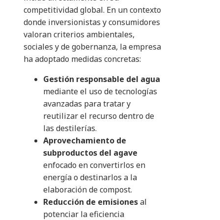
competitividad global. En un contexto
donde inversionistas y consumidores
valoran criterios ambientales,
sociales y de gobernanza, la empresa
ha adoptado medidas concretas:
Gestión responsable del agua
mediante el uso de tecnologías
avanzadas para tratar y
reutilizar el recurso dentro de
las destilerías.
Aprovechamiento de
subproductos del agave
enfocado en convertirlos en
energía o destinarlos a la
elaboración de compost.
Reducción de emisiones
al
potenciar la eficiencia