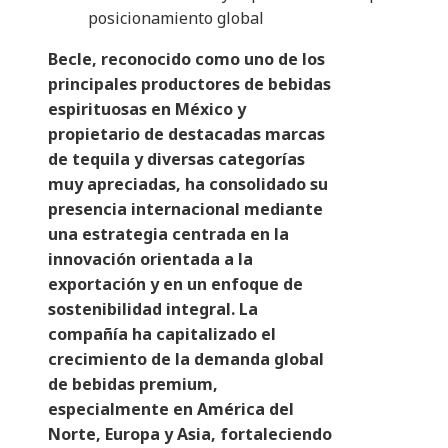
posicionamiento global
Becle, reconocido como uno de los
principales productores de bebidas
espirituosas en México y
propietario de destacadas marcas
de tequila y diversas categorías
muy apreciadas, ha consolidado su
presencia internacional mediante
una estrategia centrada en la
innovación orientada a la
exportación y en un enfoque de
sostenibilidad integral. La
compañía ha capitalizado el
crecimiento de la demanda global
de bebidas premium,
especialmente en América del
Norte, Europa y Asia, fortaleciendo