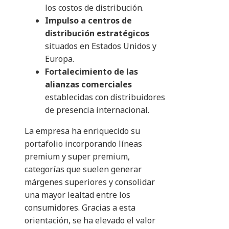
los costos de distribución.
Impulso a centros de
distribución estratégicos
situados en Estados Unidos y
Europa.
Fortalecimiento de las
alianzas comerciales
establecidas con distribuidores
de presencia internacional.
La empresa ha enriquecido su
portafolio incorporando líneas
premium y super premium,
categorías que suelen generar
márgenes superiores y consolidar
una mayor lealtad entre los
consumidores. Gracias a esta
orientación, se ha elevado el valor