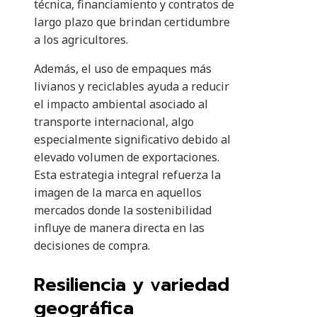
técnica, financiamiento y contratos de
largo plazo que brindan certidumbre
a los agricultores.
Además, el uso de empaques más
livianos y reciclables ayuda a reducir
el impacto ambiental asociado al
transporte internacional, algo
especialmente significativo debido al
elevado volumen de exportaciones.
Esta estrategia integral refuerza la
imagen de la marca en aquellos
mercados donde la sostenibilidad
influye de manera directa en las
decisiones de compra.
Resiliencia y variedad
geográfica