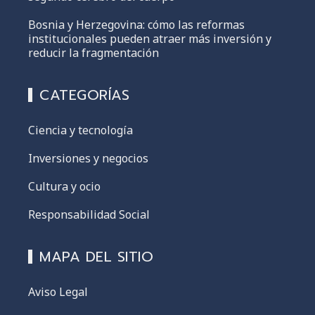
Bosnia y Herzegovina: cómo las reformas
institucionales pueden atraer más inversión y
reducir la fragmentación
CATEGORÍAS
Ciencia y tecnología
Inversiones y negocios
Cultura y ocio
Responsabilidad Social
MAPA DEL SITIO
Aviso Legal