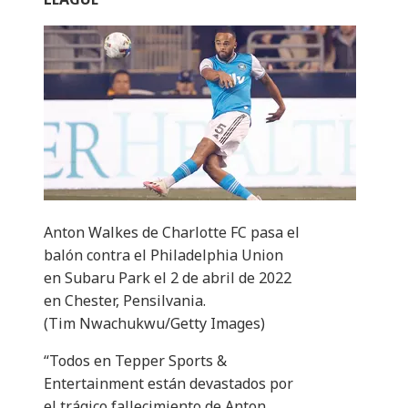
Anton Walkes de Charlotte FC pasa el
balón contra el Philadelphia Union
en Subaru Park el 2 de abril de 2022
en Chester, Pensilvania.
(Tim Nwachukwu/Getty Images)
“Todos en Tepper Sports &
Entertainment están devastados por
el trágico fallecimiento de Anton