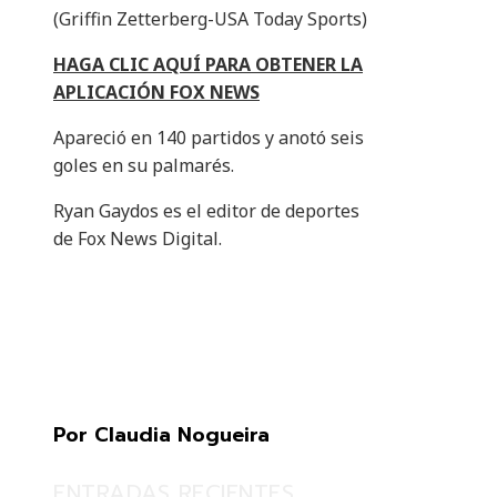
(Griffin Zetterberg-USA Today Sports)
HAGA CLIC AQUÍ PARA OBTENER LA
APLICACIÓN FOX NEWS
Apareció en 140 partidos y anotó seis
goles en su palmarés.
Ryan Gaydos es el editor de deportes
de Fox News Digital.
Por Claudia Nogueira
ENTRADAS RECIENTES