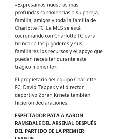
«Expresamos nuestras más
profundas condolencias a su pareja,
familia, amigos y toda la familia de
Charlotte FC. La MLS se está
coordinando con Charlotte FC para
brindar a los jugadores y sus
familiares los recursos y el apoyo que
puedan necesitar durante este
trágico momento».
El propietario del equipo Charlotte
FC, David Tepper, y el director
deportivo Zoran Krneta también
hicieron declaraciones.
ESPECTADOR PATA A AARON
RAMSDALE DEL ARSENAL DESPUÉS
DEL PARTIDO DE LA PREMIER
LEAGUE