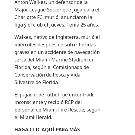
Anton Walkes, un defensor de la
Major League Soccer que jugó para el
Charlotte FC, murió, anunciaron la
liga y el club el jueves. Tenía 25 años.
Walkes, nativo de Inglaterra, murió el
miércoles después de sufrir heridas
graves en un accidente de navegación
cerca del Miami Marine Stadium en
Florida, según el Comisionado de
Conservación de Pesca y Vida
Silvestre de Florida.
El jugador de fútbol fue encontrado
inconsciente y recibió RCP del
personal de Miami Fire Rescue, según
el Miami Herald.
HAGA CLIC AQUÍ PARA MÁS