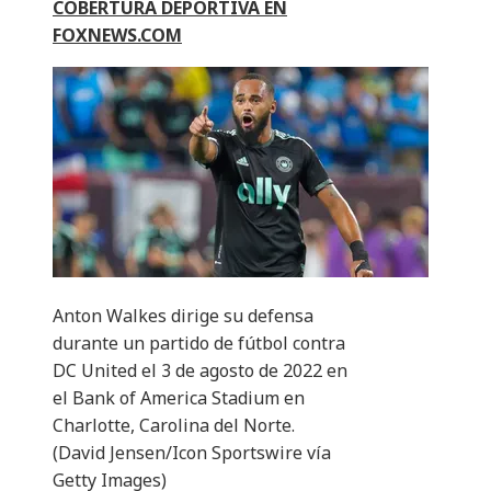
COBERTURA DEPORTIVA EN
FOXNEWS.COM
Anton Walkes dirige su defensa
durante un partido de fútbol contra
DC United el 3 de agosto de 2022 en
el Bank of America Stadium en
Charlotte, Carolina del Norte.
(David Jensen/Icon Sportswire vía
Getty Images)