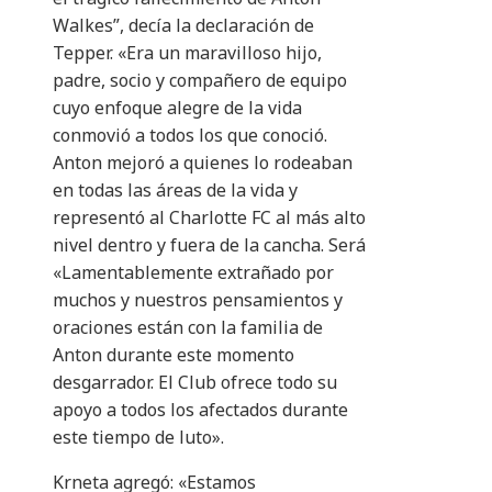
Walkes”, decía la declaración de
Tepper. «Era un maravilloso hijo,
padre, socio y compañero de equipo
cuyo enfoque alegre de la vida
conmovió a todos los que conoció.
Anton mejoró a quienes lo rodeaban
en todas las áreas de la vida y
representó al Charlotte FC al más alto
nivel dentro y fuera de la cancha. Será
«Lamentablemente extrañado por
muchos y nuestros pensamientos y
oraciones están con la familia de
Anton durante este momento
desgarrador. El Club ofrece todo su
apoyo a todos los afectados durante
este tiempo de luto».
Krneta agregó: «Estamos