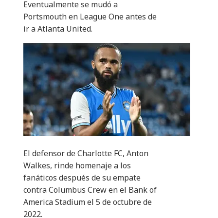
Eventualmente se mudó a
Portsmouth en League One antes de
ir a Atlanta United.
El defensor de Charlotte FC, Anton
Walkes, rinde homenaje a los
fanáticos después de su empate
contra Columbus Crew en el Bank of
America Stadium el 5 de octubre de
2022.