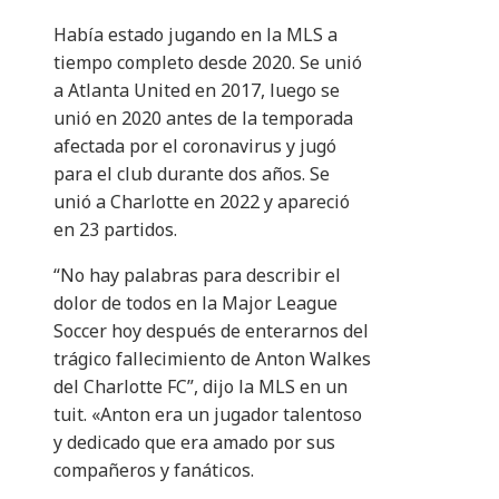
Había estado jugando en la MLS a
tiempo completo desde 2020. Se unió
a Atlanta United en 2017, luego se
unió en 2020 antes de la temporada
afectada por el coronavirus y jugó
para el club durante dos años. Se
unió a Charlotte en 2022 y apareció
en 23 partidos.
“No hay palabras para describir el
dolor de todos en la Major League
Soccer hoy después de enterarnos del
trágico fallecimiento de Anton Walkes
del Charlotte FC”, dijo la MLS en un
tuit. «Anton era un jugador talentoso
y dedicado que era amado por sus
compañeros y fanáticos.