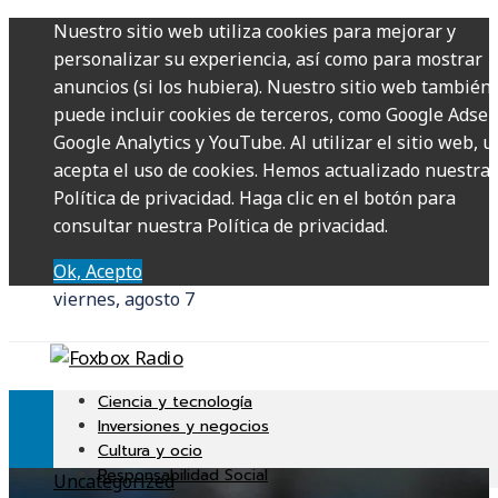
Nuestro sitio web utiliza cookies para mejorar y
personalizar su experiencia, así como para mostrar
anuncios (si los hubiera). Nuestro sitio web también
puede incluir cookies de terceros, como Google Adsen
Google Analytics y YouTube. Al utilizar el sitio web, u
acepta el uso de cookies. Hemos actualizado nuestra
Política de privacidad. Haga clic en el botón para
consultar nuestra Política de privacidad.
Ok, Acepto
viernes, agosto 7
Ciencia y tecnología
Inversiones y negocios
Cultura y ocio
Responsabilidad Social
Uncategorized