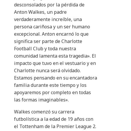
desconsolados por la pérdida de
Anton Walkes, un padre
verdaderamente increíble, una
persona cariñosa y un ser humano
excepcional. Anton encarnó lo que
significa ser parte de Charlotte
Football Club y toda nuestra
comunidad lamenta esta tragedia». El
impacto que tuvo en el vestuario y en
Charlotte nunca será olvidado.
Estamos pensando en su encantadora
familia durante este tiempo y los
apoyaremos por completo en todas
las formas imaginables».
Walkes comenzó su carrera
futbolística a la edad de 19 años con
el Tottenham de la Premier League 2.