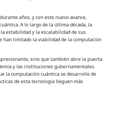
durante años, y con este nuevo avance,
uántica. A lo largo de la última década, la
a estabilidad y la escalabilidad de sus
 han limitado la viabilidad de la computación
presionante, sino que también abre la puerta
ademia y las instituciones gubernamentales.
ue la computación cuántica se desarrolle de
ácticas de esta tecnología lleguen más