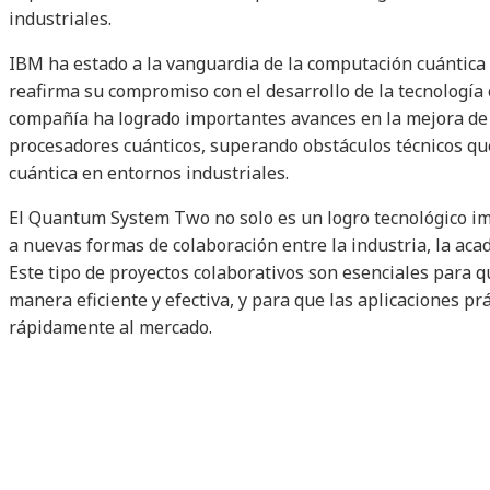
industriales.
IBM ha estado a la vanguardia de la computación cuántica 
reafirma su compromiso con el desarrollo de la tecnología c
compañía ha logrado importantes avances en la mejora de l
procesadores cuánticos, superando obstáculos técnicos que
cuántica en entornos industriales.
El Quantum System Two no solo es un logro tecnológico im
a nuevas formas de colaboración entre la industria, la ac
Este tipo de proyectos colaborativos son esenciales para q
manera eficiente y efectiva, y para que las aplicaciones pr
rápidamente al mercado.