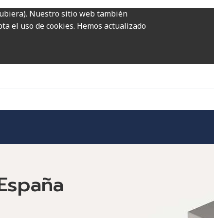
hubiera). Nuestro sitio web también
epta el uso de cookies. Hemos actualizado
 España