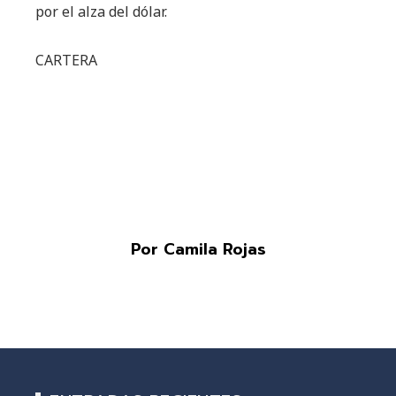
por el alza del dólar.
CARTERA
Por Camila Rojas