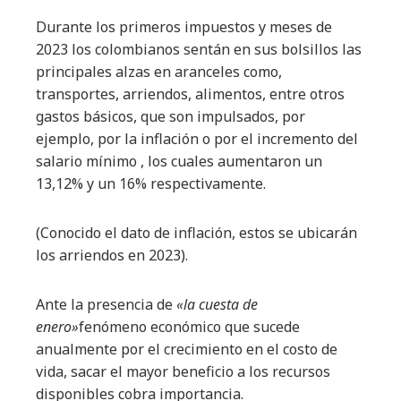
Durante los primeros impuestos y meses de
2023 los colombianos sentán en sus bolsillos las
principales alzas en aranceles como,
transportes, arriendos, alimentos, entre otros
gastos básicos, que son impulsados, por
ejemplo, por la inflación o por el incremento del
salario mínimo , los cuales aumentaron un
13,12% y un 16% respectivamente.
(Conocido el dato de inflación, estos se ubicarán
los arriendos en 2023).
Ante la presencia de
«la cuesta de
enero»
fenómeno económico que sucede
anualmente por el crecimiento en el costo de
vida, sacar el mayor beneficio a los recursos
disponibles cobra importancia.