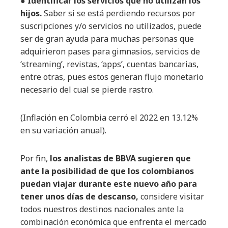
● Identificar los servicios que no utilizan los
hijos.
Saber si se está perdiendo recursos por
suscripciones y/o servicios no utilizados, puede
ser de gran ayuda para muchas personas que
adquirieron pases para gimnasios, servicios de
‘streaming’, revistas, ‘apps’, cuentas bancarias,
entre otras, pues estos generan flujo monetario
necesario del cual se pierde rastro.
(Inflación en Colombia cerró el 2022 en 13.12%
en su variación anual).
Por fin,
los analistas de BBVA sugieren que
ante la posibilidad de que los colombianos
puedan viajar durante este nuevo año para
tener unos días de descanso,
considere visitar
todos nuestros destinos nacionales ante la
combinación económica que enfrenta el mercado