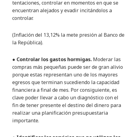
tentaciones, controlar en momentos en que se
encuentran alejados y evadir incitándolos a
controlar.
(Inflación del 13,12% la mete presión al Banco de
la República).
● Controlar los gastos hormigas.
Moderar las
compras más pequeñas puede ser de gran alivio
porque estas representan uno de los mayores
egresos que terminan sucediendo la capacidad
financiera a final de mes. Por consiguiente, es
clave poder llevar a cabo un diagnóstico con el
fin de tener presente el destino del dinero para
realizar una planificación presupuestaria
importante.