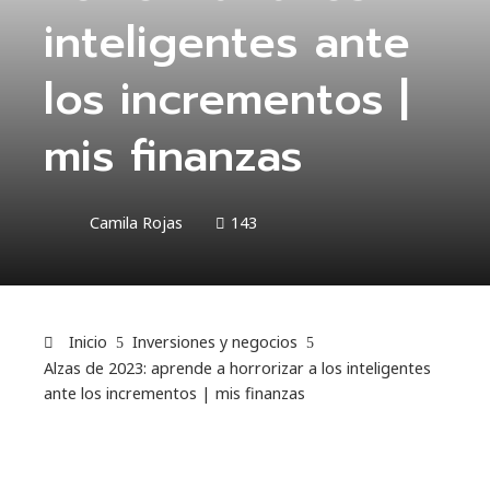
inteligentes ante
los incrementos |
mis finanzas
Camila Rojas
143
Inicio
Inversiones y negocios
Alzas de 2023: aprende a horrorizar a los inteligentes
ante los incrementos | mis finanzas