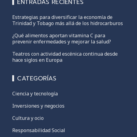
ENTRADAS RECIENTES
Estrategias para diversificar la economía de
Trinidad y Tobago más allá de los hidrocarburos
¿Qué alimentos aportan vitamina C para
prevenir enfermedades y mejorar la salud?
Teatros con actividad escénica continua desde
hace siglos en Europa
CATEGORÍAS
Ciencia y tecnología
Inversiones y negocios
Cultura y ocio
Responsabilidad Social