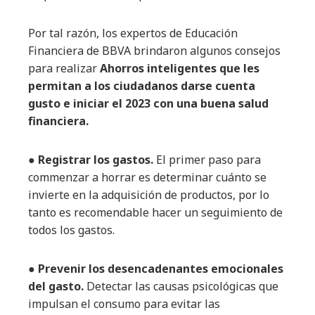
Por tal razón, los expertos de Educación
Financiera de BBVA brindaron algunos consejos
para realizar
Ahorros inteligentes que les
permitan a los ciudadanos darse cuenta
gusto e iniciar el 2023 con una buena salud
financiera.
● Registrar los gastos.
El primer paso para
commenzar a horrar es determinar cuánto se
invierte en la adquisición de productos, por lo
tanto es recomendable hacer un seguimiento de
todos los gastos.
● Prevenir los desencadenantes emocionales
del gasto.
Detectar las causas psicológicas que
impulsan el consumo para evitar las