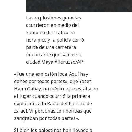
Las explosiones gemelas
ocurrieron en medio del
zumbido del tráfico en
hora pico y la policía cerró
parte de una carretera
importante que sale de la
ciudad.
Maya Alleruzzo/AP
«Fue una explosión loca. Aquí hay
daños por todas partes», dijo Yosef
Haim Gabay, un médico que estaba en
el lugar cuando ocurrió la primera
explosión, a la Radio del Ejército de
Israel. Vi personas con heridas que
sangraban por todas partes».
Si bien los palestinos han llevado a