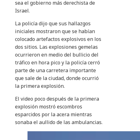
sea el gobierno más derechista de
Israel.
La policía dijo que sus hallazgos
iniciales mostraron que se habían
colocado artefactos explosivos en los
dos sitios. Las explosiones gemelas
ocurrieron en medio del bullicio del
tráfico en hora pico y la policía cerró
parte de una carretera importante
que sale de la ciudad, donde ocurrió
la primera explosión.
El video poco después de la primera
explosión mostró escombros
esparcidos por la acera mientras
sonaba el aullido de las ambulancias.