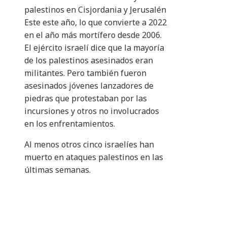
palestinos en Cisjordania y Jerusalén
Este este año, lo que convierte a 2022
en el año más mortífero desde 2006.
El ejército israelí dice que la mayoría
de los palestinos asesinados eran
militantes. Pero también fueron
asesinados jóvenes lanzadores de
piedras que protestaban por las
incursiones y otros no involucrados
en los enfrentamientos.
Al menos otros cinco israelíes han
muerto en ataques palestinos en las
últimas semanas.