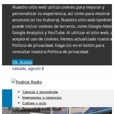
Nuestro sitio web utiliza cookies para mejorar y
personalizar su experiencia, así como para mostrar
anuncios (si los hubiera). Nuestro sitio web también
puede incluir cookies de terceros, como Google Adsen
Google Analytics y YouTube. Al utilizar el sitio web, u
acepta el uso de cookies. Hemos actualizado nuestra
Política de privacidad. Haga clic en el botón para
consultar nuestra Política de privacidad.
Ok, Acepto
sábado, agosto 8
Ciencia y tecnología
Inversiones y negocios
Cultura y ocio
Responsabilidad Social
Uncategorized