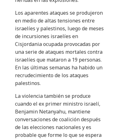
heridas en las explosiones.
Los aparentes ataques se produjeron
en medio de altas tensiones entre
israelíes y palestinos, luego de meses
de incursiones israelíes en
Cisjordania ocupada provocadas por
una serie de ataques mortales contra
israelíes que mataron a 19 personas.
En las últimas semanas ha habido un
recrudecimiento de los ataques
palestinos.
La violencia también se produce
cuando el ex primer ministro israelí,
Benjamin Netanyahu, mantiene
conversaciones de coalición después
de las elecciones nacionales y es
probable que forme lo que se espera