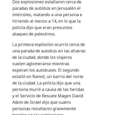
Dos explosiones estallaron cerca de
paradas de autobús en Jerusalén el
miércoles, matando a una persona e
hiriendo al menos a 14, en lo que la
policía dijo que eran presuntos
ataques de palestinos.
La primera explosión ocurrió cerca de
una parada de autobús en las afueras
de la ciudad, donde los viajeros
suelen aglomerarse mientras
esperan los autobuses. El segundo
estalló en Ramot, un barrio del norte
de la ciudad. La policía dijo que una
persona murió a causa de las heridas
y el Servicio de Rescate Magen David
Adom de Israel dijo que cuatro
personas resultaron gravemente