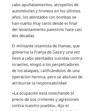
cabo apuñalamientos, atropellos de
automóviles y tiroteos en los últimos
años, los atentados con bombas se
han vuelto muy raros desde el final
del levantamiento palestino hace casi
dos décadas.
El militante islamista de Hamas, que
gobierna la Franja de Gaza y una vez
llevó a cabo atentados suicidas contra
israelíes, elogió a los perpetradores
de los ataques, calificándolos de una
operación heroica, pero se abstuvo de
atribuirse la responsabilidad.
«La ocupación está cosechando el
precio de sus crímenes y agresiones
contra nuestro pueblo», dijo el