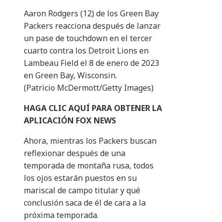
Aaron Rodgers (12) de los Green Bay
Packers reacciona después de lanzar
un pase de touchdown en el tercer
cuarto contra los Detroit Lions en
Lambeau Field el 8 de enero de 2023
en Green Bay, Wisconsin.
(Patricio McDermott/Getty Images)
HAGA CLIC AQUÍ PARA OBTENER LA
APLICACIÓN FOX NEWS
Ahora, mientras los Packers buscan
reflexionar después de una
temporada de montaña rusa, todos
los ojos estarán puestos en su
mariscal de campo titular y qué
conclusión saca de él de cara a la
próxima temporada.