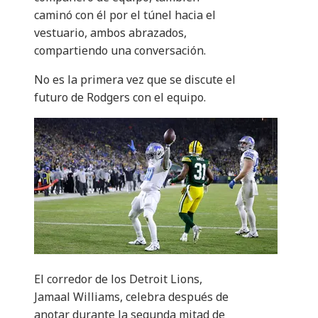
caminó con él por el túnel hacia el
vestuario, ambos abrazados,
compartiendo una conversación.
No es la primera vez que se discute el
futuro de Rodgers con el equipo.
El corredor de los Detroit Lions,
Jamaal Williams, celebra después de
anotar durante la segunda mitad de