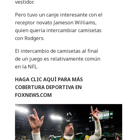
vestidor.
Pero tuvo un canje interesante con el
receptor novato Jameson Williams,
quien quería intercambiar camisetas
con Rodgers.
El intercambio de camisetas al final
de un juego es relativamente común
en la NFL.
HAGA CLIC AQUÍ PARA MÁS
COBERTURA DEPORTIVA EN
FOXNEWS.COM