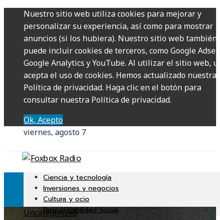
Nuestro sitio web utiliza cookies para mejorar y
personalizar su experiencia, así como para mostrar
anuncios (si los hubiera). Nuestro sitio web también
puede incluir cookies de terceros, como Google Adsen
Google Analytics y YouTube. Al utilizar el sitio web, u
acepta el uso de cookies. Hemos actualizado nuestra
Política de privacidad. Haga clic en el botón para
consultar nuestra Política de privacidad.
Ok, Acepto
viernes, agosto 7
Ciencia y tecnología
Inversiones y negocios
Cultura y ocio
Responsabilidad Social
Uncategorized