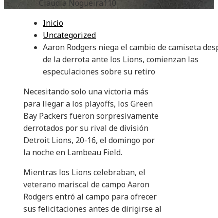
Claudia Nogueira
110
Inicio
Uncategorized
Aaron Rodgers niega el cambio de camiseta des
de la derrota ante los Lions, comienzan las
especulaciones sobre su retiro
Necesitando solo una victoria más
para llegar a los playoffs, los Green
Bay Packers fueron sorpresivamente
derrotados por su rival de división
Detroit Lions, 20-16, el domingo por
la noche en Lambeau Field.
Mientras los Lions celebraban, el
veterano mariscal de campo Aaron
Rodgers entró al campo para ofrecer
sus felicitaciones antes de dirigirse al