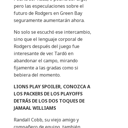
pero las especulaciones sobre el
futuro de Rodgers en Green Bay
seguramente aumentarán ahora.
No solo se escuchó ese intercambio,
sino que el lenguaje corporal de
Rodgers después del juego fue
interesante de ver. Tardó en
abandonar el campo, mirando
fijamente a las gradas como si
bebiera del momento.
LIONS PLAY SPOILER, CONOZCA A
LOS PACKERS DE LOS PLAYOFFS
DETRÁS DE LOS DOS TOQUES DE
JAMAAL WILLIAMS
Randall Cobb, su viejo amigo y
compañero de equipo, también