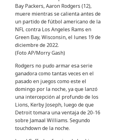
Bay Packers, Aaron Rodgers (12),
muere mientras se calienta antes de
un partido de fútbol americano de la
NFL contra Los Angeles Rams en
Green Bay, Wisconsin, el lunes 19 de
diciembre de 2022.
(Foto AP/Morry Gash)
Rodgers no pudo armar esa serie
ganadora como tantas veces en el
pasado en juegos como este el
domingo por la noche, ya que lanzó
una intercepción al profundo de los
Lions, Kerby Joseph, luego de que
Detroit tomara una ventaja de 20-16
sobre Jamaal Williams. Segundo
touchdown de la noche.