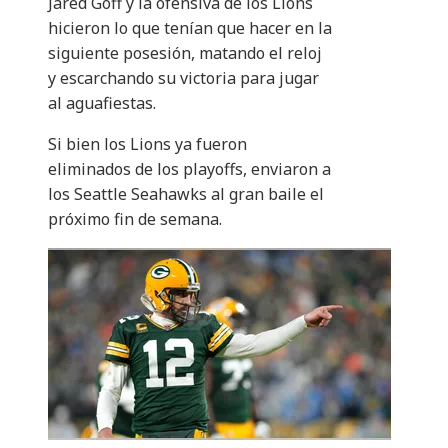
Jared Goff y la ofensiva de los Lions
hicieron lo que tenían que hacer en la
siguiente posesión, matando el reloj
y escarchando su victoria para jugar
al aguafiestas.
Si bien los Lions ya fueron
eliminados de los playoffs, enviaron a
los Seattle Seahawks al gran baile el
próximo fin de semana.