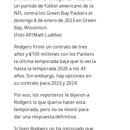
un partido de fútbol americano de la
NFL contra los Green Bay Packers el
domingo 8 de enero de 2023 en Green
Bay, Wisconsin.
(Foto AP/Matt Ludtke)
Rodgers firmó un contrato de tres
años y $150 millones con los Packers
la última temporada baja que lo vería
hasta la temporada 2026 a los 43
años. Sin embargo, hay opciones en
su contrato para 2023 y 2024.
Por eso, los reporteros le dijeron a
Rodgers lo que quería hacer esta
temporada, pero no se movió para
dar una respuesta definitiva.
Si bien Rodgers no ha insinuado que