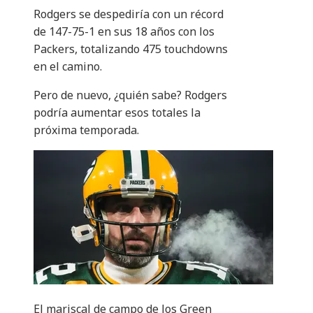
Rodgers se despediría con un récord
de 147-75-1 en sus 18 años con los
Packers, totalizando 475 touchdowns
en el camino.
Pero de nuevo, ¿quién sabe? Rodgers
podría aumentar esos totales la
próxima temporada.
El mariscal de campo de los Green