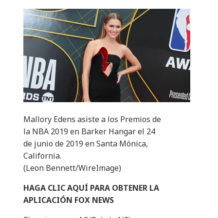
Mallory Edens asiste a los Premios de
la NBA 2019 en Barker Hangar el 24
de junio de 2019 en Santa Mónica,
California.
(Leon Bennett/WireImage)
HAGA CLIC AQUÍ PARA OBTENER LA
APLICACIÓN FOX NEWS