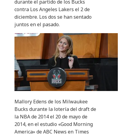
durante el partido de los Bucks
contra Los Angeles Lakers el 2 de
diciembre. Los dos se han sentado
juntos en el pasado.
Mallory Edens de los Milwaukee
Bucks durante la lotería del draft de
la NBA de 2014 el 20 de mayo de
2014, en el estudio «Good Morning
America» ​​​​de ABC News en Times