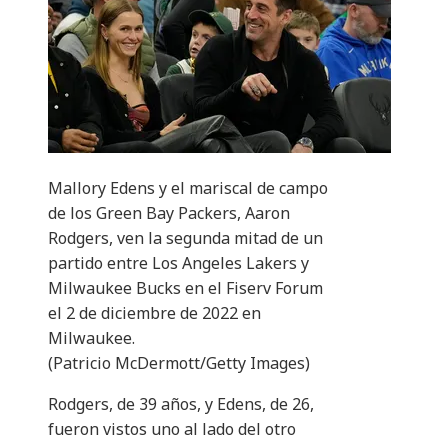
Mallory Edens y el mariscal de campo
de los Green Bay Packers, Aaron
Rodgers, ven la segunda mitad de un
partido entre Los Angeles Lakers y
Milwaukee Bucks en el Fiserv Forum
el 2 de diciembre de 2022 en
Milwaukee.
(Patricio McDermott/Getty Images)
Rodgers, de 39 años, y Edens, de 26,
fueron vistos uno al lado del otro