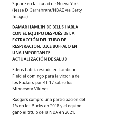
Square en la ciudad de Nueva York.
(Jesse D. Garrabrant/NBAE vía Getty
Images)
DAMAR HAMLIN DE BILLS HABLA
CON EL EQUIPO DESPUÉS DE LA
EXTRACCIÓN DEL TUBO DE
RESPIRACIÓN, DICE BUFFALO EN
UNA IMPORTANTE
ACTUALIZACIÓN DE SALUD
Edens habría estado en Lambeau
Field el domingo para la victoria de
los Packers por 41-17 sobre los
Minnesota Vikings.
Rodgers compró una participación del
1% en los Bucks en 2018 y el equipo
ganó el título de la NBA en 2021.