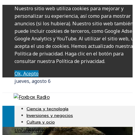
Nuestro sitio web utiliza cookies para mejorar y
personalizar su experiencia, así como para mostrar
anuncios (si los hubiera). Nuestro sitio web también
puede incluir cookies de terceros, como Google Adsen
Google Analytics y YouTube. Al utilizar el sitio web, u
acepta el uso de cookies. Hemos actualizado nuestra
Política de privacidad. Haga clic en el botón para
consultar nuestra Política de privacidad.
Ok, Acepto
jueves, agosto 6
Ciencia y tecnología
Inversiones y negocios
Cultura y ocio
Responsabilidad Social
Uncategorized