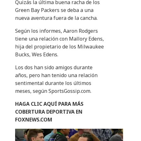
Quizás la última buena racha de los
Green Bay Packers se deba a una
nueva aventura fuera de la cancha.
Según los informes, Aaron Rodgers
tiene una relación con Mallory Edens,
hija del propietario de los Milwaukee
Bucks, Wes Edens.
Los dos han sido amigos durante
años, pero han tenido una relación
sentimental durante los últimos
meses, según SportsGossip.com.
HAGA CLIC AQUÍ PARA MÁS
COBERTURA DEPORTIVA EN
FOXNEWS.COM