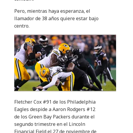
Pero, mientras haya esperanza, el
llamador de 38 años quiere estar bajo
centro.
Fletcher Cox #91 de los Philadelphia
Eagles despide a Aaron Rodgers #12
de los Green Bay Packers durante el
segundo trimestre en el Lincoln
Financial Field el 27 de noviembre de