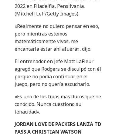
2022 en Filadelfia, Pensilvania.
(Mitchell Leff/Getty Images)
«Realmente no quiero pensar en eso,
pero mientras estemos
matemáticamente vivos, me
encantaría estar ahí afuera», dijo.
El entrenador en jefe Matt LaFleur
agregó que Rodgers se disculpó con él
porque no podía continuar en el
juego, pero no quería escucharlo.
«Es uno de los tipos más duros que he
conocido. Nunca cuestiono su
tenacidad».
JORDAN LOVE DE PACKERS LANZA TD
PASS A CHRISTIAN WATSON