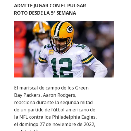
ADMITE JUGAR CON EL PULGAR
ROTO DESDE LA 5ª SEMANA
El mariscal de campo de los Green
Bay Packers, Aaron Rodgers,
reacciona durante la segunda mitad
de un partido de fútbol americano de
la NFL contra los Philadelphia Eagles,
el domingo 27 de noviembre de 2022,