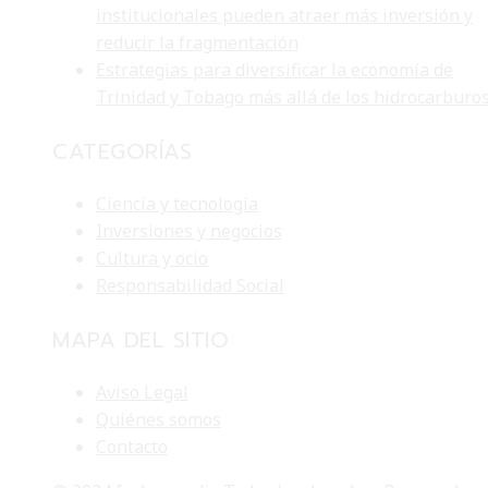
institucionales pueden atraer más inversión y
reducir la fragmentación
Estrategias para diversificar la economía de
Trinidad y Tobago más allá de los hidrocarburo
CATEGORÍAS
Ciencia y tecnología
Inversiones y negocios
Cultura y ocio
Responsabilidad Social
MAPA DEL SITIO
Aviso Legal
Quiénes somos
Contacto