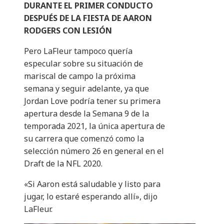
DURANTE EL PRIMER CONDUCTO
DESPUÉS DE LA FIESTA DE AARON
RODGERS CON LESIÓN
Pero LaFleur tampoco quería
especular sobre su situación de
mariscal de campo la próxima
semana y seguir adelante, ya que
Jordan Love podría tener su primera
apertura desde la Semana 9 de la
temporada 2021, la única apertura de
su carrera que comenzó como la
selección número 26 en general en el
Draft de la NFL 2020.
«Si Aaron está saludable y listo para
jugar, lo estaré esperando allí», dijo
LaFleur.