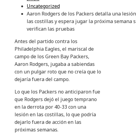
Uncategorized
Aaron Rodgers de los Packers detalla una lesió
las costillas y espera jugar la próxima semana s
verifican las pruebas
Antes del partido contra los
Philadelphia Eagles, el mariscal de
campo de los Green Bay Packers,
Aaron Rodgers, jugaba a sabiendas
con un pulgar roto que no creía que lo
dejaría fuera del campo.
Lo que los Packers no anticiparon fue
que Rodgers dejó el juego temprano
en la derrota por 40-33 con una
lesión en las costillas, lo que podría
dejarlo fuera de acción en las
próximas semanas.