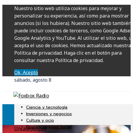
Nuestro sitio web utiliza cookies para mejorar y
personalizar su experiencia, así como para mostrar
anuncios (si los hubiera). Nuestro sitio web también
puede incluir cookies de terceros, como Google Adsen
Google Analytics y YouTube. Al utilizar el sitio web, u
acepta el uso de cookies. Hemos actualizado nuestra
Política de privacidad. Haga clic en el botón para
consultar nuestra Política de privacidad.
Ok, Acepto
sábado, agosto 8
Ciencia y tecnología
Inversiones y negocios
Cultura y ocio
Responsabilidad Social
Uncategorized