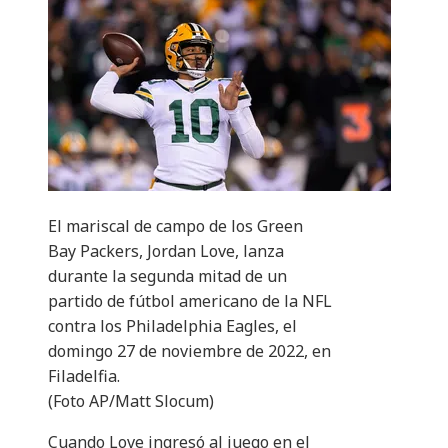
El mariscal de campo de los Green
Bay Packers, Jordan Love, lanza
durante la segunda mitad de un
partido de fútbol americano de la NFL
contra los Philadelphia Eagles, el
domingo 27 de noviembre de 2022, en
Filadelfia.
(Foto AP/Matt Slocum)
Cuando Love ingresó al juego en el