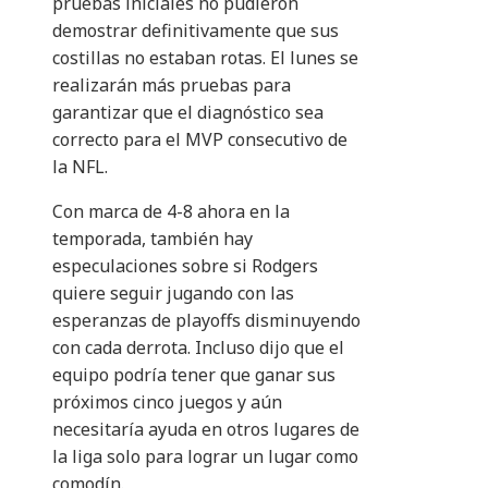
pruebas iniciales no pudieron
demostrar definitivamente que sus
costillas no estaban rotas. El lunes se
realizarán más pruebas para
garantizar que el diagnóstico sea
correcto para el MVP consecutivo de
la NFL.
Con marca de 4-8 ahora en la
temporada, también hay
especulaciones sobre si Rodgers
quiere seguir jugando con las
esperanzas de playoffs disminuyendo
con cada derrota. Incluso dijo que el
equipo podría tener que ganar sus
próximos cinco juegos y aún
necesitaría ayuda en otros lugares de
la liga solo para lograr un lugar como
comodín.