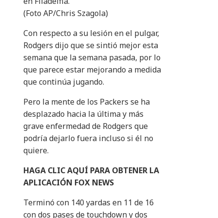
en Filadelfia.
(Foto AP/Chris Szagola)
Con respecto a su lesión en el pulgar,
Rodgers dijo que se sintió mejor esta
semana que la semana pasada, por lo
que parece estar mejorando a medida
que continúa jugando.
Pero la mente de los Packers se ha
desplazado hacia la última y más
grave enfermedad de Rodgers que
podría dejarlo fuera incluso si él no
quiere.
HAGA CLIC AQUÍ PARA OBTENER LA
APLICACIÓN FOX NEWS
Terminó con 140 yardas en 11 de 16
con dos pases de touchdown y dos