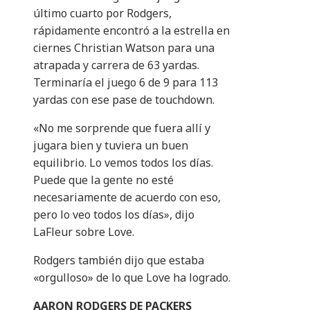
último cuarto por Rodgers,
rápidamente encontró a la estrella en
ciernes Christian Watson para una
atrapada y carrera de 63 yardas.
Terminaría el juego 6 de 9 para 113
yardas con ese pase de touchdown.
«No me sorprende que fuera allí y
jugara bien y tuviera un buen
equilibrio. Lo vemos todos los días.
Puede que la gente no esté
necesariamente de acuerdo con eso,
pero lo veo todos los días», dijo
LaFleur sobre Love.
Rodgers también dijo que estaba
«orgulloso» de lo que Love ha logrado.
AARON RODGERS DE PACKERS