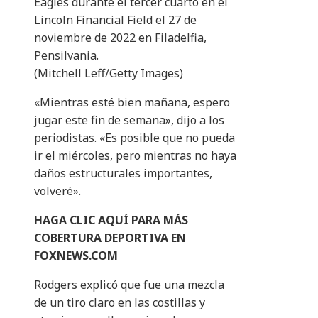
Eagles durante el tercer cuarto en el
Lincoln Financial Field el 27 de
noviembre de 2022 en Filadelfia,
Pensilvania.
(Mitchell Leff/Getty Images)
«Mientras esté bien mañana, espero
jugar este fin de semana», dijo a los
periodistas. «Es posible que no pueda
ir el miércoles, pero mientras no haya
daños estructurales importantes,
volveré».
HAGA CLIC AQUÍ PARA MÁS
COBERTURA DEPORTIVA EN
FOXNEWS.COM
Rodgers explicó que fue una mezcla
de un tiro claro en las costillas y