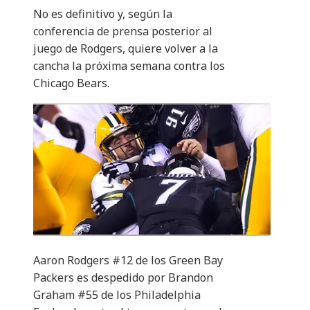
No es definitivo y, según la
conferencia de prensa posterior al
juego de Rodgers, quiere volver a la
cancha la próxima semana contra los
Chicago Bears.
Aaron Rodgers #12 de los Green Bay
Packers es despedido por Brandon
Graham #55 de los Philadelphia