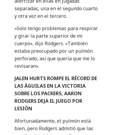
aterrizar en ellas en jugadas
separadas, una en el segundo cuarto
y otra vez en el tercero.
«Solo tengo problemas para respirar
y girar la parte superior de mi
cuerpo», dijo Rodgers. «También
estaba preocupado por un pulmón
perforado, así que quería que me lo
revisaran».
JALEN HURTS ROMPE EL RÉCORD DE
LAS ÁGUILAS EN LA VICTORIA
SOBRE LOS PACKERS, AARON
RODGERS DEJA EL JUEGO POR
LESIÓN
Afortunadamente, el pulmón está
bien, pero Rodgers admitió que las