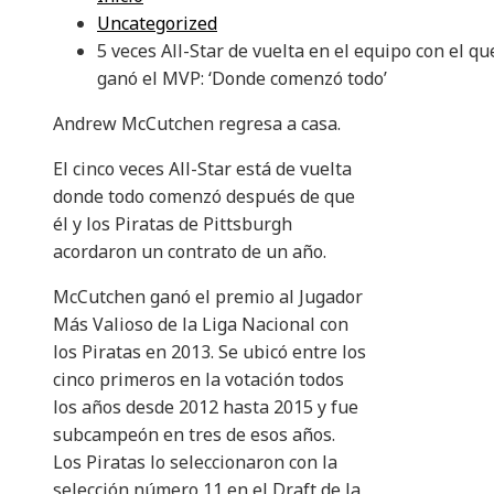
Uncategorized
5 veces All-Star de vuelta en el equipo con el qu
ganó el MVP: ‘Donde comenzó todo’
Andrew McCutchen regresa a casa.
El cinco veces All-Star está de vuelta
donde todo comenzó después de que
él y los Piratas de Pittsburgh
acordaron un contrato de un año.
McCutchen ganó el premio al Jugador
Más Valioso de la Liga Nacional con
los Piratas en 2013. Se ubicó entre los
cinco primeros en la votación todos
los años desde 2012 hasta 2015 y fue
subcampeón en tres de esos años.
Los Piratas lo seleccionaron con la
selección número 11 en el Draft de la