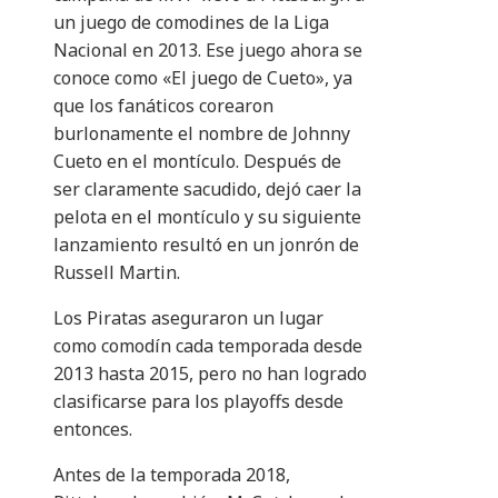
un juego de comodines de la Liga
Nacional en 2013. Ese juego ahora se
conoce como «El juego de Cueto», ya
que los fanáticos corearon
burlonamente el nombre de Johnny
Cueto en el montículo. Después de
ser claramente sacudido, dejó caer la
pelota en el montículo y su siguiente
lanzamiento resultó en un jonrón de
Russell Martin.
Los Piratas aseguraron un lugar
como comodín cada temporada desde
2013 hasta 2015, pero no han logrado
clasificarse para los playoffs desde
entonces.
Antes de la temporada 2018,