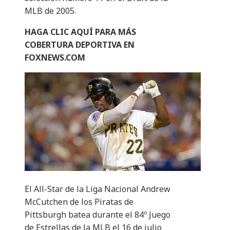
MLB de 2005.
HAGA CLIC AQUÍ PARA MÁS
COBERTURA DEPORTIVA EN
FOXNEWS.COM
El All-Star de la Liga Nacional Andrew
McCutchen de los Piratas de
Pittsburgh batea durante el 84º Juego
de Estrellas de la MLB el 16 de julio