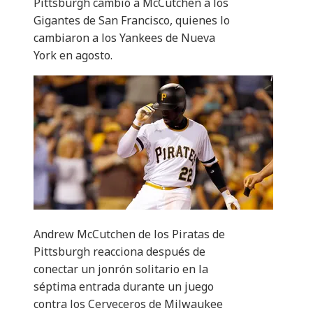
Pittsburgh cambió a McCutchen a los
Gigantes de San Francisco, quienes lo
cambiaron a los Yankees de Nueva
York en agosto.
Andrew McCutchen de los Piratas de
Pittsburgh reacciona después de
conectar un jonrón solitario en la
séptima entrada durante un juego
contra los Cerveceros de Milwaukee