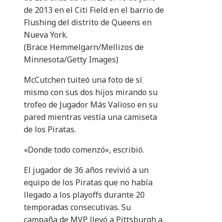
de 2013 en el Citi Field en el barrio de
Flushing del distrito de Queens en
Nueva York.
(Brace Hemmelgarn/Mellizos de
Minnesota/Getty Images)
McCutchen tuiteó una foto de sí
mismo con sus dos hijos mirando su
trofeo de Jugador Más Valioso en su
pared mientras vestía una camiseta
de los Piratas.
«Donde todo comenzó», escribió.
El jugador de 36 años revivió a un
equipo de los Piratas que no había
llegado a los playoffs durante 20
temporadas consecutivas. Su
campaña de MVP llevó a Pittsburgh a