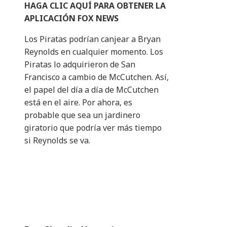
HAGA CLIC AQUÍ PARA OBTENER LA
APLICACIÓN FOX NEWS
Los Piratas podrían canjear a Bryan
Reynolds en cualquier momento. Los
Piratas lo adquirieron de San
Francisco a cambio de McCutchen. Así,
el papel del día a día de McCutchen
está en el aire. Por ahora, es
probable que sea un jardinero
giratorio que podría ver más tiempo
si Reynolds se va.