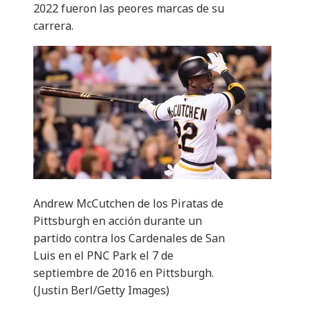
2022 fueron las peores marcas de su
carrera.
Andrew McCutchen de los Piratas de
Pittsburgh en acción durante un
partido contra los Cardenales de San
Luis en el PNC Park el 7 de
septiembre de 2016 en Pittsburgh.
(Justin Berl/Getty Images)