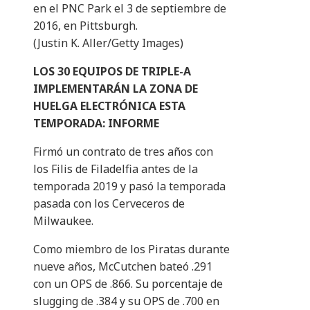
en el PNC Park el 3 de septiembre de
2016, en Pittsburgh.
(Justin K. Aller/Getty Images)
LOS 30 EQUIPOS DE TRIPLE-A
IMPLEMENTARÁN LA ZONA DE
HUELGA ELECTRÓNICA ESTA
TEMPORADA: INFORME
Firmó un contrato de tres años con
los Filis de Filadelfia antes de la
temporada 2019 y pasó la temporada
pasada con los Cerveceros de
Milwaukee.
Como miembro de los Piratas durante
nueve años, McCutchen bateó .291
con un OPS de .866. Su porcentaje de
slugging de .384 y su OPS de .700 en